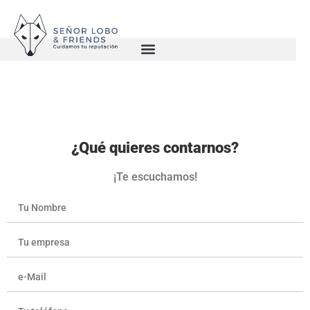
¿Qué quieres contarnos?
¡Te escuchamos!