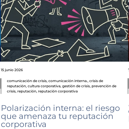
15 junio 2026
comunicación de crisis
,
comunicación interna.
,
crisis de
reputación
,
cultura corporativa
,
gestión de crisis
,
prevención de
crisis
,
reputación
,
reputación corporativa
Polarización interna: el riesgo
que amenaza tu reputación
corporativa