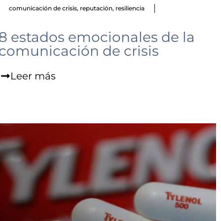
comunicación de crisis
,
reputación
,
resiliencia
8 estados emocionales de la
comunicación de crisis
Leer más