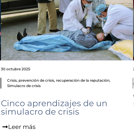
30 octubre 2025
Crisis
,
prevención de crisis
,
recuperación de la reputación
,
Simulacro de crisis
Cinco aprendizajes de un
simulacro de crisis
Leer más