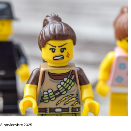
18 noviembre 2025