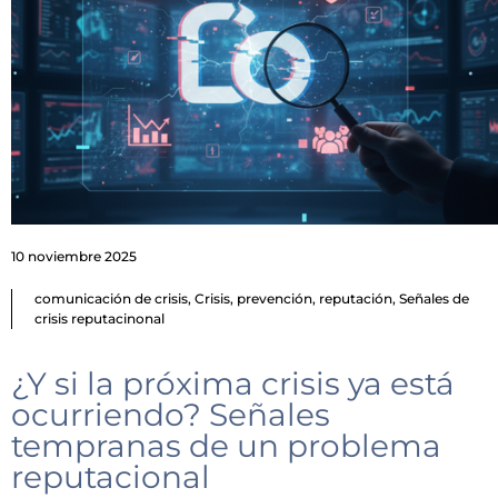
10 noviembre 2025
comunicación de crisis
,
Crisis
,
prevención
,
reputación
,
Señales de
crisis reputacinonal
¿Y si la próxima crisis ya está
ocurriendo? Señales
tempranas de un problema
reputacional