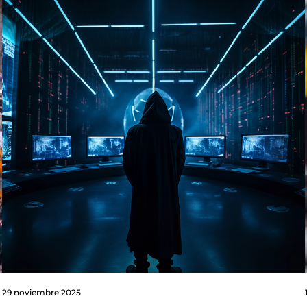
29 noviembre 2025