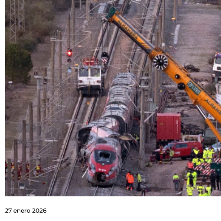
27 enero 2026