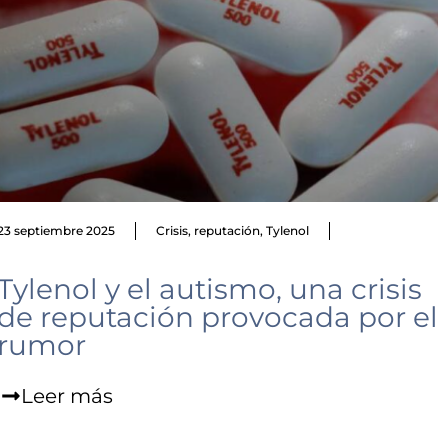
23 septiembre 2025
Crisis
,
reputación
,
Tylenol
Tylenol y el autismo, una crisis
de reputación provocada por el
rumor
Leer más