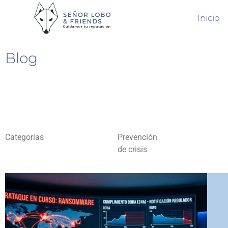
Inicio
Blog
Categorías
Prevención
de crisis