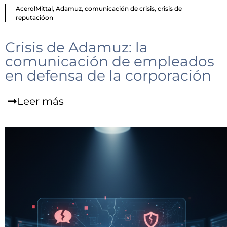
AcerolMittal
,
Adamuz
,
comunicación de crisis
,
crisis de
reputacióon
Crisis de Adamuz: la
comunicación de empleados
en defensa de la corporación
Leer más