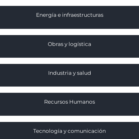
Energía e infraestructuras
Obras y logística
Industria y salud
Recursos Humanos
Tecnología y comunicación