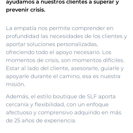
ayudamos a nuestros clientes a superar y
prevenir crisis.
La empatía nos permite comprender en
profundidad las necesidades de los clientes y
aportar soluciones personalizadas,
ofreciendo todo el apoyo necesario. Los
momentos de crisis, son momentos difíciles.
Estar al lado del cliente, asesorarle, guiarle y
apoyarle durante el camino, esa es nuestra
misión.
Además, el estilo boutique de SLF aporta
cercanía y flexibilidad, con un enfoque
afectuoso y comprensivo adquirido en más
de 25 años de experiencia.