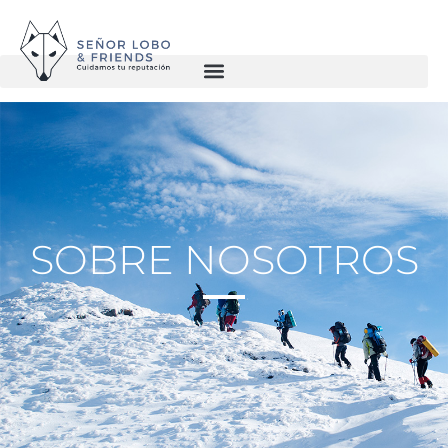
SOBRE NOSOTROS