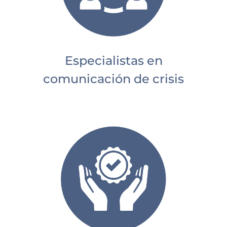
Especialistas en
comunicación de crisis