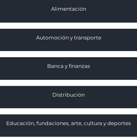
Alimentación
Automoción y transporte
Banca y finanzas
Distribución
Educación, fundaciones, arte, cultura y deportes