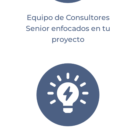
Equipo de Consultores
Senior enfocados en tu
proyecto