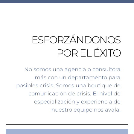
ESFORZÁNDONOS
POR EL ÉXITO
No somos una agencia o consultora
más con un departamento para
posibles crisis. Somos una boutique de
comunicación de crisis. El nivel de
especialización y experiencia de
nuestro equipo nos avala.