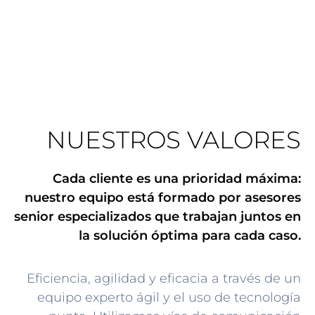
NUESTROS VALORES
Cada cliente es una prioridad máxima:
nuestro equipo está formado por asesores
senior especializados que trabajan juntos en
la solución óptima para cada caso.
Eficiencia, agilidad y eficacia a través de un
equipo experto ágil y el uso de tecnología