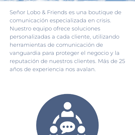
Señor Lobo & Friends es una boutique de
comunicación especializada en crisis.
Nuestro equipo ofrece soluciones
personalizadas a cada cliente, utilizando
herramientas de comunicación de
vanguardia para proteger el negocio y la
reputación de nuestros clientes. Más de 25
años de experiencia nos avalan.