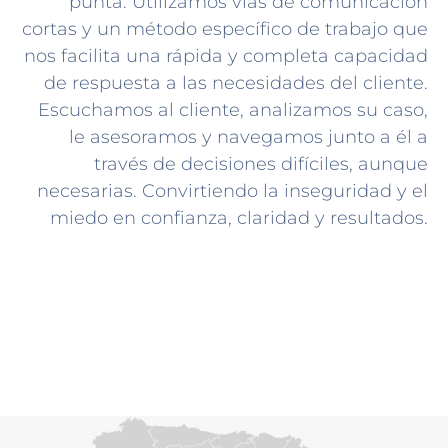
punta. Utilizamos vías de comunicación
cortas y un método específico de trabajo que
nos facilita una rápida y completa capacidad
de respuesta a las necesidades del cliente.
Escuchamos al cliente, analizamos su caso,
le asesoramos y navegamos junto a él a
través de decisiones difíciles, aunque
necesarias. Convirtiendo la inseguridad y el
miedo en confianza, claridad y resultados.