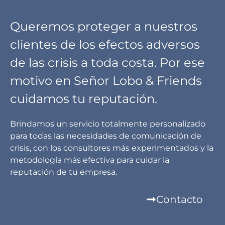
Queremos proteger a nuestros
clientes de los efectos adversos
de las crisis a toda costa. Por ese
motivo en Señor Lobo & Friends
cuidamos tu reputación.
Brindamos un servicio totalmente personalizado
para todas las necesidades de comunicación de
crisis, con los consultores más experimentados y la
metodología más efectiva para cuidar la
reputación de tu empresa.
Contacto