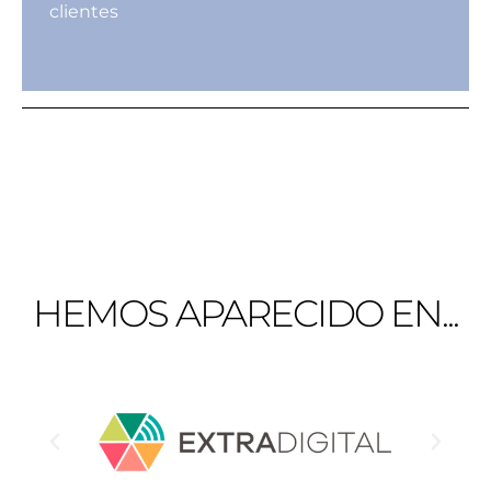
clientes
HEMOS APARECIDO EN...