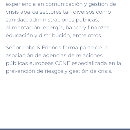
experiencia en comunicación y gestión de
crisis abarca sectores tan diversos como
sanidad, administraciones públicas,
alimentación, energía, banca y finanzas,
educación y distribución, entre otros…
Señor Lobo & Friends forma parte de la
asociación de agencias de relaciones
públicas europeas CCNE especializada en la
prevención de riesgos y gestión de crisis.