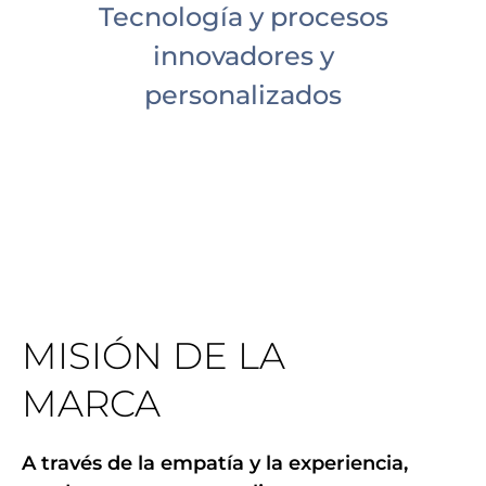
Tecnología y procesos
innovadores y
personalizados
MISIÓN DE LA
MARCA
A través de la empatía y la experiencia,