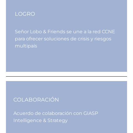
LOGRO
Señor Lobo & Friends se une a la red CCNE
para ofrecer soluciones de crisis y riesgos
multipaís
COLABORACIÓN
Acuerdo de colaboración con GIASP
Intelligence & Strategy