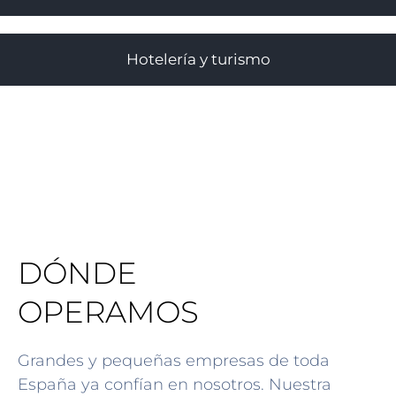
Hotelería y turismo
DÓNDE
OPERAMOS
Grandes y pequeñas empresas de toda
España ya confían en nosotros. Nuestra