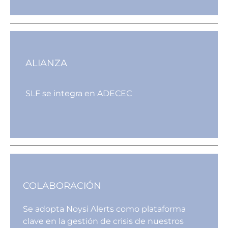
ALIANZA
SLF se integra en ADECEC
COLABORACIÓN
Se adopta Noysi Alerts como plataforma
clave en la gestión de crisis de nuestros