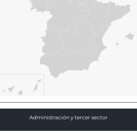
Administración y tercer sector