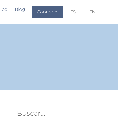
ipo
Blog
Contacto
ES
EN