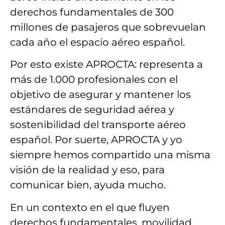
derechos fundamentales de 300
millones de pasajeros
que sobrevuelan
cada año el espacio aéreo español.
Por esto existe APROCTA:
representa a
más de
1.000
profesionales
con el
objetivo
de asegurar y mantener los
estándares de seguridad aérea y
sostenibilidad del transporte aéreo
español
.
Por suerte, APROCTA y yo
siempre hemos compartido una misma
visión de la realidad y eso, para
comunicar bien, ayuda mucho.
En un
contexto en el que fluyen
derechos fundamentales, movilidad