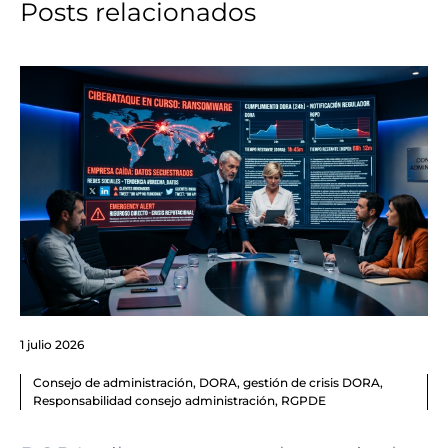
Posts relacionados
1 julio 2026
Consejo de administración
,
DORA
,
gestión de crisis DORA
,
Responsabilidad consejo administración
,
RGPDE