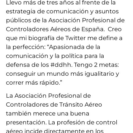
Llevo más de tres años al frente de
la
estrategia de comunicación y asuntos
públicos
de la
Asociación Profesional de
Controladores Aéreos de España.
Creo
que mi biografía de Twitter me define a
la perfección: “Apasionada de la
comunicación y la política para la
defensa de los #ddhh
. Tengo 2 metas:
conseguir un
mundo más igualitario
y
correr más rápido.”
La Asociación Profesional de
Controladores de Tránsito Aéreo
también merece una buena
presentación. La
profesión de control
aéreo
incide directamente en los