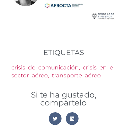
ETIQUETAS
crisis de comunicación
,
crisis en el
sector aéreo
,
transporte aéreo
Si te ha gustado,
compártelo