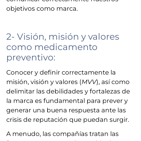
objetivos como marca.
2- Visión, misión y valores
como medicamento
preventivo:
Conocer y definir correctamente la
misión, visión y valores (
MVV
)
, así como
delimitar las debilidades y fortalezas de
la marca es fundamental para
prever
y
generar una buena respuesta
ante las
crisis de reputación que puedan surgir.
A menudo, las compañías tratan
las