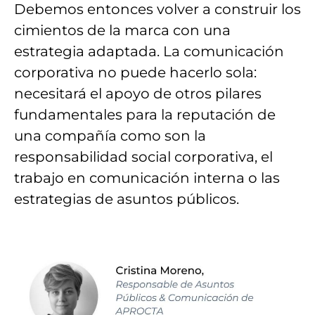
Debemos entonces
volver a construir los
cimientos de la marca
con una
estrategia adaptada. La comunicación
corporativa
no puede hacerlo sola
:
necesitará el apoyo de otros pilares
fundamentales para la reputación de
una compañía como son la
r
esponsabilidad social corporativa
, el
trabajo en
comunicación intern
a o las
estrategias de
asuntos públicos.