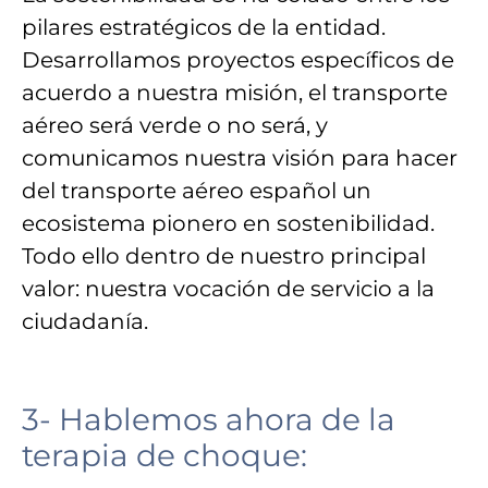
pilares estratégicos de la entidad
.
Desarrollamos
proyectos específicos de
acuerdo a nuestra misión,
el transporte
aéreo será verde o no será, y
comunicamos nuestra visión
para hacer
del
transporte aéreo español
un
ecosistema pionero en sostenibilidad.
Todo ello dentro de nuestro principal
valor
: nuestra
vocación de servicio
a la
ciudadanía.
3- Hablemos ahora de la
terapia de choque: