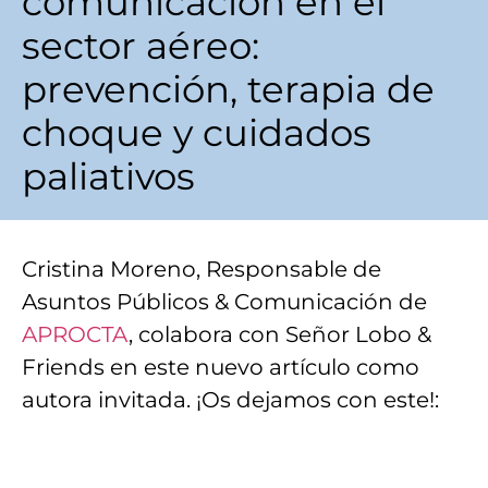
comunicación en el
sector aéreo:
prevención, terapia de
choque y cuidados
paliativos
Cristina Moreno, Responsable de
Asuntos Públicos & Comunicación de
APROCTA
, colabora con Señor Lobo &
Friends en este nuevo artículo como
autora invitada. ¡Os dejamos con este!: