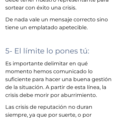
sortear con éxito una crisis.
De nada vale un mensaje correcto sino
tiene un emplatado
apetecible.
5- El límite lo pones tú
:
Es importante
delimitar
en qué
momento
hemos comunicado lo
suficiente
para hacer una buena gestión
de la situación. A partir de esta línea,
la
crisis debe morir por aburrimiento.
Las crisis de reputación
no duran
siempre,
ya que por suerte, o por