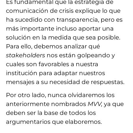
Es fundamental que la estrategia de
comunicación de crisis
explique lo que
ha sucedido con transparencia
, pero es
más importante incluso
aportar una
solución
en la medida que sea posible.
Para ello,
debemos analizar qué
stakeholders
nos están golpeando y
cuales son favorables a nuestra
institución para adaptar nuestros
mensajes a su
necesidad de respuestas.
Por otro lado,
nunca olvidaremos
los
anteriormente nombrados
MVV
,
ya que
deben ser la
base
de todos los
argumentarios que elaboremos.