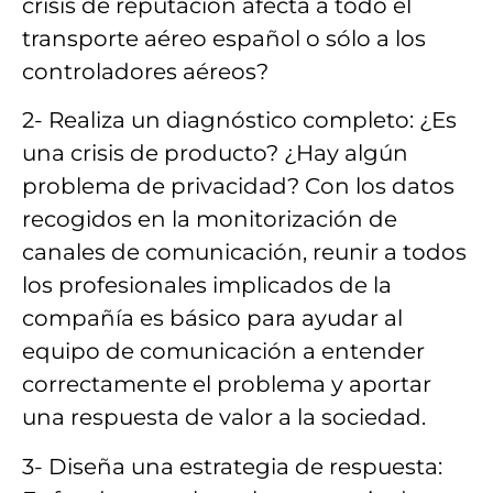
crisis de reputación afecta a todo el
transporte aéreo español
o sólo a los
controladores aéreos?
2- Realiza un diagnóstico completo:
¿Es
una crisis de producto? ¿Hay algún
problema de privacidad? Con los datos
recogidos en la monitorización de
canales de comunicación,
reunir a todos
los profesionales implicados de la
compañía
es básico para ayudar al
equipo de comunicación a
entender
correctamente el problema y aportar
una respuesta de valor a la sociedad.
3- Diseña una estrategia de respuesta: