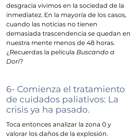
desgracia vivimos en la
sociedad de la
inmediatez
. En la mayoría de los casos,
cuando las noticias no tienen
demasiada trascendencia se quedan en
nuestra mente
menos de 48 horas
.
¿Recuerdas la película
Buscando a
Dori
?
6- Comienza el tratamiento
de cuidados paliativos:
La
crisis ya ha pasado.
Toca entonces analizar la zona 0 y
valorar los daños de la explosión
.