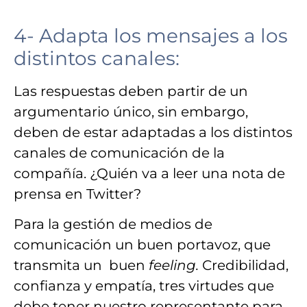
4- Adapta los mensajes a los
distintos canales:
Las respuestas deben partir de un
argumentario único
, sin embargo,
deben de estar
adaptadas a los distintos
canales
de comunicación de la
compañía. ¿Quién va a leer una nota de
prensa en Twitter?
Para la
gestión de medios de
comunicación
un buen
portavoz
, que
transmita un buen
feeling.
Credibilidad,
confianza y empatía
, tres virtudes que
debe tener nuestro representante para