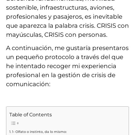
sostenible, infraestructuras, aviones,
profesionales y pasajeros
, es inevitable
que aparezca la palabra crisis.
CRISIS con
mayúsculas, CRISIS con personas.
A continuación, me gustaría presentaros
un
pequeño protocolo
a través del que
he intentado
recoger mi experiencia
profesional en la gestión de crisis de
comunicación
:
Table of Contents
1- Olfato o instinto, da lo mismo: