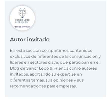
Autor invitado
En esta sección compartimos contenidos
exclusivos de referentes de la comunicación y
líderes en sectores clave, que participan en el
Blog de Señor Lobo & Friends como autores
invitados, aportando su expertise en
diferentes temas, sus opiniones y sus
recomendaciones para empresas.