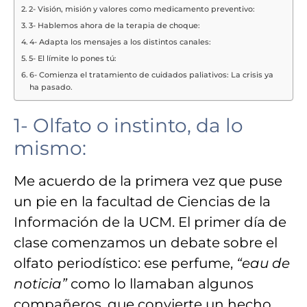
2- Visión, misión y valores como medicamento preventivo:
3- Hablemos ahora de la terapia de choque:
4- Adapta los mensajes a los distintos canales:
5- El límite lo pones tú:
6- Comienza el tratamiento de cuidados paliativos: La crisis ya
ha pasado.
1- Olfato o instinto, da lo
mismo:
Me acuerdo de la primera vez que puse
un pie en la facultad de Ciencias de la
Información de la UCM. El primer día de
clase comenzamos un debate sobre el
olfato periodístico
: ese perfume,
“eau de
noticia”
como lo llamaban algunos
compañeros, que convierte un hecho