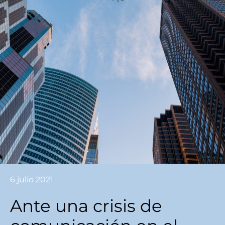
6 julio 2021
Ante una crisis de