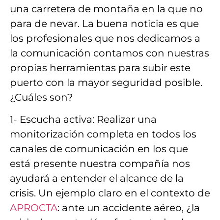
una carretera de montaña
en la que
no
para de nevar.
La buena noticia es que
los profesionales que nos dedicamos a
la comunicación contamos con
nuestras
propias herramientas
para subir este
puerto con la mayor seguridad posible.
¿Cuáles son?
1- Escucha activa:
Realizar una
monitorización completa en todos los
canales
de comunicación en los que
está presente nuestra compañía nos
ayudará a entender el alcance de la
crisis. Un
ejemplo
claro en el contexto de
APROCTA
: ante un
accidente aéreo
, ¿la