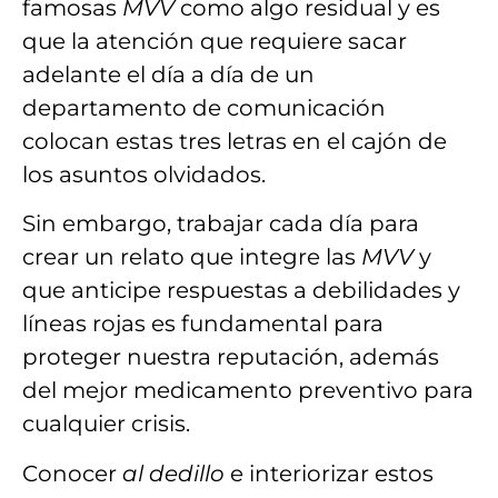
famosas
MVV
como algo residual
y es
que la atención que requiere sacar
adelante el día a día de un
departamento de comunicación
colocan estas tres letras en el cajón de
los asuntos olvidados.
Sin embargo,
trabajar cada día para
crear un relato
que integre las
MVV
y
que
anticipe respuestas
a debilidades y
líneas rojas es fundamental para
proteger
nuestra reputación,
además
del mejor
medicamento preventivo
para
cualquier crisis.
Conocer
al dedillo
e interiorizar estos