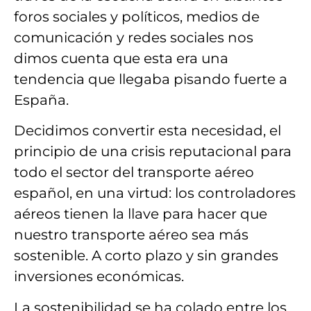
foros sociales y políticos, medios de
comunicación y redes sociales
nos
dimos cuenta que esta era una
tendencia que llegaba pisando fuerte
a
España.
Decidimos convertir esta necesidad
, el
principio de una crisis reputacional para
todo el sector del transporte aéreo
español,
en una virtud
: los
controladores
aéreos
tienen la llave para hacer que
nuestro transporte aéreo sea más
sostenible
. A
corto plazo
y sin grandes
inversiones
económicas.
La sostenibilidad se ha colado
entre los