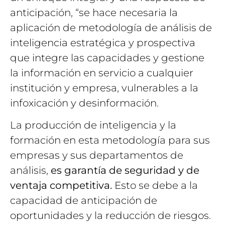
anticipación, “se hace necesaria la
aplicación de metodología de análisis de
inteligencia estratégica y prospectiva
que integre las capacidades y gestione
la información en servicio a cualquier
institución y empresa, vulnerables a la
infoxicación y desinformación.
La producción de inteligencia y la
formación en esta metodología para sus
empresas y sus departamentos de
análisis,
es garantía de seguridad y de
ventaja competitiva.
Esto se debe a la
capacidad de anticipación de
oportunidades y la reducción de riesgos.