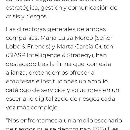
estratégica, gestión y comunicación de
crisis y riesgos.
Las directoras generales de ambas
compañías, María Luisa Moreo (Señor
Lobo & Friends) y Marta García Outón
(GIASP Intelligence & Strategy), han
destacado tras la firma que, con esta
alianza, pretendemos ofrecer a
empresas e instituciones un amplio
catálogo de servicios y soluciones en un
escenario digitalizado de riesgos cada
vez más complejo.
“Nos enfrentamos a un amplio escenario
de riesgos que se denominan ESG+T, es