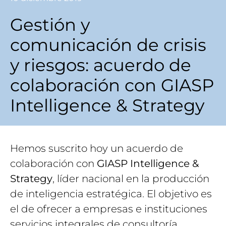
Gestión y
comunicación de crisis
y riesgos: acuerdo de
colaboración con GIASP
Intelligence & Strategy
Hemos suscrito hoy un acuerdo de
colaboración con
GIASP Intelligence &
Strategy
, líder nacional en la producción
de inteligencia estratégica. El objetivo es
el de ofrecer a empresas e instituciones
servicios integrales de consultoría