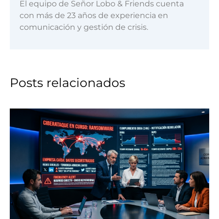
El equipo de Señor Lobo & Friends cuenta
con más de 23 años de experiencia en
comunicación y gestión de crisis.
Posts relacionados