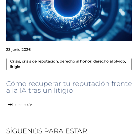
23 junio 2026
Crisis
,
crisis de reputación
,
derecho al honor
,
derecho al olvido
,
litigio
Cómo recuperar tu reputación frente
a la IA tras un litigio
Leer más
SÍGUENOS PARA ESTAR