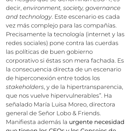
decir,
environment, society, governance
and technology
. Este escenario es cada
vez más complejo para las compañías.
Precisamente la tecnología (internet y las
redes sociales) pone contra las cuerdas
las políticas de buen gobierno
corporativo si éstas son mera fachada. Es
la consecuencia directa de un escenario
de hiperconexión entre todos los
stakeholders
, y de la hipertransparencia,
que nos vuelve hipervulnerables”. Ha
señalado María Luisa Moreo, directora
general de Señor Lobo & Friends.
Manifiesta además la
urgente necesidad
que tienen los CEOs y los Consejos de