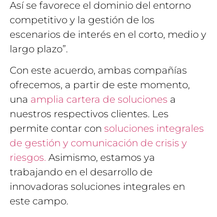
Así se favorece el dominio del entorno
competitivo y la gestión de los
escenarios de interés en el corto, medio y
largo plazo”.
Con este acuerdo, ambas compañías
ofrecemos, a partir de este momento,
una
amplia cartera de soluciones
a
nuestros respectivos clientes. Les
permite contar con
soluciones integrales
de gestión y comunicación de crisis y
riesgos.
Asimismo, estamos ya
trabajando en el desarrollo de
innovadoras soluciones integrales en
este campo.