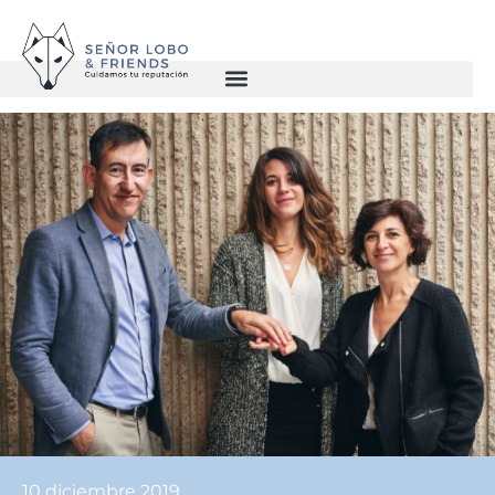
10 diciembre 2019