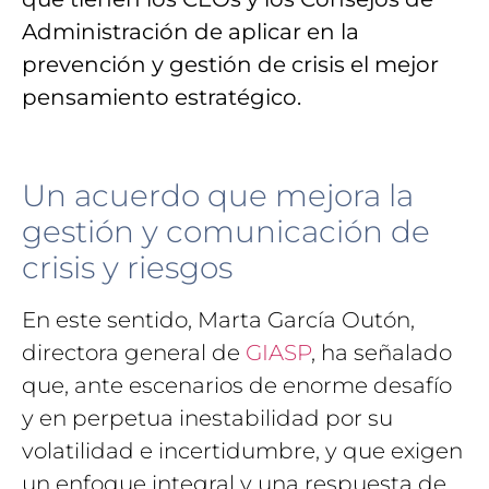
Administración de aplicar en la
prevención y gestión de crisis el mejor
pensamiento estratégico.
Un acuerdo que mejora la
gestión y comunicación de
crisis y riesgos
En este sentido, Marta García Outón,
directora general de
GIASP
, ha señalado
que, ante escenarios de enorme desafío
y en perpetua inestabilidad por su
volatilidad e incertidumbre, y que exigen
un enfoque integral y una respuesta de