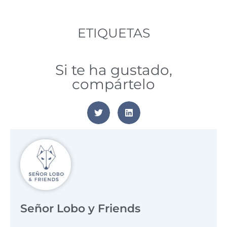
ETIQUETAS
Si te ha gustado,
compártelo
Señor Lobo y Friends