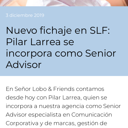
3 diciembre 2019
Nuevo fichaje en SLF:
Pilar Larrea se
incorpora como Senior
Advisor
En Señor Lobo & Friends contamos
desde hoy con Pilar Larrea, quien se
incorpora a nuestra agencia como Senior
Advisor especialista en Comunicación
Corporativa y de marcas, gestión de