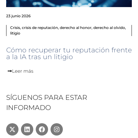
23 junio 2026
Crisis
,
crisis de reputación
,
derecho al honor
,
derecho al olvido
,
litigio
Cómo recuperar tu reputación frente
a la IA tras un litigio
Leer más
SÍGUENOS PARA ESTAR
INFORMADO