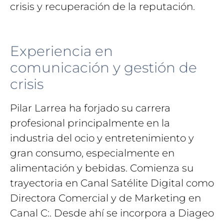
crisis y recuperación de la reputación.
Experiencia en
comunicación y gestión de
crisis
Pilar Larrea ha forjado su carrera
profesional principalmente en la
industria del ocio y entretenimiento y
gran consumo, especialmente en
alimentación y bebidas. Comienza su
trayectoria en Canal Satélite Digital como
Directora Comercial y de Marketing en
Canal C:. Desde ahí se incorpora a Diageo