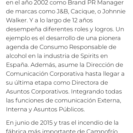
en el año 2002 como Brand PR Manager
de marcas como J&B, Cacique, o Johnnie
Walker. Y a lo largo de 12 años
desempeña diferentes roles y logros. Un
ejemplo es el desarrollo de una pionera
agenda de Consumo Responsable de
alcohol en la industria de Spirits en
España. Además, asume la Dirección de
Comunicación Corporativa hasta llegar a
su última etapa como Directora de
Asuntos Corporativos. Integrando todas
las funciones de comunicación Externa,
Interna y Asuntos Públicos.
En junio de 2015 y tras el incendio de la
fábrica más importante de Campofrío,