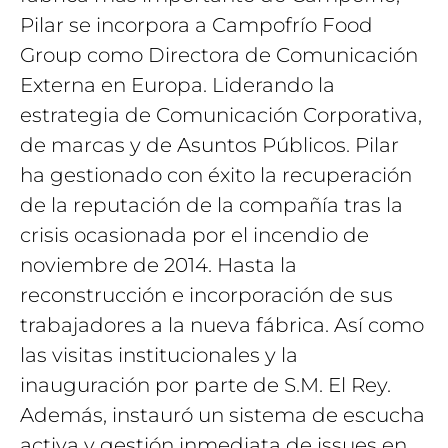
Pilar se incorpora a Campofrío Food
Group como Directora de Comunicación
Externa en Europa. Liderando la
estrategia de Comunicación Corporativa,
de marcas y de Asuntos Públicos. Pilar
ha gestionado con éxito la recuperación
de la reputación de la compañía tras la
crisis ocasionada por el incendio de
noviembre de 2014. Hasta la
reconstrucción e incorporación de sus
trabajadores a la nueva fábrica. Así como
las visitas institucionales y la
inauguración por parte de S.M. El Rey.
Además, instauró un sistema de escucha
activa y gestión inmediata de issues en