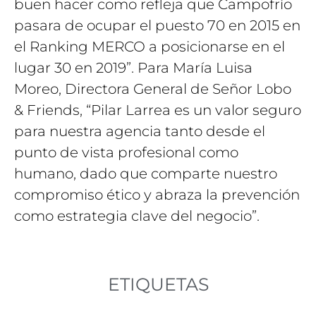
buen hacer como refleja que Campofrío
pasara de ocupar el puesto 70 en 2015 en
el Ranking MERCO a posicionarse en el
lugar 30 en 2019”. Para María Luisa
Moreo, Directora General de Señor Lobo
& Friends, “Pilar Larrea es un valor seguro
para nuestra agencia tanto desde el
punto de vista profesional como
humano, dado que comparte nuestro
compromiso ético y abraza la prevención
como estrategia clave del negocio”.
ETIQUETAS