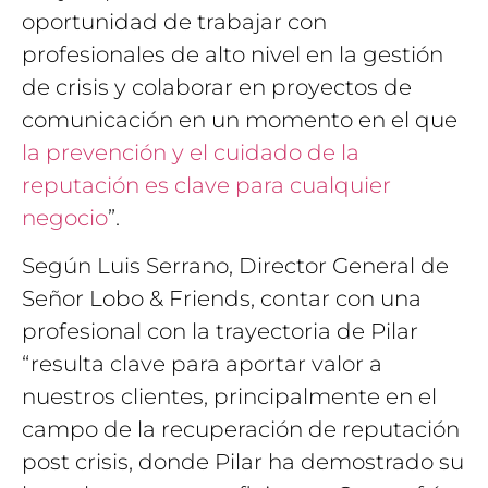
oportunidad de trabajar con
profesionales de alto nivel en la gestión
de crisis y colaborar en proyectos de
comunicación en un momento en el que
la prevención y el cuidado de la
reputación es clave para cualquier
negocio
”.
Según Luis Serrano, Director General de
Señor Lobo & Friends, contar con una
profesional con la trayectoria de Pilar
“resulta clave para aportar valor a
nuestros clientes, principalmente en el
campo de la recuperación de reputación
post crisis, donde Pilar ha demostrado su