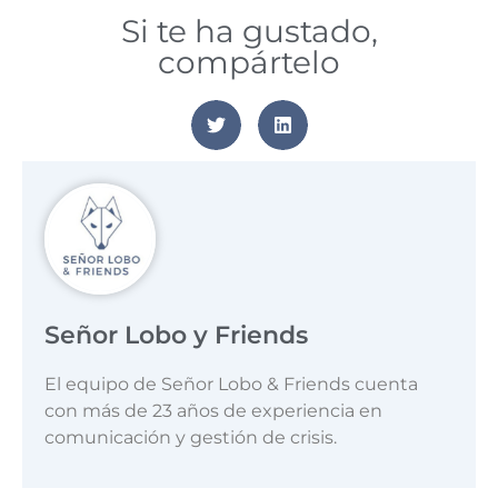
Si te ha gustado,
compártelo
Señor Lobo y Friends
El equipo de Señor Lobo & Friends cuenta
con más de 23 años de experiencia en
comunicación y gestión de crisis.