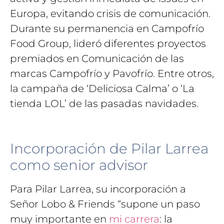
Europa, evitando crisis de comunicación.
Durante su permanencia en Campofrío
Food Group, lideró diferentes proyectos
premiados en Comunicación de las
marcas Campofrío y Pavofrío. Entre otros,
la campaña de ‘Deliciosa Calma’ o ‘La
tienda LOL’ de las pasadas navidades.
Incorporación de Pilar Larrea
como senior advisor
Para Pilar Larrea, su incorporación a
Señor Lobo & Friends “supone un paso
muy importante en
mi carrera
: la