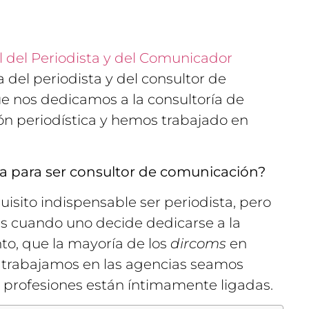
l del Periodista y del Comunicador
 del periodista y del consultor de
e nos dedicamos a la consultoría de
 periodística y hemos trabajado en
ta para ser consultor de comunicación?
uisito indispensable ser periodista, pero
as cuando uno decide dedicarse a la
nto, que la mayoría de los
dircoms
en
e trabajamos en las agencias seamos
 profesiones están íntimamente ligadas.