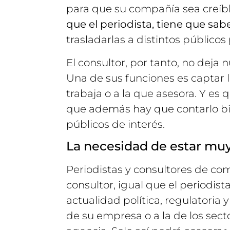
para que su compañía sea creíbl
que el periodista, tiene que sabe
trasladarlas a distintos públicos
El consultor, por tanto, no deja nu
Una de sus funciones es captar l
trabaja o a la que asesora. Y es q
que además hay que contarlo bi
públicos de interés.
La necesidad de estar muy
Periodistas y consultores de co
consultor, igual que el periodis
actualidad política, regulatoria
de su empresa o a la de los sect