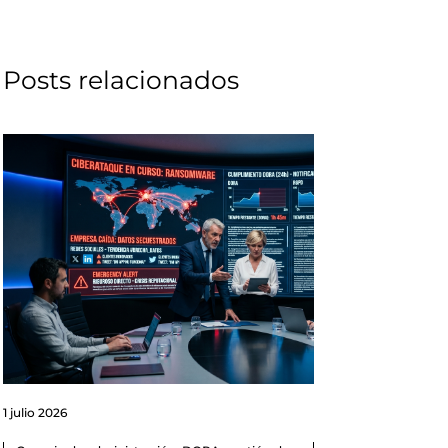
Posts relacionados
1 julio 2026