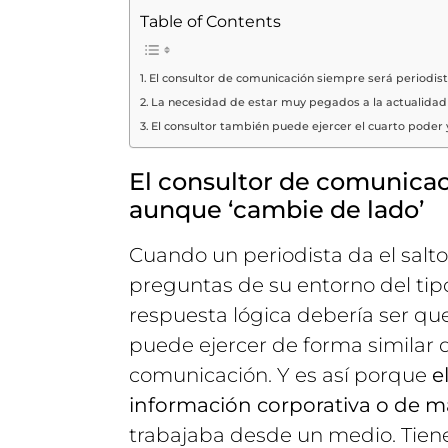
Table of Contents
El consultor de comunicación siempre será periodis
La necesidad de estar muy pegados a la actualidad
El consultor también puede ejercer el cuarto poder
El consultor de comunicac
aunque ‘cambie de lado’
Cuando un periodista da el salto
preguntas de su entorno del tip
respuesta lógica debería ser que
puede ejercer de forma similar
comunicación. Y es así porque
e
información corporativa o de m
trabajaba desde un medio. Tien