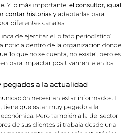
e. Y lo más importante:
el consultor, igual
r contar historias
y adaptarlas para
 por diferentes canales.
nca de ejercitar el ‘olfato periodístico’.
a noticia dentro de la organización donde
ue ‘lo que no se cuenta, no existe’, pero es
en para impactar positivamente en los
 pegados a la actualidad
municación necesitan estar informados. El
ta, tiene que estar muy pegado a la
 y económica. Pero también a la del sector
ores de sus clientes si trabaja desde una