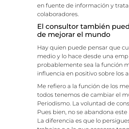
en fuente de información y trat
colaboradores.
El consultor también puede
de mejorar el mundo
Hay quien puede pensar que cua
medio y lo hace desde una empr
probablemente sea la función má
influencia en positivo sobre los a
Me refiero a la función de los 
todos tenemos de cambiar el m
Periodismo. La voluntad de con
Pues bien, no se abandona este 
La diferencia es que lo persigu