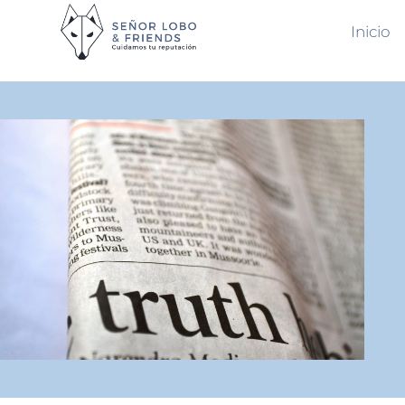
Inicio