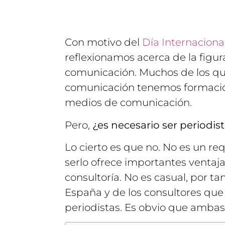
Con motivo del
Día Internaciona
reflexionamos acerca de la figura
comunicación. Muchos de los qu
comunicación tenemos formación
medios de comunicación.
Pero,
¿es necesario ser periodis
Lo cierto es que no. No es un req
serlo ofrece importantes ventaj
consultoría. No es casual, por ta
España y de los consultores qu
periodistas. Es obvio que ambas