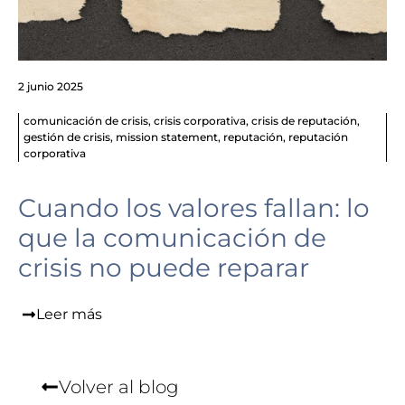
2 junio 2025
comunicación de crisis
,
crisis corporativa
,
crisis de reputación
,
gestión de crisis
,
mission statement
,
reputación
,
reputación
corporativa
Cuando los valores fallan: lo
que la comunicación de
crisis no puede reparar
Leer más
Volver al blog