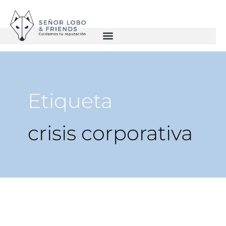
Etiqueta
crisis corporativa