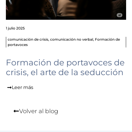
1 julio 2025
comunicación de crisis
,
comunicación no verbal
,
Formación de
portavoces
Formación de portavoces de
crisis, el arte de la seducción
Leer más
Volver al blog