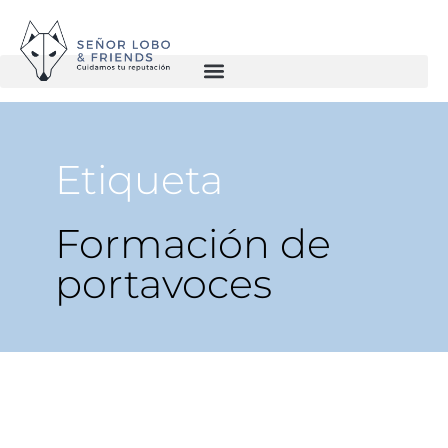
Etiqueta
Formación de
portavoces