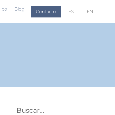
ipo
Blog
Contacto
ES
EN