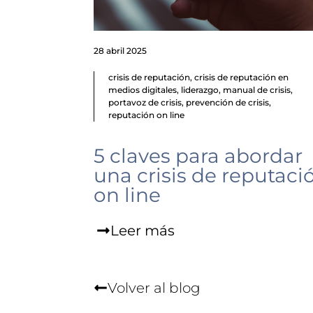
28 abril 2025
crisis de reputación
,
crisis de reputación en
medios digitales
,
liderazgo
,
manual de crisis
,
portavoz de crisis
,
prevención de crisis
,
reputación on line
5 claves para abordar
una crisis de reputaci
on line
Leer más
Volver al blog