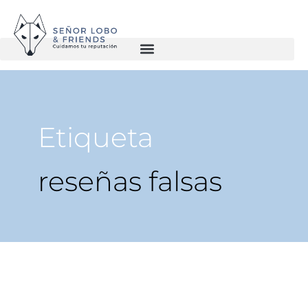
Etiqueta
reseñas falsas