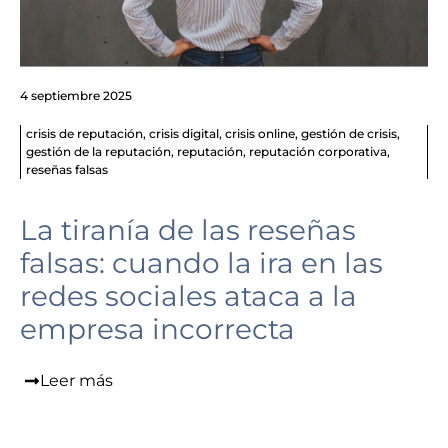
4 septiembre 2025
crisis de reputación
,
crisis digital
,
crisis online
,
gestión de crisis
,
gestión de la reputación
,
reputación
,
reputación corporativa
,
reseñas falsas
La tiranía de las reseñas
falsas: cuando la ira en las
redes sociales ataca a la
empresa incorrecta
Leer más