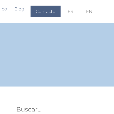
ipo
Blog
Contacto
ES
EN