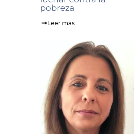
pobreza
Leer más