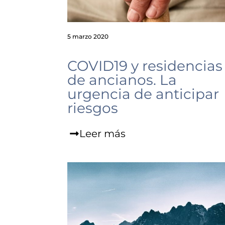
5 marzo 2020
COVID19 y residencias
de ancianos. La
urgencia de anticipar
riesgos
Leer más