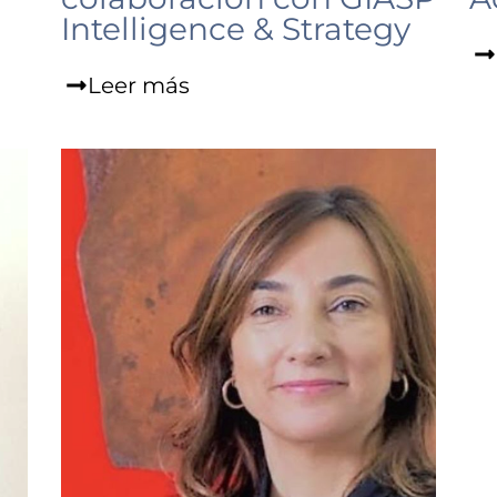
Intelligence & Strategy
Leer más