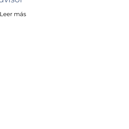
Leer más