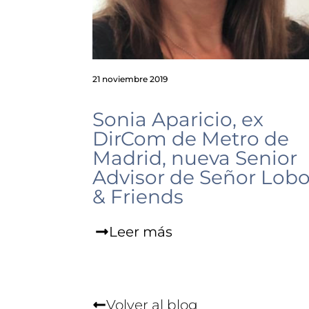
21 noviembre 2019
Sonia Aparicio, ex
DirCom de Metro de
Madrid, nueva Senior
Advisor de Señor Lob
& Friends
Leer más
Volver al blog