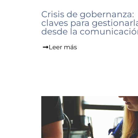
Crisis de gobernanza:
claves para gestionarl
desde la comunicació
Leer más