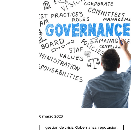
6 marzo 2023
gestión de crisis
,
Gobernanza
,
reputación