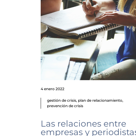
4 enero 2022
gestión de crisis
,
plan de relacionamiento
,
prevención de crisis
Las relaciones entre
empresas y periodista