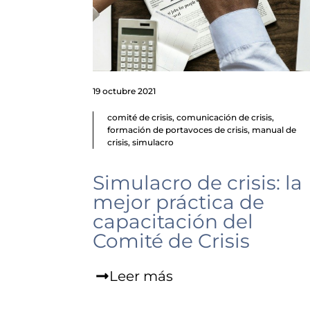
19 octubre 2021
comité de crisis
,
comunicación de crisis
,
formación de portavoces de crisis
,
manual de
crisis
,
simulacro
Simulacro de crisis: la
mejor práctica de
capacitación del
Comité de Crisis
Leer más