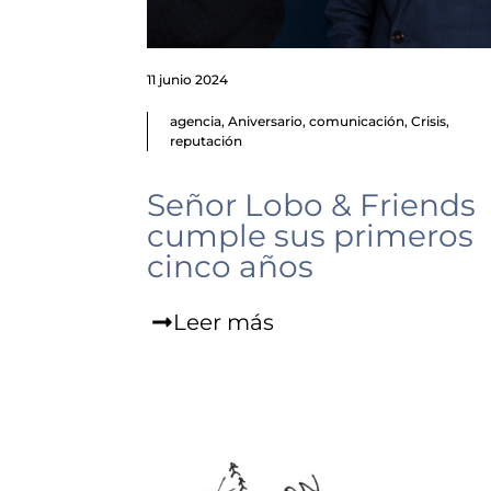
11 junio 2024
agencia
,
Aniversario
,
comunicación
,
Crisis
,
reputación
Señor Lobo & Friends
cumple sus primeros
cinco años
Leer más