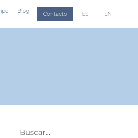
ipo
Blog
Contacto
ES
EN