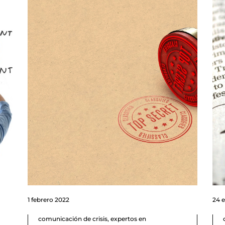
1 febrero 2022
24 
comunicación de crisis
,
expertos en