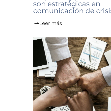
son estratégicas en
comunicación de crisi
Leer más