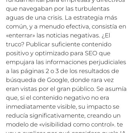
que navegaban por las turbulentas
aguas de una crisis. La estrategia más
común, y a menudo efectiva, consistía en
«enterrar» las noticias negativas. ¿El
truco? Publicar suficiente contenido
positivo y optimizado para SEO que
empujara las informaciones perjudiciales
a las páginas 2 o 3 de los resultados de
búsqueda de Google, donde rara vez
eran vistas por el gran público. Se asumía
que, si el contenido negativo no era
inmediatamente visible, su impacto se
reducía significativamente, creando un
modelo de «visibilidad como control». te