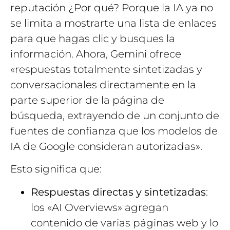
reputación ¿Por qué? Porque la IA ya no
se limita a mostrarte una lista de enlaces
para que hagas clic y busques la
información. Ahora, Gemini ofrece
«respuestas totalmente sintetizadas y
conversacionales directamente en la
parte superior de la página de
búsqueda, extrayendo de un conjunto de
fuentes de confianza que los modelos de
IA de Google consideran autorizadas».
Esto significa que:
Respuestas directas y sintetizadas
:
los «AI Overviews» agregan
contenido de varias páginas web y lo