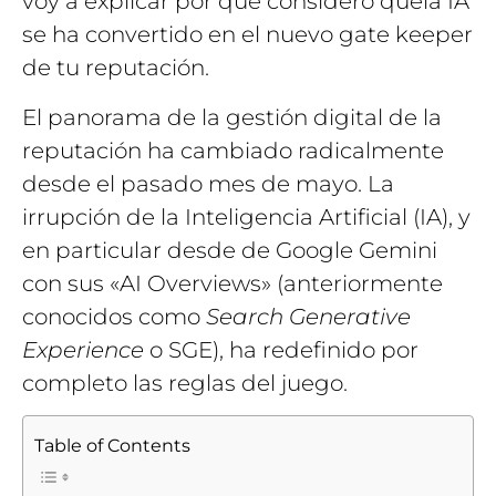
voy a explicar por qué considero quela IA
se ha convertido en el nuevo gate keeper
de tu reputación.
El panorama de la gestión digital de la
reputación ha cambiado radicalmente
desde el pasado mes de mayo. La
irrupción de la Inteligencia Artificial (IA), y
en particular desde de Google Gemini
con sus «AI Overviews» (anteriormente
conocidos como
Search Generative
Experience
o SGE), ha redefinido por
completo las reglas del juego.
Table of Contents