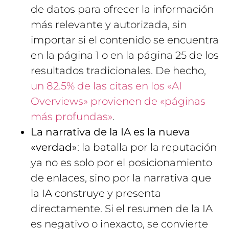
de datos para ofrecer la información
más relevante y autorizada, sin
importar si el contenido se encuentra
en la página 1 o en la página 25 de los
resultados tradicionales. De hecho,
un 82.5% de las citas en los «AI
Overviews» provienen de «páginas
más profundas»
.
La narrativa de la IA es la nueva
«verdad»
: la batalla por la reputación
ya no es solo por el posicionamiento
de enlaces, sino por la narrativa que
la IA construye y presenta
directamente. Si el resumen de la IA
es negativo o inexacto, se convierte