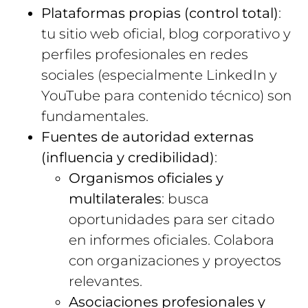
Plataformas propias (control total)
:
tu sitio web oficial, blog corporativo y
perfiles profesionales en redes
sociales (especialmente LinkedIn y
YouTube para contenido técnico) son
fundamentales.
Fuentes de autoridad externas
(influencia y credibilidad)
:
Organismos oficiales y
multilaterales
: busca
oportunidades para ser citado
en informes oficiales. Colabora
con organizaciones y proyectos
relevantes.
Asociaciones profesionales y