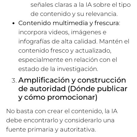
señales claras a la IA sobre el tipo
de contenido y su relevancia.
Contenido multimedia y frescura
:
incorpora videos, imágenes e
infografías de alta calidad. Mantén el
contenido fresco y actualizado,
especialmente en relación con el
estado de la investigación.
Amplificación y construcción
de autoridad (Dónde publicar
y cómo promocionar)
No basta con crear el contenido, la IA
debe encontrarlo y considerarlo una
fuente primaria y autoritativa.