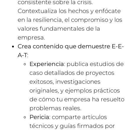
consistente sobre la crisis.
Contextualiza los hechos y enfócate
en la resiliencia, el compromiso y los
valores fundamentales de la
empresa.
Crea contenido que demuestre E-E-
A-T
:
Experiencia
: publica estudios de
caso detallados de proyectos
exitosos, investigaciones
originales, y ejemplos prácticos
de cómo tu empresa ha resuelto
problemas reales.
Pericia
: comparte artículos
técnicos y guías firmados por