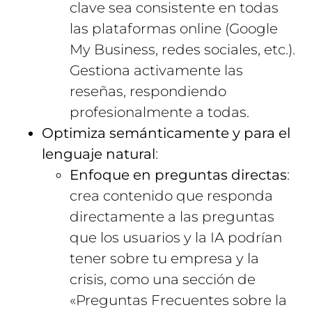
clave sea consistente en todas
las plataformas online (Google
My Business, redes sociales, etc.).
Gestiona activamente las
reseñas, respondiendo
profesionalmente a todas.
Optimiza semánticamente y para el
lenguaje natural
:
Enfoque en preguntas directas
:
crea contenido que responda
directamente a las preguntas
que los usuarios y la IA podrían
tener sobre tu empresa y la
crisis, como una sección de
«Preguntas Frecuentes sobre la