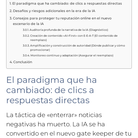
El paradigma que ha cambiado: de clics a respuestas directas
Desafíos y riesgos adicionales en la era de la IA
Consejos para proteger tu reputación online en el nuevo
escenario de la IA
Auditoría profunda de la narrativa de la IA (Diagnóstico)
Creación de contenido «AI-First» con E-E-A-T (El contenido de
reemplazo)
Amplificación y construcción de autoridad (Dónde publicar y cómo
promocionar)
Monitoreo continuo y adaptación (Asegurar el reemplazo)
Conclusión
El paradigma que ha
cambiado: de clics a
respuestas directas
La táctica de «enterrar» noticias
negativas ha muerto. La IA se ha
convertido en el nuevo gate keeper de tu