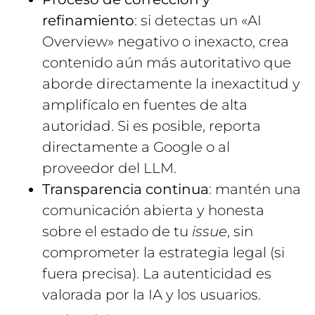
refinamiento
: si detectas un «AI
Overview» negativo o inexacto, crea
contenido aún más autoritativo que
aborde directamente la inexactitud y
amplifícalo en fuentes de alta
autoridad. Si es posible, reporta
directamente a Google o al
proveedor del LLM.
Transparencia continua
: mantén una
comunicación abierta y honesta
sobre el estado de tu
issue
, sin
comprometer la estrategia legal (si
fuera precisa). La autenticidad es
valorada por la IA y los usuarios.