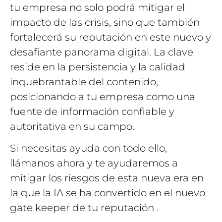
tu empresa no solo podrá mitigar el
impacto de las crisis, sino que también
fortalecerá su reputación en este nuevo y
desafiante panorama digital. La clave
reside en la persistencia y la calidad
inquebrantable del contenido,
posicionando a tu empresa como una
fuente de información confiable y
autoritativa en su campo.
Si necesitas ayuda con todo ello,
llámanos ahora y te ayudaremos a
mitigar los riesgos de esta nueva era en
la que la IA se ha convertido en el nuevo
gate keeper de tu reputación .