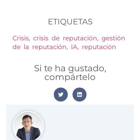
ETIQUETAS
Crisis
,
crisis de reputación
,
gestión
de la reputación
,
IA
,
reputación
Si te ha gustado,
compártelo