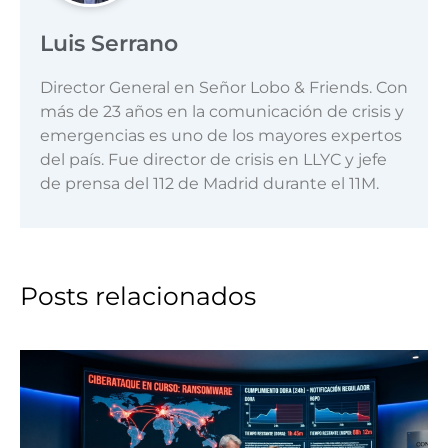
Luis Serrano
Director General en Señor Lobo & Friends. Con
más de 23 años en la comunicación de crisis y
emergencias es uno de los mayores expertos
del país. Fue director de crisis en LLYC y jefe
de prensa del 112 de Madrid durante el 11M.
Posts relacionados