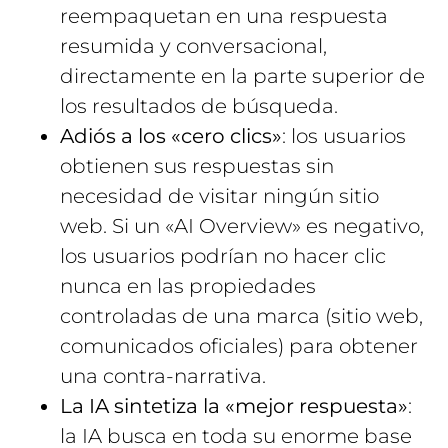
reempaquetan en una respuesta
resumida y conversacional,
directamente en la parte superior de
los resultados de búsqueda.
Adiós a los «cero clics»
: los usuarios
obtienen sus respuestas sin
necesidad de visitar ningún sitio
web. Si un «AI Overview» es negativo,
los usuarios podrían no hacer clic
nunca en las propiedades
controladas de una marca (sitio web,
comunicados oficiales) para obtener
una contra-narrativa.
La IA sintetiza la «mejor respuesta»
:
la IA busca en toda su enorme base