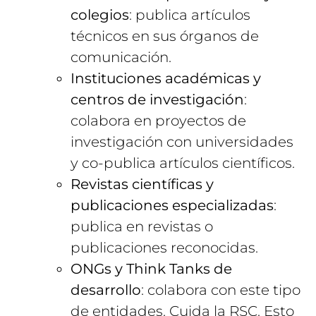
colegios
: publica artículos
técnicos en sus órganos de
comunicación.
Instituciones académicas y
centros de investigación
:
colabora en proyectos de
investigación con universidades
y co-publica artículos científicos.
Revistas científicas y
publicaciones especializadas
:
publica en revistas o
publicaciones reconocidas.
ONGs y Think Tanks de
desarrollo
: colabora con este tipo
de entidades. Cuida la RSC. Esto