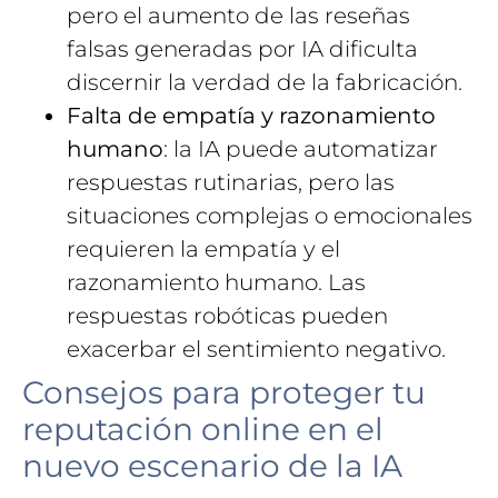
pero el aumento de las reseñas
falsas generadas por IA dificulta
discernir la verdad de la fabricación.
Falta de empatía y razonamiento
humano
: la IA puede automatizar
respuestas rutinarias, pero las
situaciones complejas o emocionales
requieren la empatía y el
razonamiento humano. Las
respuestas robóticas pueden
exacerbar el sentimiento negativo.
Consejos para proteger tu
reputación online en el
nuevo escenario de la IA