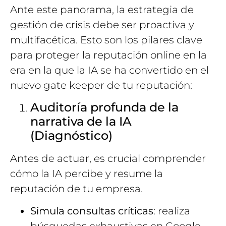
Ante este panorama, la estrategia de
gestión de crisis debe ser proactiva y
multifacética. Esto son los pilares clave
para proteger la reputación online en la
era en la que la IA se ha convertido en el
nuevo gate keeper de tu reputación:
Auditoría profunda de la
narrativa de la IA
(Diagnóstico)
Antes de actuar, es crucial comprender
cómo la IA percibe y resume la
reputación de tu empresa.
Simula consultas críticas
: realiza