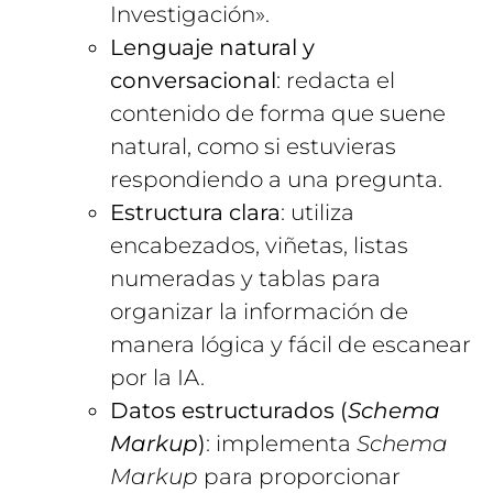
Investigación».
Lenguaje natural y
conversacional
: redacta el
contenido de forma que suene
natural, como si estuvieras
respondiendo a una pregunta.
Estructura clara
: utiliza
encabezados, viñetas, listas
numeradas y tablas para
organizar la información de
manera lógica y fácil de escanear
por la IA.
Datos estructurados (
Schema
Markup
)
: implementa
Schema
Markup
para proporcionar