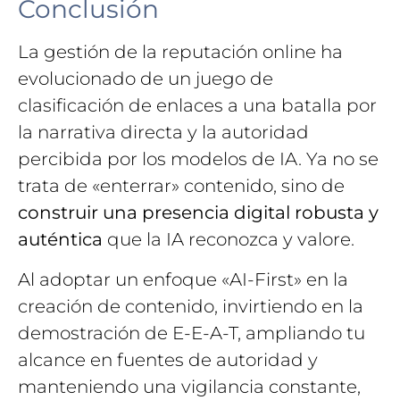
Conclusión
La gestión de la reputación online ha
evolucionado de un juego de
clasificación de enlaces a una batalla por
la narrativa directa y la autoridad
percibida por los modelos de IA. Ya no se
trata de «enterrar» contenido, sino de
construir una presencia digital robusta y
auténtica
que la IA reconozca y valore.
Al adoptar un enfoque «AI-First» en la
creación de contenido, invirtiendo en la
demostración de E-E-A-T, ampliando tu
alcance en fuentes de autoridad y
manteniendo una vigilancia constante,