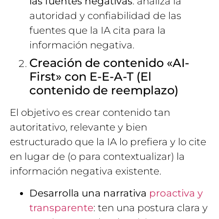
las fuentes negativas
: analiza la
autoridad y confiabilidad de las
fuentes que la IA cita para la
información negativa.
Creación de contenido «AI-
First» con E-E-A-T (El
contenido de reemplazo)
El objetivo es crear contenido tan
autoritativo, relevante y bien
estructurado que la IA lo prefiera y lo cite
en lugar de (o para contextualizar) la
información negativa existente.
Desarrolla una narrativa
proactiva y
transparente
: ten una postura clara y