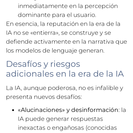
inmediatamente en la percepción
dominante para el usuario.
En esencia, la reputación en la era de la
IA no se «entierra», se construye y se
defiende activamente en la narrativa que
los modelos de lenguaje generan.
Desafíos y riesgos
adicionales en la era de la IA
La IA, aunque poderosa, no es infalible y
presenta nuevos desafíos:
«Alucinaciones» y desinformación
: la
IA puede generar respuestas
inexactas o engañosas (conocidas