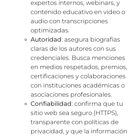
expertos internos, webinars, y
contenido educativo en video o
audio con transcripciones
optimizadas.
Autoridad
: asegura biografías
claras de los autores con sus
credenciales. Busca menciones
en medios respetados, premios,
certificaciones y colaboraciones
con instituciones académicas o
asociaciones profesionales.
Confiabilidad
: confirma que tu
sitio web sea seguro (HTTPS),
transparente con políticas de
privacidad, y que la información