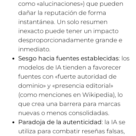
como «alucinaciones») que pueden
dañar la reputación de forma
instantánea. Un solo resumen
inexacto puede tener un impacto
desproporcionadamente grande e
inmediato.
Sesgo hacia fuentes establecidas
: los
modelos de IA tienden a favorecer
fuentes con «fuerte autoridad de
dominio» y «presencia editorial»
(como menciones en Wikipedia), lo
que crea una barrera para marcas
nuevas o menos consolidadas.
Paradoja de la autenticidad
: la IA se
utiliza para combatir reseñas falsas,