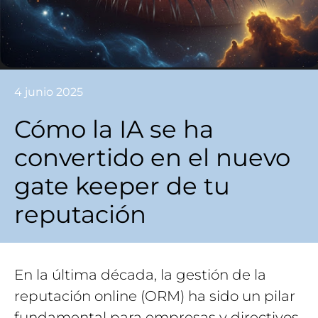
4 junio 2025
Cómo la IA se ha
convertido en el nuevo
gate keeper de tu
reputación
En la última década, la gestión de la
reputación online (ORM) ha sido un pilar
fundamental para empresas y directivos