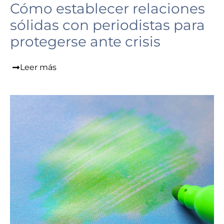
Cómo establecer relaciones
sólidas con periodistas para
protegerse ante crisis
Leer más