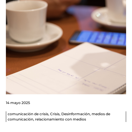
14 mayo 2025
comunicación de crisis
,
Crisis
,
Desinformación
,
medios de
comunicación
,
relacionamiento con medios