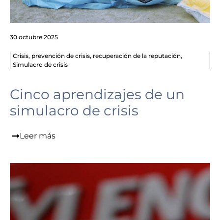
30 octubre 2025
Crisis
,
prevención de crisis
,
recuperación de la reputación
,
Simulacro de crisis
Cinco aprendizajes de un
simulacro de crisis
Leer más