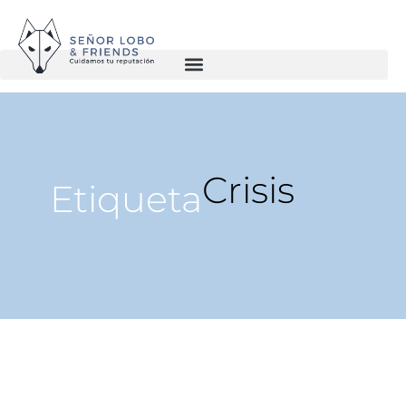
Crisis
Etiqueta