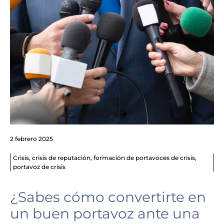
2 febrero 2025
Crisis
,
crisis de reputación
,
formación de portavoces de crisis
,
portavoz de crisis
¿Sabes cómo convertirte en
un buen portavoz ante una