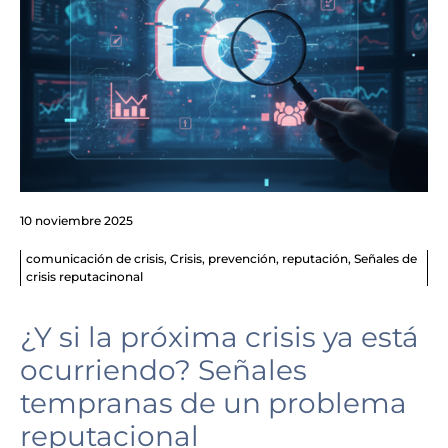
10 noviembre 2025
comunicación de crisis
,
Crisis
,
prevención
,
reputación
,
Señales de
crisis reputacinonal
¿Y si la próxima crisis ya está
ocurriendo? Señales
tempranas de un problema
reputacional