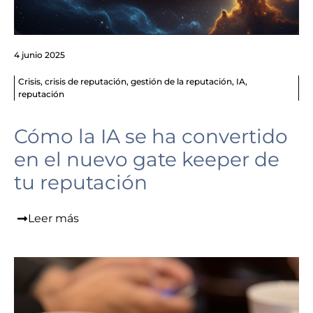
4 junio 2025
Crisis
,
crisis de reputación
,
gestión de la reputación
,
IA
,
reputación
Cómo la IA se ha convertido
en el nuevo gate keeper de
tu reputación
Leer más