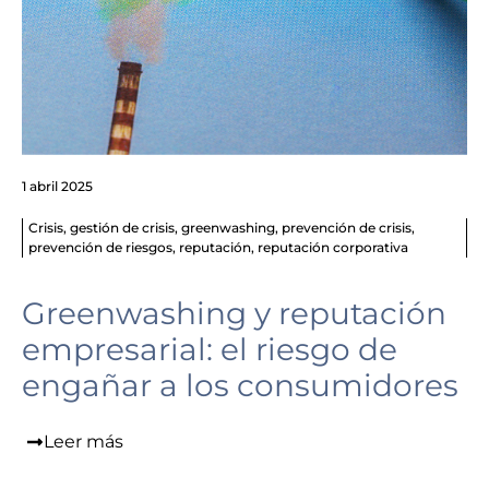
1 abril 2025
Crisis
,
gestión de crisis
,
greenwashing
,
prevención de crisis
,
prevención de riesgos
,
reputación
,
reputación corporativa
Greenwashing y reputación
empresarial: el riesgo de
engañar a los consumidores
Leer más