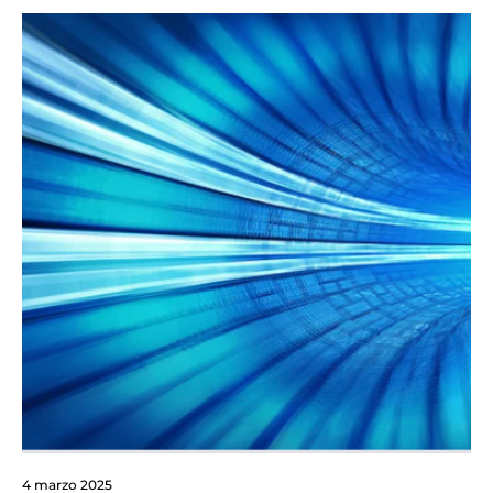
4 marzo 2025