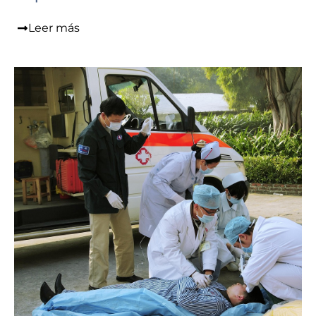
Leer más