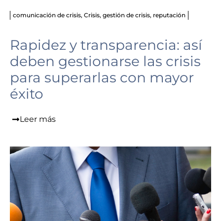
comunicación de crisis
,
Crisis
,
gestión de crisis
,
reputación
Rapidez y transparencia: así
deben gestionarse las crisis
para superarlas con mayor
éxito
Leer más