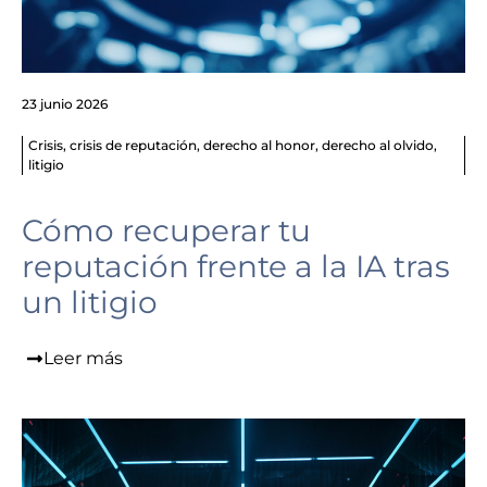
23 junio 2026
Crisis
,
crisis de reputación
,
derecho al honor
,
derecho al olvido
,
litigio
Cómo recuperar tu
reputación frente a la IA tras
un litigio
Leer más