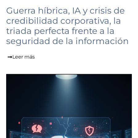
Guerra híbrica, IA y crisis de
credibilidad corporativa, la
triada perfecta frente a la
seguridad de la información
Leer más