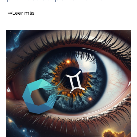
Leer más