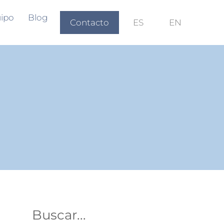
ipo
Blog
Contacto
ES
EN