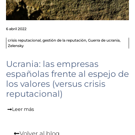
6 abril 2022
crisis reputacional
,
gestión de la reputación
,
Guerra de ucrania
,
Zelensky
Ucrania: las empresas
españolas frente al espejo de
los valores (versus crisis
reputacional)
Leer más
Volver al blog