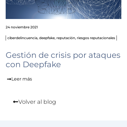
24 noviembre 2021
ciberdelincuencia
,
deepfake
,
reputación
,
riesgos reputacionales
Gestión de crisis por ataques
con Deepfake
Leer más
Volver al blog