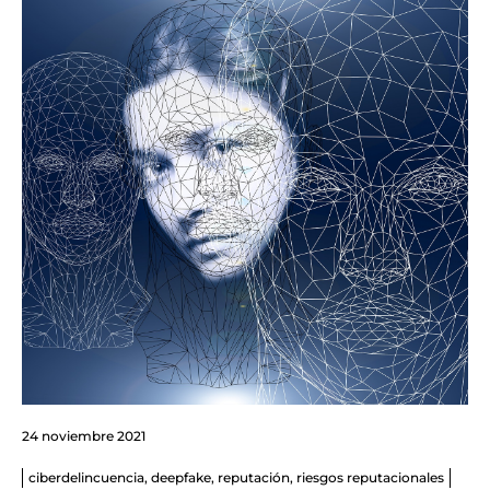
24 noviembre 2021
ciberdelincuencia
,
deepfake
,
reputación
,
riesgos reputacionales