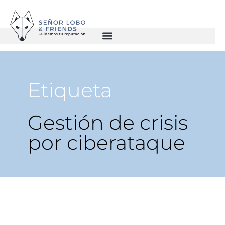
Etiqueta
Gestión de crisis
por ciberataque