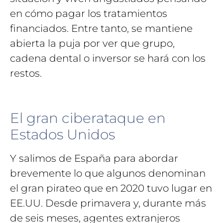
en cómo pagar los tratamientos
financiados. Entre tanto, se mantiene
abierta la puja por ver que grupo,
cadena dental o inversor se hará con los
restos.
El gran ciberataque en
Estados Unidos
Y salimos de España para abordar
brevemente lo que algunos denominan
el gran pirateo que en 2020 tuvo lugar en
EE.UU. Desde primavera y, durante más
de seis meses, agentes extranjeros