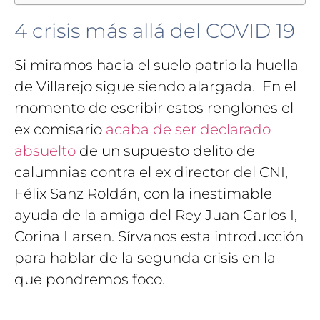
4 crisis más allá del COVID 19
Si miramos hacia el suelo patrio la huella
de Villarejo sigue siendo alargada. En el
momento de escribir estos renglones el
ex comisario
acaba de ser declarado
absuelto
de un supuesto delito de
calumnias contra el ex director del CNI,
Félix Sanz Roldán, con la inestimable
ayuda de la amiga del Rey Juan Carlos I,
Corina Larsen. Sírvanos esta introducción
para hablar de la segunda crisis en la
que pondremos foco.