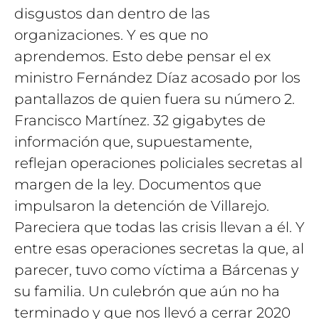
disgustos dan dentro de las
organizaciones. Y es que no
aprendemos. Esto debe pensar el ex
ministro Fernández Díaz acosado por los
pantallazos de quien fuera su número 2.
Francisco Martínez. 32 gigabytes de
información que, supuestamente,
reflejan operaciones policiales secretas al
margen de la ley. Documentos que
impulsaron la detención de Villarejo.
Pareciera que todas las crisis llevan a él. Y
entre esas operaciones secretas la que, al
parecer, tuvo como víctima a Bárcenas y
su familia. Un culebrón que aún no ha
terminado y que nos llevó a cerrar 2020