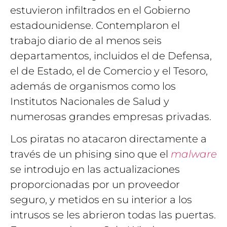
estuvieron infiltrados en el Gobierno
estadounidense. Contemplaron el
trabajo diario de al menos seis
departamentos, incluidos el de Defensa,
el de Estado, el de Comercio y el Tesoro,
además de organismos como los
Institutos Nacionales de Salud y
numerosas grandes empresas privadas.
Los piratas no atacaron directamente a
través de un phising sino que el
malware
se introdujo en las actualizaciones
proporcionadas por un proveedor
seguro, y metidos en su interior a los
intrusos se les abrieron todas las puertas.