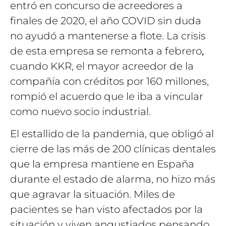
entró en concurso de acreedores a
finales de 2020, el año COVID sin duda
no ayudó a mantenerse a flote. La crisis
de esta empresa se remonta a febrero
,
cuando KKR, el mayor acreedor de la
compañía con créditos por 160 millones,
rompió el acuerdo que le iba a vincular
como nuevo socio industrial.
El estallido de la pandemia, que obligó al
cierre de las más de 200 clínicas dentales
que la empresa mantiene en España
durante el estado de alarma, no hizo más
que agravar la situación. Miles de
pacientes se han visto afectados por la
situación y viven angustiados pensando