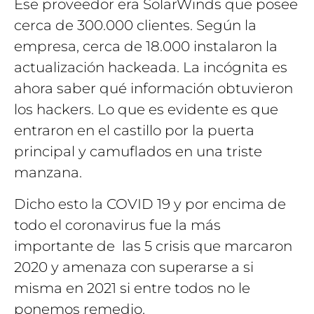
Ese proveedor era SolarWinds que posee
cerca de 300.000 clientes. Según la
empresa, cerca de 18.000 instalaron la
actualización hackeada. La incógnita es
ahora saber qué información obtuvieron
los hackers. Lo que es evidente es que
entraron en el castillo por la puerta
principal y camuflados en una triste
manzana.
Dicho esto la COVID 19 y por encima de
todo el coronavirus fue la más
importante de las 5 crisis que marcaron
2020 y amenaza con superarse a si
misma en 2021 si entre todos no le
ponemos remedio.