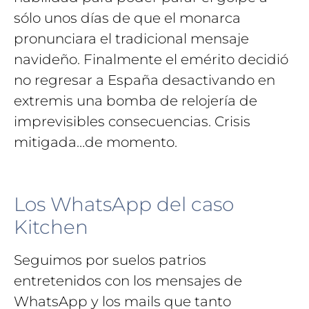
sólo unos días de que el monarca
pronunciara el tradicional mensaje
navideño. Finalmente el emérito decidió
no regresar a España desactivando en
extremis una bomba de relojería de
imprevisibles consecuencias. Crisis
mitigada…de momento.
Los WhatsApp del caso
Kitchen
Seguimos por suelos patrios
entretenidos con los mensajes de
WhatsApp y los mails que tanto