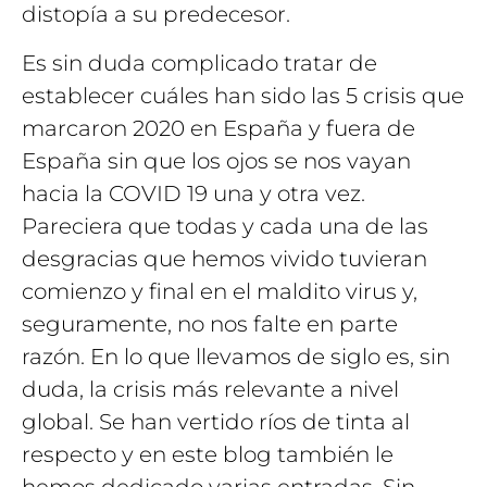
distopía a su predecesor.
Es sin duda complicado tratar de
establecer cuáles han sido las 5 crisis que
marcaron 2020 en España y fuera de
España sin que los ojos se nos vayan
hacia la COVID 19 una y otra vez.
Pareciera que todas y cada una de las
desgracias que hemos vivido tuvieran
comienzo y final en el maldito virus y,
seguramente, no nos falte en parte
razón. En lo que llevamos de siglo es, sin
duda, la crisis más relevante a nivel
global. Se han vertido ríos de tinta al
respecto y en este blog también le
hemos dedicado varias entradas. Sin