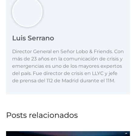
Luis Serrano
Director General en Señor Lobo & Friends. Con
más de 23 años en la comunicación de crisis y
emergencias es uno de los mayores expertos
del país. Fue director de crisis en LLYC y jefe
de prensa del 112 de Madrid durante el 11M.
Posts relacionados