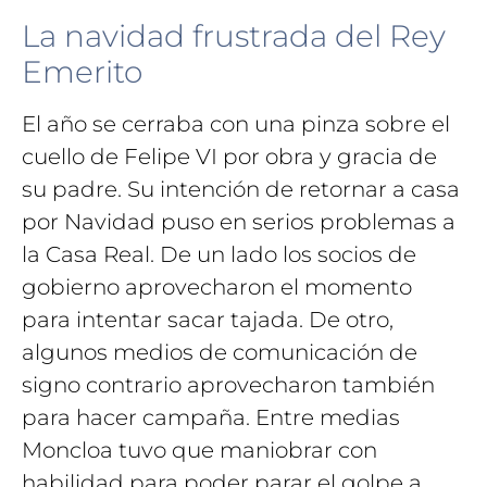
La navidad frustrada del Rey
Emerito
El año se cerraba con una pinza sobre el
cuello de Felipe VI por obra y gracia de
su padre. Su intención de retornar a casa
por Navidad puso en serios problemas a
la Casa Real. De un lado los socios de
gobierno aprovecharon el momento
para intentar sacar tajada. De otro,
algunos medios de comunicación de
signo contrario aprovecharon también
para hacer campaña. Entre medias
Moncloa tuvo que maniobrar con
habilidad para poder parar el golpe a