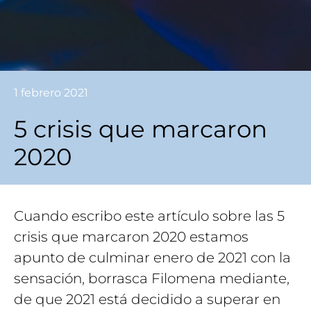
1 febrero 2021
5 crisis que marcaron
2020
Cuando escribo este artículo sobre las 5
crisis que marcaron 2020 estamos
apunto de culminar enero de 2021 con la
sensación, borrasca Filomena mediante,
de que 2021 está decidido a superar en