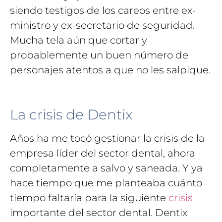
siendo testigos de los careos entre ex-
ministro y ex-secretario de seguridad.
Mucha tela aún que cortar y
probablemente un buen número de
personajes atentos a que no les salpique.
La crisis de Dentix
Años ha me tocó gestionar la crisis de la
empresa líder del sector dental, ahora
completamente a salvo y saneada. Y ya
hace tiempo que me planteaba cuánto
tiempo faltaría para la siguiente
crisis
importante del sector dental. Dentix