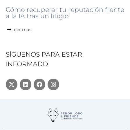
Cómo recuperar tu reputación frente
a la IA tras un litigio
Leer más
SÍGUENOS PARA ESTAR
INFORMADO