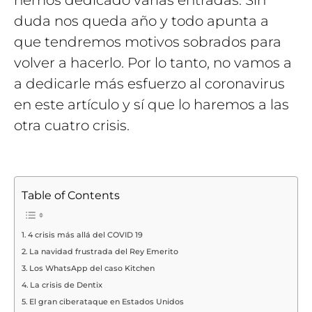
duda nos queda año y todo apunta a
que tendremos motivos sobrados para
volver a hacerlo. Por lo tanto, no vamos a
a dedicarle más esfuerzo al coronavirus
en este artículo y sí que lo haremos a las
otra cuatro crisis.
Table of Contents
4 crisis más allá del COVID 19
La navidad frustrada del Rey Emerito
Los WhatsApp del caso Kitchen
La crisis de Dentix
El gran ciberataque en Estados Unidos