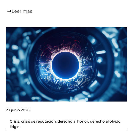
Leer más
23 junio 2026
Crisis
,
crisis de reputación
,
derecho al honor
,
derecho al olvido
,
litigio