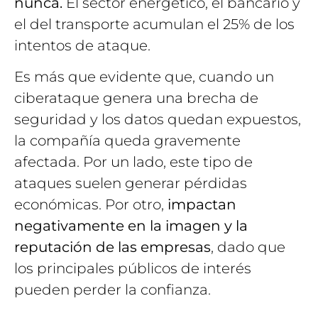
nunca.
El sector energético, el bancario y
el del transporte acumulan el 25% de los
intentos de ataque.
Es más que evidente que, cuando un
ciberataque genera una brecha de
seguridad y los datos quedan expuestos,
la compañía queda gravemente
afectada. Por un lado, este tipo de
ataques suelen generar pérdidas
económicas. Por otro,
impactan
negativamente en la imagen y la
reputación de las empresas
, dado que
los principales públicos de interés
pueden perder la confianza.