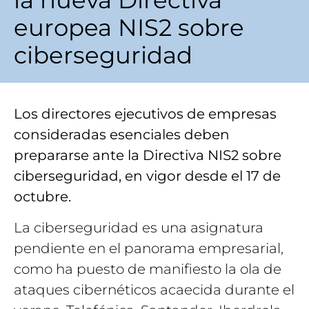
la nueva Directiva
europea NIS2 sobre
ciberseguridad
Los directores ejecutivos de empresas
consideradas esenciales deben
prepararse ante la Directiva NIS2 sobre
ciberseguridad, en vigor desde el 17 de
octubre.
La ciberseguridad es una asignatura
pendiente en el panorama empresarial,
como ha puesto de manifiesto la ola de
ataques cibernéticos acaecida durante el