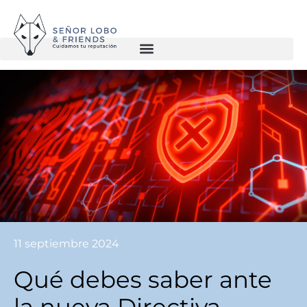
11 septiembre 2024
Qué debes saber ante