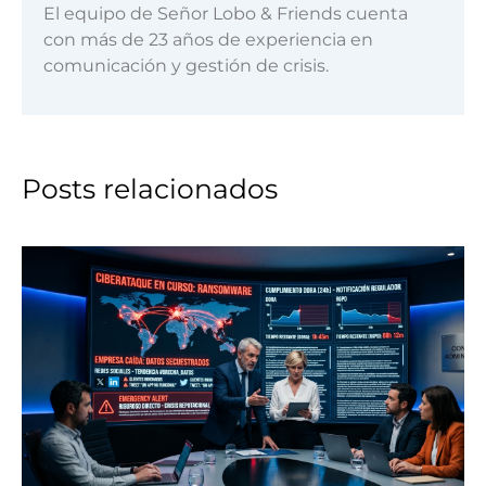
El equipo de Señor Lobo & Friends cuenta
con más de 23 años de experiencia en
comunicación y gestión de crisis.
Posts relacionados