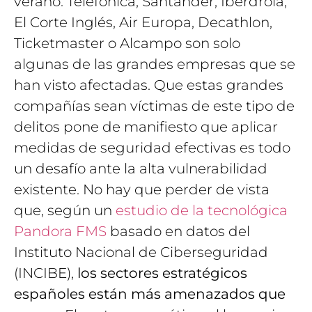
verano. Telefónica, Santander, Iberdrola,
El Corte Inglés, Air Europa, Decathlon,
Ticketmaster o Alcampo son solo
algunas de las grandes empresas que se
han visto afectadas. Que estas grandes
compañías sean víctimas de este tipo de
delitos pone de manifiesto que aplicar
medidas de seguridad efectivas es todo
un desafío ante la alta vulnerabilidad
existente. No hay que perder de vista
que, según un
estudio de la tecnológica
Pandora FMS
basado en datos del
Instituto Nacional de Ciberseguridad
(INCIBE),
los sectores estratégicos
españoles están más amenazados que