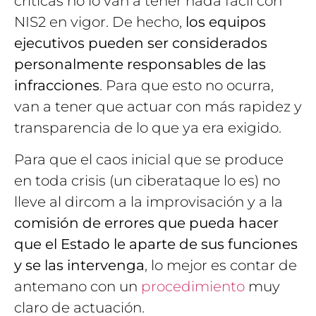
críticas no lo van a tener nada fácil con
NIS2 en vigor. De hecho,
los equipos
ejecutivos pueden ser considerados
personalmente responsables de las
infracciones
. Para que esto no ocurra,
van a tener que actuar con más rapidez y
transparencia de lo que ya era exigido.
Para que el caos inicial que se produce
en toda crisis (un ciberataque lo es) no
lleve al dircom a la improvisación y a la
comisión de errores que pueda hacer
que el Estado le aparte de sus funciones
y se las intervenga
, lo mejor es contar de
antemano con un
procedimiento
muy
claro de actuación.