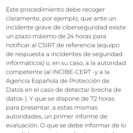
Este procedimiento debe recoger
claramente, por ejemplo, que ante un
incidente grave de ciberseguridad existe
un plazo máximo de 24 horas para
notificar al CSIRT de referencia (equipo
de respuesta a incidentes de seguridad
informáticos) o, en su caso, a la autoridad
competente (al INCIBE-CERT -y a la
Agencia Española de Protección de
Datos en el caso de detectar brecha de
datos-). Y que se dispone de 72 horas
para presentar, a estas mismas
autoridades, un primer informe de
evaluación. O que se debe informar de lo