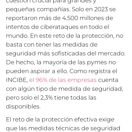
cuestión crucial para grandes y
pequeñas compañías. Solo en 2023 se
reportaron más de 4.500 millones de
intentos de ciberataques en todo el
mundo. En este reto de la protección, no
basta con tener las medidas de
seguridad más sofisticadas del mercado.
De hecho, la mayoría de las pymes no
pueden aspirar a ello. Como registra el
INCIBE,
el 96% de las empresas
cuenta
con algún tipo de medida de seguridad,
pero solo el 2,3% tiene todas las
disponibles.
El reto de la protección efectiva exige
que las medidas técnicas de seguridad