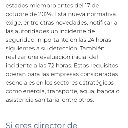
estados miembro antes del 17 de
octubre de 2024. Esta nueva normativa
exige, entre otras novedades, notificar a
las autoridades un incidente de
seguridad importante en las 24 horas
siguientes a su detección. También
realizar una evaluación inicial del
incidente a las 72 horas. Estos requisitos
operan para las empresas consideradas
esenciales en los sectores estratégicos
como energía, transporte, agua, banca o
asistencia sanitaria, entre otros.
Si eres director de