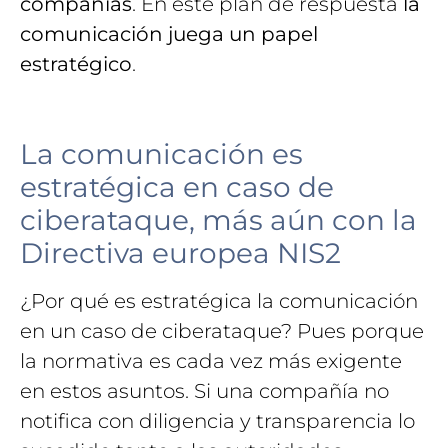
compañías
. En este plan de respuesta
la
comunicación juega un papel
estratégico
.
La comunicación es
estratégica en caso de
ciberataque, más aún con la
Directiva europea NIS2
¿Por qué es estratégica la comunicación
en un caso de ciberataque? Pues porque
la normativa es cada vez más exigente
en estos asuntos. Si una compañía no
notifica con diligencia y transparencia lo