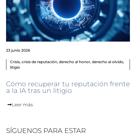
23 junio 2026
Crisis
,
crisis de reputación
,
derecho al honor
,
derecho al olvido
,
litigio
Cómo recuperar tu reputación frente
a la IA tras un litigio
Leer más
SÍGUENOS PARA ESTAR