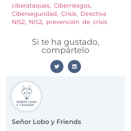
ciberataques
,
Ciberriesgos
,
Ciberseguridad
,
Crisis
,
Directiva
NIS2
,
NIS2
,
prevención de crisis
Si te ha gustado,
compártelo
Señor Lobo y Friends