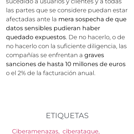
sucedido a usuarios y clientes y a todas
las partes que se considere puedan estar
afectadas ante la
mera sospecha de que
datos sensibles pudieran haber
quedado expuestos
. De no hacerlo, o de
no hacerlo con la suficiente diligencia, las
compañías se enfrentan a
graves
sanciones de hasta 10 millones de euros
o el 2% de la facturación anual.
ETIQUETAS
Ciberamenazas
,
ciberataque
,