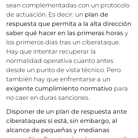
sean complementadas con un protocolo
de actuación. Es decir: un
plan de
respuesta
que permita a la alta dirección
saber qué hacer en las primeras horas
y
los primeros días tras un ciberataque.
Hay que intentar recuperar la
normalidad operativa cuanto antes
desde un punto de vista técnico. Pero
también hay que enfrentarse a un
exigente cumplimiento normativo
para
no caer en duras sanciones.
Disponer de un plan de respuesta ante
ciberataques sí está, sin embargo, al
alcance de pequeñas y medianas