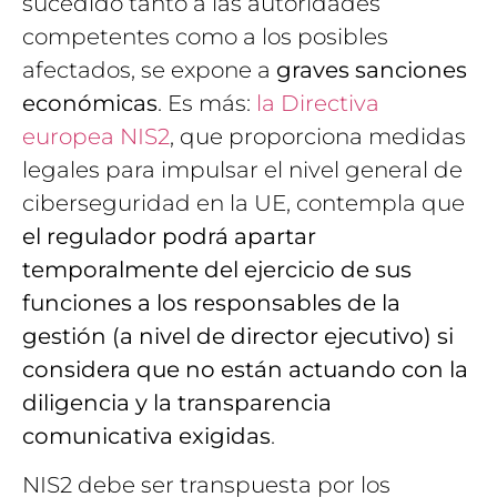
sucedido tanto a las autoridades
competentes como a los posibles
afectados, se expone a
graves sanciones
económicas
. Es más:
la Directiva
europea NIS2
, que proporciona medidas
legales para impulsar el nivel general de
ciberseguridad en la UE, contempla que
el regulador podrá apartar
temporalmente del ejercicio de sus
funciones a los responsables de la
gestión (a nivel de director ejecutivo) si
considera que no están actuando con la
diligencia y la transparencia
comunicativa exigidas
.
NIS2 debe ser transpuesta por los