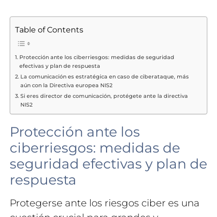
Table of Contents
Protección ante los ciberriesgos: medidas de seguridad
efectivas y plan de respuesta
La comunicación es estratégica en caso de ciberataque, más
aún con la Directiva europea NIS2
Si eres director de comunicación, protégete ante la directiva
NIS2
Protección ante los
ciberriesgos: medidas de
seguridad efectivas y plan de
respuesta
Protegerse ante los riesgos ciber es una