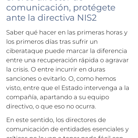
comunicación, protégete
ante la directiva NIS2
Saber qué hacer en las primeras horas y
los primeros días tras sufrir un
ciberataque puede marcar la diferencia
entre una recuperación rápida o agravar
la crisis. O entre incurrir en duras
sanciones o evitarlo. O, como hemos
visto, entre que el Estado intervenga a la
compañía, apartando a su equipo
directivo, o que eso no ocurra.
En este sentido, los directores de
comunicación de entidades esenciales y