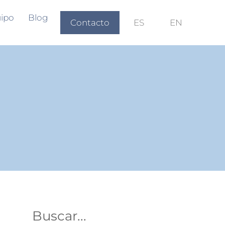
ipo
Blog
Contacto
ES
EN