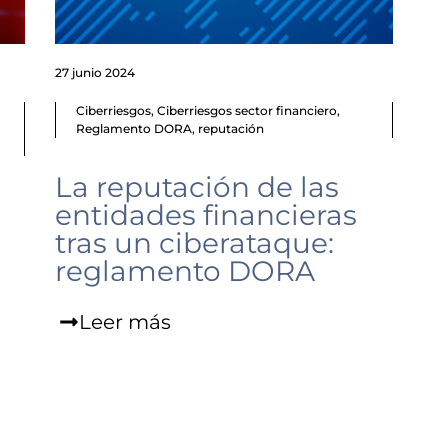
27 junio 2024
Ciberriesgos
,
Ciberriesgos sector financiero
,
Reglamento DORA
,
reputación
La reputación de las
entidades financieras
tras un ciberataque:
reglamento DORA
Leer más