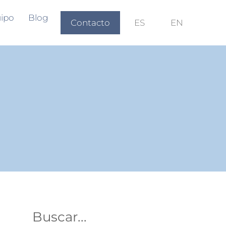
ipo
Blog
Contacto
ES
EN