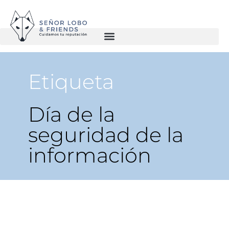
Etiqueta
Día de la
seguridad de la
información