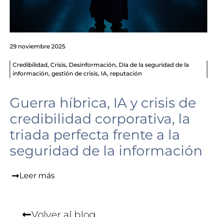
29 noviembre 2025
Credibilidad
,
Crisis
,
Desinformación
,
Día de la seguridad de la
información
,
gestión de crisis
,
IA
,
reputación
Guerra híbrica, IA y crisis de
credibilidad corporativa, la
triada perfecta frente a la
seguridad de la información
Leer más
Volver al blog