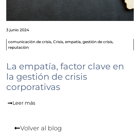
3 junio 2024
comunicación de crisis
,
Crisis
,
empatía
,
gestión de crisis
,
reputación
La empatía, factor clave en
la gestión de crisis
corporativas
Leer más
Volver al blog