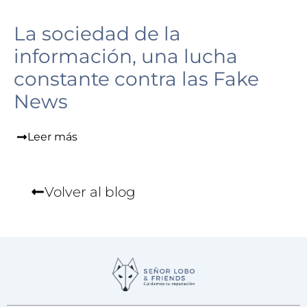
La sociedad de la
información, una lucha
constante contra las Fake
News
Leer más
Volver al blog