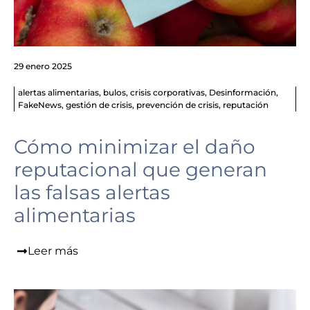
29 enero 2025
alertas alimentarias
,
bulos
,
crisis corporativas
,
Desinformación
,
FakeNews
,
gestión de crisis
,
prevención de crisis
,
reputación
Cómo minimizar el daño
reputacional que generan
las falsas alertas
alimentarias
Leer más