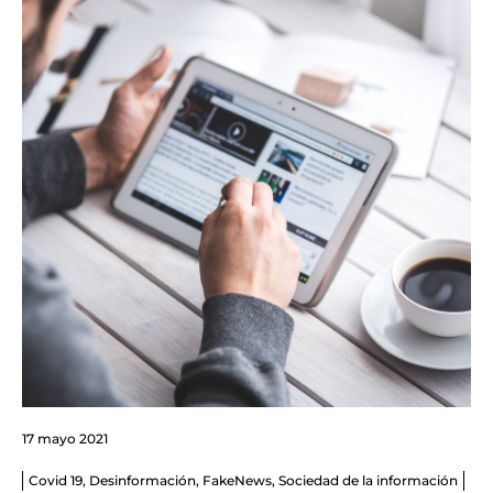
17 mayo 2021
Covid 19
,
Desinformación
,
FakeNews
,
Sociedad de la información