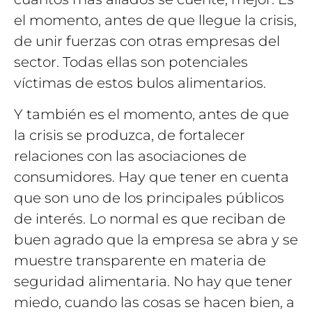
el momento, antes de que llegue la crisis,
de unir fuerzas con otras empresas del
sector. Todas ellas son potenciales
víctimas de estos bulos alimentarios.
Y también es el momento, antes de que
la crisis se produzca, de fortalecer
relaciones con las asociaciones de
consumidores. Hay que tener en cuenta
que son uno de los principales públicos
de interés. Lo normal es que reciban de
buen agrado que la empresa se abra y se
muestre transparente en materia de
seguridad alimentaria. No hay que tener
miedo, cuando las cosas se hacen bien, a