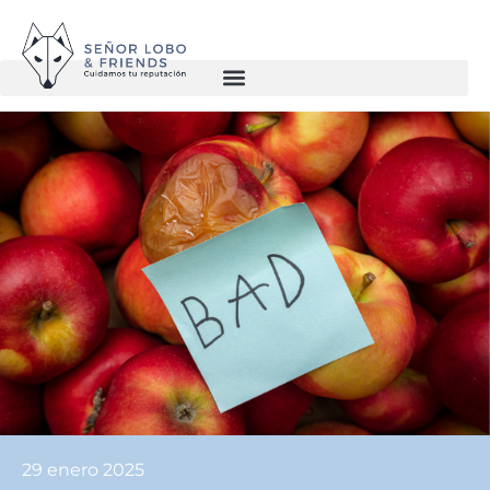
29 enero 2025