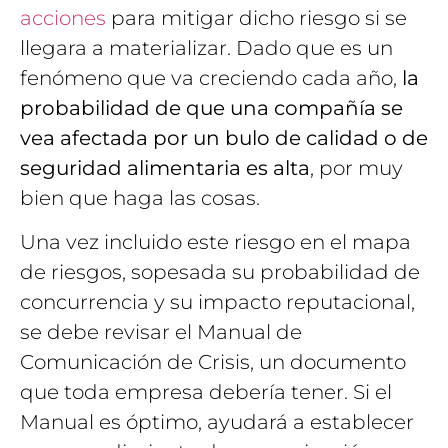
acciones
para mitigar dicho riesgo si se
llegara a materializar. Dado que es un
fenómeno que va creciendo cada año,
la
probabilidad de que una compañía se
vea afectada por un bulo de calidad o de
seguridad alimentaria es alta
, por muy
bien que haga las cosas.
Una vez incluido este riesgo en el mapa
de riesgos, sopesada su probabilidad de
concurrencia y su impacto reputacional,
se debe revisar el Manual de
Comunicación de Crisis, un documento
que toda empresa debería tener. Si el
Manual es óptimo, ayudará a establecer