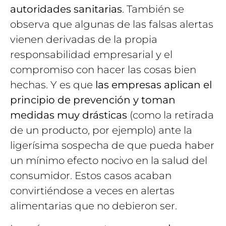
autoridades sanitarias
. También se
observa que algunas de las falsas alertas
vienen derivadas de la propia
responsabilidad empresarial y el
compromiso con hacer las cosas bien
hechas. Y es que
las empresas aplican el
principio de prevención y toman
medidas muy drásticas
(como la retirada
de un producto, por ejemplo) ante la
ligerísima sospecha de que pueda haber
un mínimo efecto nocivo en la salud del
consumidor. Estos casos acaban
convirtiéndose a veces en alertas
alimentarias que no debieron ser.