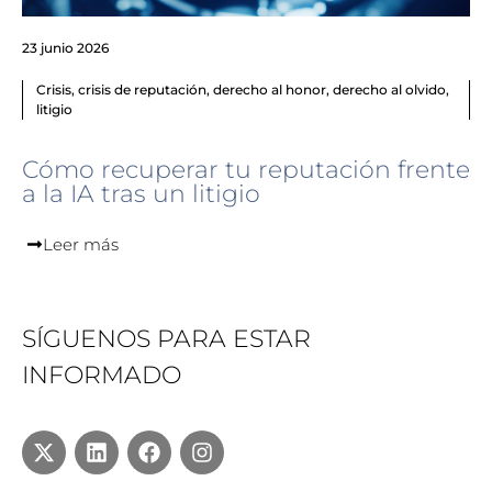
23 junio 2026
Crisis
,
crisis de reputación
,
derecho al honor
,
derecho al olvido
,
litigio
Cómo recuperar tu reputación frente
a la IA tras un litigio
Leer más
SÍGUENOS PARA ESTAR
INFORMADO