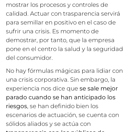
mostrar los procesos y controles de
calidad. Actuar con trasparencia servirá
para semillar en positivo en el caso de
sufrir una crisis. Es momento de
demostrar, por tanto, que la empresa
pone en el centro la salud y la seguridad
del consumidor.
No hay fórmulas mágicas para lidiar con
una crisis corporativa. Sin embargo, la
experiencia nos dice que
se sale mejor
parado cuando se han anticipado los
riesgos
, se han definido bien los
escenarios de actuación, se cuenta con
sólidos aliados y se actúa con