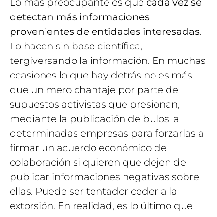
Lo más preocupante es que
cada vez se
detectan más informaciones
provenientes de entidades interesadas.
Lo hacen sin base científica,
tergiversando la información. En muchas
ocasiones lo que hay detrás no es más
que un mero chantaje por parte de
supuestos activistas que presionan,
mediante la publicación de bulos, a
determinadas empresas para forzarlas a
firmar un acuerdo económico de
colaboración si quieren que dejen de
publicar informaciones negativas sobre
ellas. Puede ser tentador ceder a la
extorsión. En realidad, es lo último que