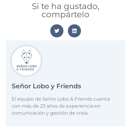
Si te ha gustado,
compártelo
Señor Lobo y Friends
El equipo de Señor Lobo & Friends cuenta
con más de 23 años de experiencia en
comunicación y gestión de crisis.