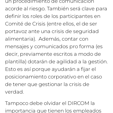
un procedimiento de comunicación
acorde al riesgo. También será clave para
definir los roles de los participantes en
Comité de Crisis (entre ellos, el de ser
portavoz ante una crisis de seguridad
alimentaria). Además, contar con
mensajes y comunicados pro forma (es
decir, previamente escritos a modo de
plantilla) dotarán de agilidad a la gestión.
Esto es así porque ayudarán a fijar el
posicionamiento corporativo en el caso
de tener que gestionar la crisis de
verdad.
Tampoco debe olvidar el DIRCOM la
importancia que tienen los empleados