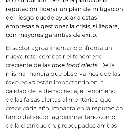
la distribución. Desde el plano de la
reputación, liderar un plan de mitigación
del riesgo puede ayudar a estas
empresas a gestionar la crisis, si llegara,
con mayores garantías de éxito.
El sector agroalimentario enfrenta un
nuevo reto: combatir el fenómeno
creciente de las
fake food alerts
. De la
misma manera que observamos que las
fake news
están impactando en la
calidad de la democracia, el fenómeno
de las falsas alertas alimentarias
,
que
crece cada año
,
impacta en la reputación
tanto del sector agroalimentario como
de la distribución, preocupados ambos