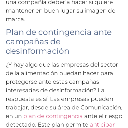
una compañía debería hacer si quiere
mantener en buen lugar su imagen de
marca.
Plan de contingencia ante
campañas de
desinformación
¿Y hay algo que las empresas del sector
de la alimentación puedan hacer para
protegerse ante estas campañas
interesadas de desinformación? La
respuesta es sí. Las empresas pueden
trabajar, desde su área de Comunicación,
en un
plan de contingencia
ante el riesgo
detectado. Este plan permite
anticipar