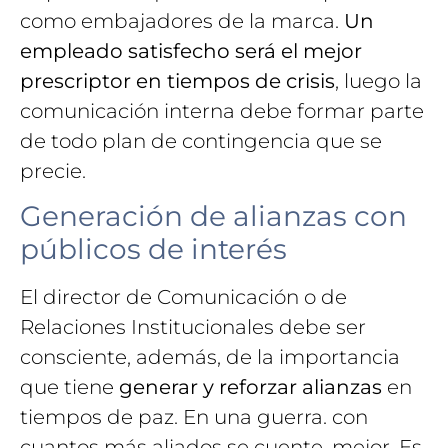
como embajadores de la marca.
Un
empleado satisfecho será el mejor
prescriptor en tiempos de crisis
, luego la
comunicación interna debe formar parte
de todo plan de contingencia que se
precie.
Generación de alianzas con
públicos de interés
El director de Comunicación o de
Relaciones Institucionales debe ser
consciente, además, de la importancia
que tiene
generar y reforzar alianzas
en
tiempos de paz. En una guerra. con
cuantos más aliados se cuente, mejor. Es