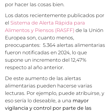
por hacer las cosas bien.
Los datos recientemente publicados por
el
Sistema de Alerta Rápida para
Alimentos y Piensos (RASFF)
de la Unión
Europea son, cuanto menos,
preocupantes: 5.364 alertas alimentarias
fueron notificadas en 2024, lo que
supone un incremento del 12,47%
respecto al año anterior.
De este aumento de las alertas
alimentarias pueden hacerse varias
lecturas. Por ejemplo, puede atribuirse, y
eso sería lo deseable, a una
mayor
vigilancia y control por parte de las