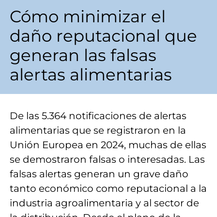
Cómo minimizar el
daño reputacional que
generan las falsas
alertas alimentarias
De las 5.364 notificaciones de alertas
alimentarias que se registraron en la
Unión Europea en 2024, muchas de ellas
se demostraron falsas o interesadas. Las
falsas alertas generan un grave daño
tanto económico como reputacional a la
industria agroalimentaria y al sector de