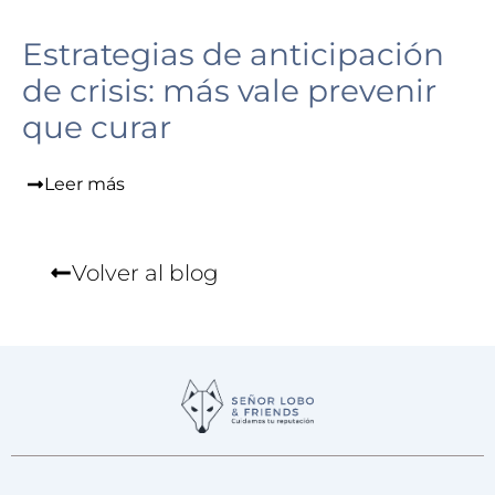
Estrategias de anticipación
de crisis: más vale prevenir
que curar
Leer más
Volver al blog