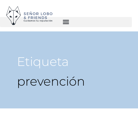
Etiqueta
prevención