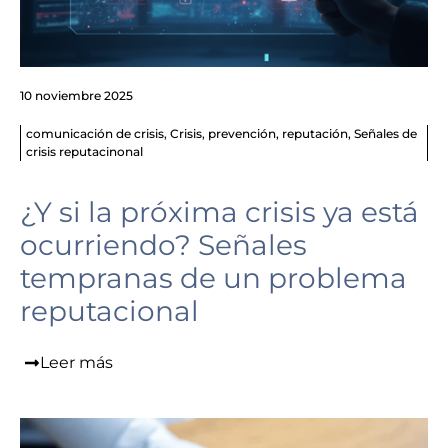
10 noviembre 2025
comunicación de crisis
,
Crisis
,
prevención
,
reputación
,
Señales de
crisis reputacinonal
¿Y si la próxima crisis ya está
ocurriendo? Señales
tempranas de un problema
reputacional
Leer más