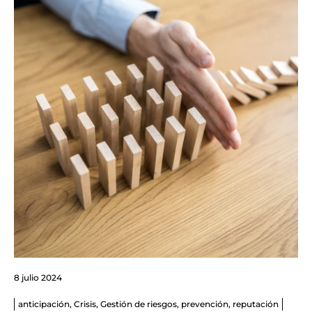
8 julio 2024
anticipación
,
Crisis
,
Gestión de riesgos
,
prevención
,
reputación