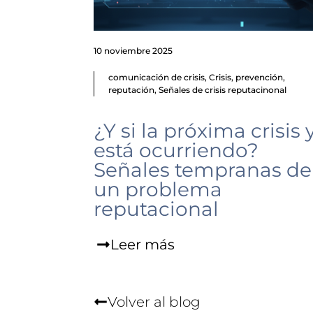
10 noviembre 2025
comunicación de crisis
,
Crisis
,
prevención
,
reputación
,
Señales de crisis reputacinonal
¿Y si la próxima crisis 
está ocurriendo?
Señales tempranas de
un problema
reputacional
Leer más
Volver al blog