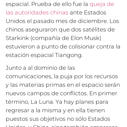
espacial. Prueba de ello fue la
queja de
las autoridades chinas
ante Estados
Unidos el pasado mes de diciembre. Los
chinos aseguraron que dos satélites de
Starkink (compañía de Elon Musk)
estuvieron a punto de colisionar contra la
estación espacial Tiangong.
Junto a al dominio de las
comunicaciones, la puja por los recursos
y las materias primas en el espacio serán
nuevos campos de conflictos. En primer
término, La Luna. Ya hay planes para
regresar a la misma y en ella tienen
puestos sus objetivos no sólo Estados