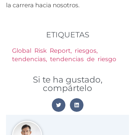
la carrera hacia nosotros.
ETIQUETAS
Global Risk Report
,
riesgos
,
tendencias
,
tendencias de riesgo
Si te ha gustado,
compártelo