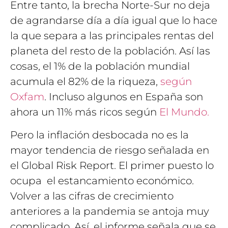
Entre tanto, la brecha Norte-Sur no deja
de agrandarse día a día igual que lo hace
la que separa a las principales rentas del
planeta del resto de la población. Así las
cosas, el 1% de la población mundial
acumula el 82% de la riqueza,
según
Oxfam
. Incluso algunos en España son
ahora un 11% más ricos según
El Mundo.
Pero la inflación desbocada no es la
mayor tendencia de riesgo señalada en
el Global Risk Report. El primer puesto lo
ocupa el estancamiento económico.
Volver a las cifras de crecimiento
anteriores a la pandemia se antoja muy
complicado. Así, el informe señala que se