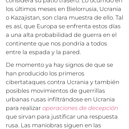
considera su patio trasero. Lo ocurrido en
los últimos meses en Bielorrusia, Ucrania
o Kazajistan, son clara muestra de ello. Tal
es así, que Europa se enfrenta estos días
a una alta probabilidad de guerra en el
continente que nos pondría a todos
entre la espada y la pared.
De momento ya hay signos de que se
han producido los primeros
cibertataques contra Ucrania y también
posibles movimientos de guerrillas
urbanas rusas infiltrándose en Ucrania
para realizar
operaciones de decepción
que sirvan para justificar una respuesta
rusa. Las maniobras siguen en las