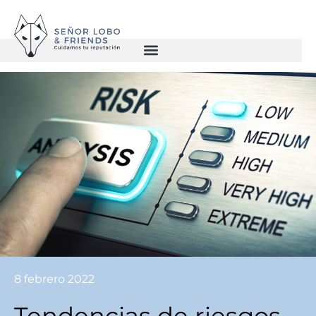
8 febrero 2022