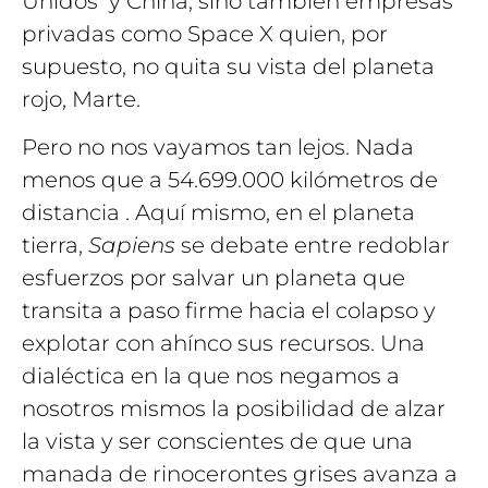
Unidos y China, sino también empresas
privadas como Space X quien, por
supuesto, no quita su vista del planeta
rojo, Marte.
Pero no nos vayamos tan lejos. Nada
menos que a 54.699.000 kilómetros de
distancia . Aquí mismo, en el planeta
tierra,
Sapiens
se debate entre redoblar
esfuerzos por salvar un planeta que
transita a paso firme hacia el colapso y
explotar con ahínco sus recursos. Una
dialéctica en la que nos negamos a
nosotros mismos la posibilidad de alzar
la vista y ser conscientes de que una
manada de rinocerontes grises avanza a