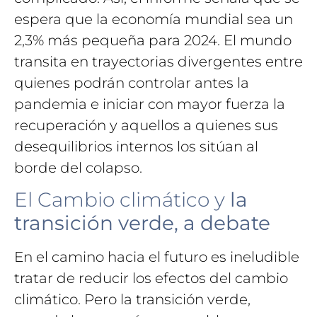
espera que la economía mundial sea un
2,3% más pequeña para 2024. El mundo
transita en trayectorias divergentes entre
quienes podrán controlar antes la
pandemia e iniciar con mayor fuerza la
recuperación y aquellos a quienes sus
desequilibrios internos los sitúan al
borde del colapso.
El Cambio climático y
la
transición verde, a debate
En el camino hacia el futuro es ineludible
tratar de reducir los efectos del cambio
climático. Pero la transición verde,