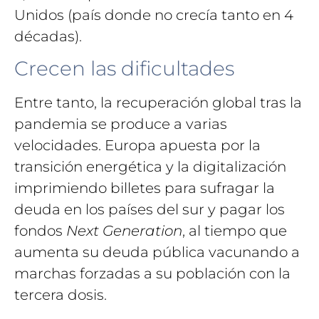
Unidos (país donde no crecía tanto en 4
décadas).
Crecen las dificultades
Entre tanto, la recuperación global tras la
pandemia se produce a varias
velocidades. Europa apuesta por la
transición energética y la digitalización
imprimiendo billetes para sufragar la
deuda en los países del sur y pagar los
fondos
Next Generation
, al tiempo que
aumenta su deuda pública vacunando a
marchas forzadas a su población con la
tercera dosis.