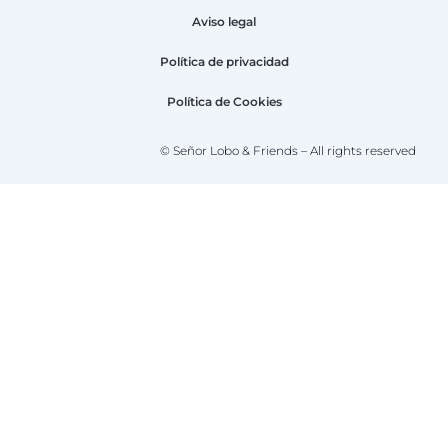
Aviso legal
Política de privacidad
Política de Cookies
© Señor Lobo & Friends – All rights reserved