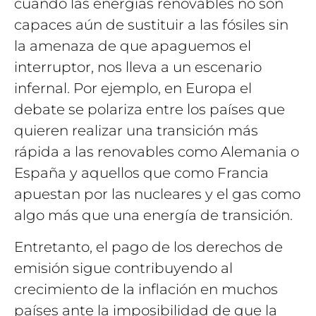
cuando las energías renovables no son
capaces aún de sustituir a las fósiles sin
la amenaza de que apaguemos el
interruptor, nos lleva a un escenario
infernal. Por ejemplo, en Europa el
debate se polariza entre los países que
quieren realizar una transición más
rápida a las renovables como Alemania o
España y aquellos que como Francia
apuestan por las nucleares y el gas como
algo más que una energía de transición.
Entretanto, el pago de los derechos de
emisión sigue contribuyendo al
crecimiento de la inflación en muchos
países ante la imposibilidad de que la