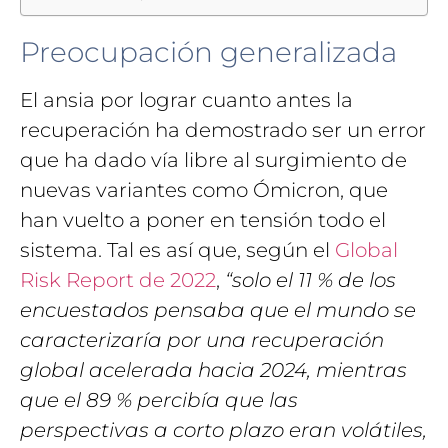
Preocupación generalizada
El ansia por lograr cuanto antes la
recuperación ha demostrado ser un error
que ha dado vía libre al surgimiento de
nuevas variantes como Ómicron, que
han vuelto a poner en tensión todo el
sistema. Tal es así que, según el
Global
Risk Report de 2022
,
“solo el 11 % de los
encuestados pensaba que el mundo se
caracterizaría por una recuperación
global acelerada hacia 2024, mientras
que el 89 % percibía que las
perspectivas a corto plazo eran volátiles,