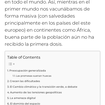
en todo el mundo. Así, mientras en el
primer mundo nos vacunábamos de
forma masiva (con salvedades
principalmente en los países del este
europeo) en continentes como África,
buena parte de la población aún no ha
recibido la primera dosis.
Table of Contents
Preocupación generalizada
Las promesas suenan huecas
Crecen las dificultades
El Cambio climático y la transición verde, a debate
Aumento de las tensiones geopolíticas
La amenaza digital
El dominio del espacio