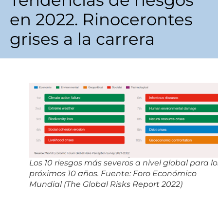
Tendencias de riesgos
en 2022. Rinocerontes
grises a la carrera
Los 10 riesgos más severos a nivel global para lo
próximos 10 años. Fuente: Foro Económico
Mundial (The Global Risks Report 2022)