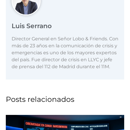
Luis Serrano
Director General en Señor Lobo & Friends. Con
más de 23 años en la comunicación de crisis y
emergencias es uno de los mayores expertos
del país. Fue director de crisis en LLYC y jefe
de prensa del 112 de Madrid durante el 11M.
Posts relacionados