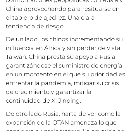
confrontaciones geopolíticas con Rusia y
China aprovechando para resituarse en
el tablero de ajedrez. Una clara
tendencia de riesgo.
De un lado, los chinos incrementando su
influencia en África y sin perder de vista
Taiwán. China presta su apoyo a Rusia
garantizándose el suministro de energía
en un momento en el que su prioridad es
enfrentar la pandemia, mitigar su crisis
de crecimiento y garantizar la
continuidad de Xi Jinping.
De otro lado Rusia, harta de ver como la
expansión de la OTAN amenaza lo que