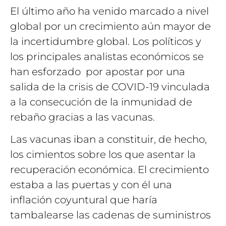
El último año ha venido marcado a nivel
global por un crecimiento aún mayor de
la incertidumbre global. Los políticos y
los principales analistas económicos se
han esforzado por apostar por una
salida de la crisis de COVID-19 vinculada
a la consecución de la inmunidad de
rebaño gracias a las vacunas.
Las vacunas iban a constituir, de hecho,
los cimientos sobre los que asentar la
recuperación económica. El crecimiento
estaba a las puertas y con él una
inflación coyuntural que haría
tambalearse las cadenas de suministros