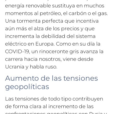
energía renovable sustituya en muchos
momentos al petróleo, el carbón o el gas.
Una tormenta perfecta que incentiva
aún más el alza de los precios y que
incrementa la debilidad del sistema
eléctrico en Europa. Como en su día la
COVID-19, un rinoceronte gris avanza la
carrera hacia nosotros, viene desde
Ucrania y habla ruso.
Aumento de las tensiones
geopolíticas
Las tensiones de todo tipo contribuyen
de forma clara al incremento de las