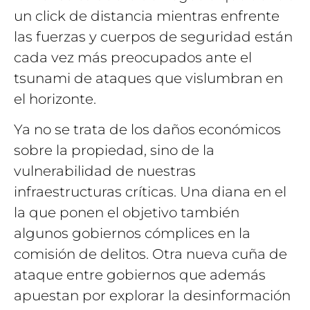
un click de distancia mientras enfrente
las fuerzas y cuerpos de seguridad están
cada vez más preocupados ante el
tsunami de ataques que vislumbran en
el horizonte.
Ya no se trata de los daños económicos
sobre la propiedad, sino de la
vulnerabilidad de nuestras
infraestructuras críticas. Una diana en el
la que ponen el objetivo también
algunos gobiernos cómplices en la
comisión de delitos. Otra nueva cuña de
ataque entre gobiernos que además
apuestan por explorar la desinformación