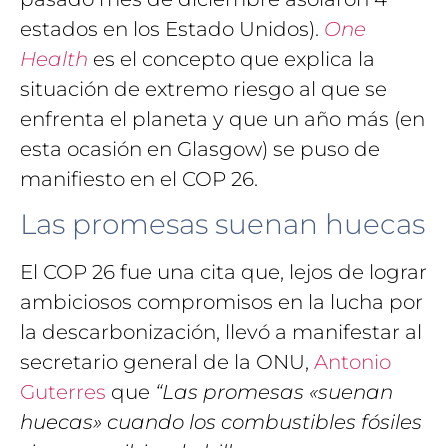
estados en los Estado Unidos).
One
Health
es el concepto que explica la
situación de extremo riesgo al que se
enfrenta el planeta y que un año más (en
esta ocasión en Glasgow) se puso de
manifiesto en el COP 26.
Las promesas suenan huecas
El COP 26 fue una cita que, lejos de lograr
ambiciosos compromisos en la lucha por
la descarbonización, llevó a manifestar al
secretario general de la ONU,
Antonio
Guterres
que
“Las promesas «suenan
huecas» cuando los combustibles fósiles