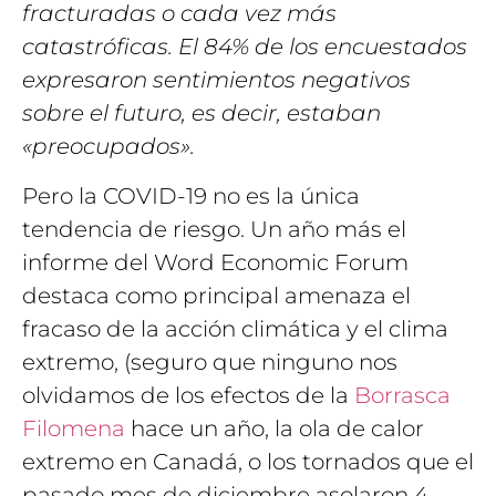
fracturadas o cada vez más
catastróficas. El 84% de los encuestados
expresaron sentimientos negativos
sobre el futuro, es decir, estaban
«preocupados».
Pero la COVID-19 no es la única
tendencia de riesgo. Un año más el
informe del Word Economic Forum
destaca como principal amenaza el
fracaso de la acción climática y el clima
extremo, (seguro que ninguno nos
olvidamos de los efectos de la
Borrasca
Filomena
hace un año, la ola de calor
extremo en Canadá, o los tornados que el
pasado mes de diciembre asolaron 4