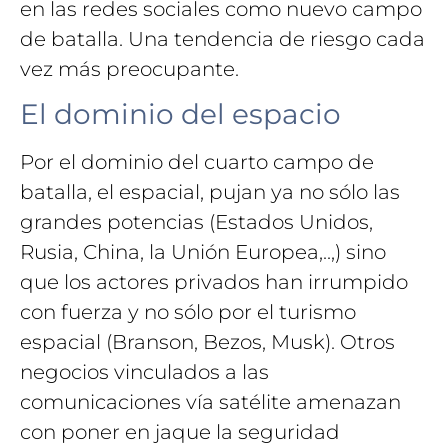
en las redes sociales como nuevo campo
de batalla. Una tendencia de riesgo cada
vez más preocupante.
El dominio del espacio
Por el dominio del cuarto campo de
batalla, el espacial, pujan ya no sólo las
grandes potencias (Estados Unidos,
Rusia, China, la Unión Europea,..,) sino
que los actores privados han irrumpido
con fuerza y no sólo por el turismo
espacial (Branson, Bezos, Musk). Otros
negocios vinculados a las
comunicaciones vía satélite amenazan
con poner en jaque la seguridad