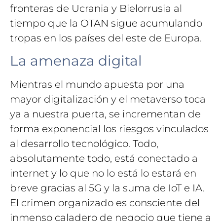
fronteras de Ucrania y Bielorrusia al
tiempo que la OTAN sigue acumulando
tropas en los países del este de Europa.
La amenaza digital
Mientras el mundo apuesta por una
mayor digitalización y el metaverso toca
ya a nuestra puerta, se incrementan de
forma exponencial los riesgos vinculados
al desarrollo tecnológico. Todo,
absolutamente todo, está conectado a
internet y lo que no lo está lo estará en
breve gracias al 5G y la suma de IoT e IA.
El crimen organizado es consciente del
inmenso caladero de negocio que tiene a