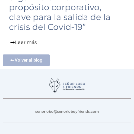
propósito corporativo,
clave para la salida de la
crisis del Covid-19”
Leer más
Volver al blog
senorlobo@senorloboyfriends.com