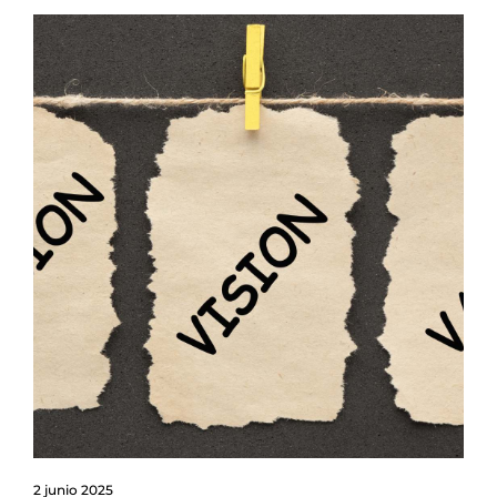
2 junio 2025