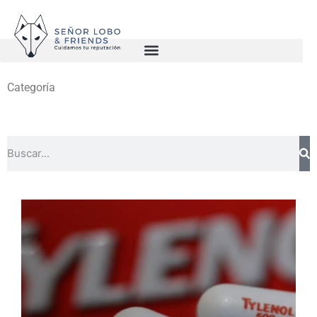
Categoría