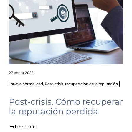
27 enero 2022
nueva normalidad
,
Post-crisis
,
recuperación de la reputación
Post-crisis. Cómo recuperar
la reputación perdida
Leer más