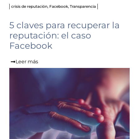
crisis de reputación
,
Facebook
,
Transparencia
5 claves para recuperar la
reputación: el caso
Facebook
Leer más