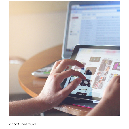
27 octubre 2021