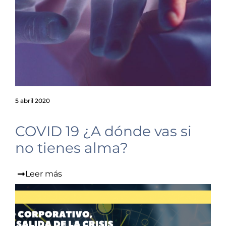
5 abril 2020
COVID 19 ¿A dónde vas si
no tienes alma?
Leer más