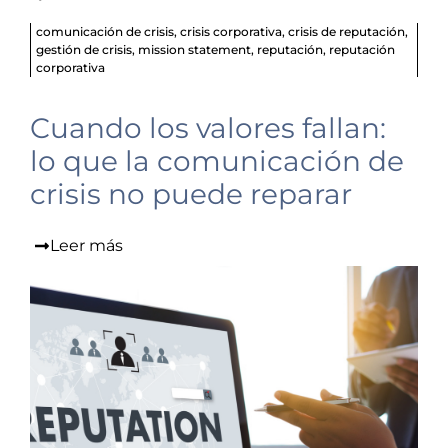
comunicación de crisis
,
crisis corporativa
,
crisis de reputación
,
gestión de crisis
,
mission statement
,
reputación
,
reputación
corporativa
Cuando los valores fallan:
lo que la comunicación de
crisis no puede reparar
Leer más