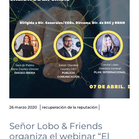
26 marzo 2020
recuperación de la reputación
Señor Lobo & Friends
organiza el webinar “El