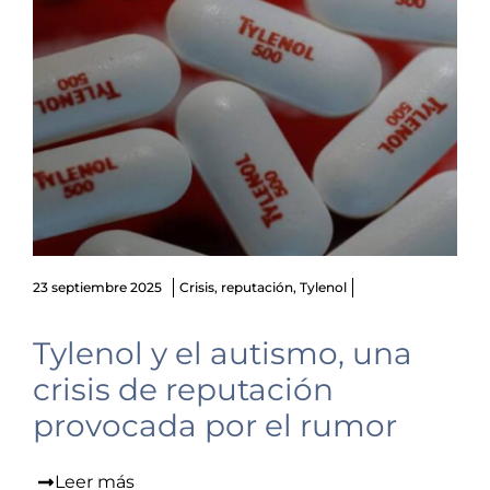
23 septiembre 2025
Crisis
,
reputación
,
Tylenol
Tylenol y el autismo, una
crisis de reputación
provocada por el rumor
Leer más