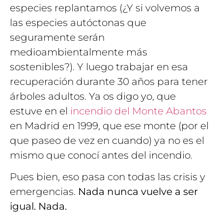
especies replantamos (¿Y si volvemos a
las especies autóctonas que
seguramente serán
medioambientalmente más
sostenibles?). Y luego trabajar en esa
recuperación durante 30 años para tener
árboles adultos. Ya os digo yo, que
estuve en el
incendio del Monte Abantos
en Madrid en 1999, que ese monte (por el
que paseo de vez en cuando) ya no es el
mismo que conocí antes del incendio.
Pues bien, eso pasa con todas las crisis y
emergencias.
Nada nunca vuelve a ser
igual. Nada.