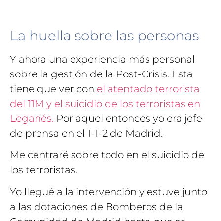
La huella sobre las personas
Y ahora una experiencia más personal
sobre la gestión de la Post-Crisis. Esta
tiene que ver con
el atentado terrorista
del 11M y el suicidio de los terroristas en
Leganés.
Por aquel entonces yo era jefe
de prensa en el 1-1-2 de Madrid.
Me centraré sobre todo en el suicidio de
los terroristas.
Yo llegué a la intervención y estuve junto
a las dotaciones de Bomberos de la