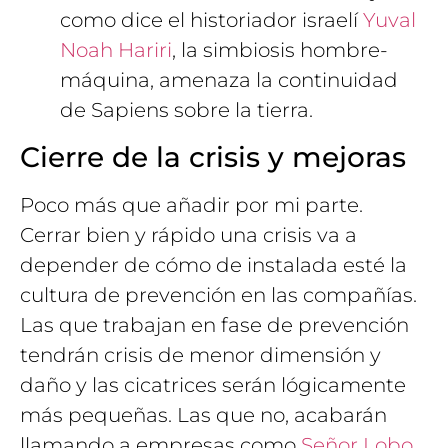
como dice el historiador israelí
Yuval
Noah Hariri
, la simbiosis hombre-
máquina, amenaza la continuidad
de Sapiens sobre la tierra.
Cierre de la crisis y mejoras
Poco más que añadir por mi parte.
Cerrar bien y rápido una crisis va a
depender de cómo de instalada esté la
cultura de prevención en las compañías.
Las que trabajan en fase de prevención
tendrán crisis de menor dimensión y
daño y las cicatrices serán lógicamente
más pequeñas. Las que no, acabarán
llamando a empresas como
Señor Lobo