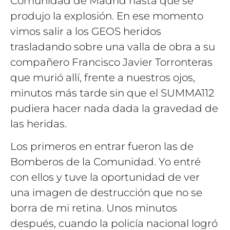
Comunidad de Madrid hasta que se
produjo la explosión. En ese momento
vimos salir a los GEOS heridos
trasladando sobre una valla de obra a su
compañero Francisco Javier Torronteras
que murió allí, frente a nuestros ojos,
minutos más tarde sin que el SUMMA112
pudiera hacer nada dada la gravedad de
las heridas.
Los primeros en entrar fueron las de
Bomberos de la Comunidad. Yo entré
con ellos y tuve la oportunidad de ver
una imagen de destrucción que no se
borra de mi retina. Unos minutos
después, cuando la policía nacional logró