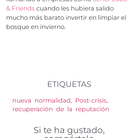
& Friends
cuando les hubiera salido
mucho más barato invertir en limpiar el
bosque en invierno.
ETIQUETAS
nueva normalidad
,
Post-crisis
,
recuperación de la reputación
Si te ha gustado,