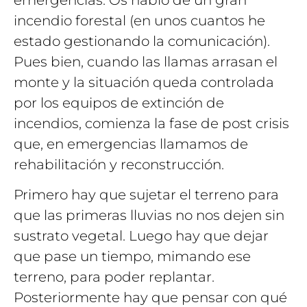
incendio forestal (en unos cuantos he
estado gestionando la comunicación).
Pues bien, cuando las llamas arrasan el
monte y la situación queda controlada
por los equipos de extinción de
incendios, comienza la fase de post crisis
que, en emergencias llamamos de
rehabilitación y reconstrucción.
Primero hay que sujetar el terreno para
que las primeras lluvias no nos dejen sin
sustrato vegetal. Luego hay que dejar
que pase un tiempo, mimando ese
terreno, para poder replantar.
Posteriormente hay que pensar con qué