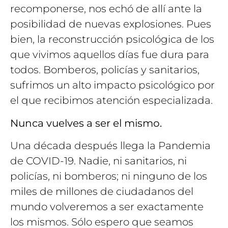
recomponerse, nos echó de allí ante la
posibilidad de nuevas explosiones. Pues
bien, la reconstrucción psicológica de los
que vivimos aquellos días fue dura para
todos. Bomberos, policías y sanitarios,
sufrimos un alto impacto psicológico por
el que recibimos atención especializada.
Nunca vuelves a ser el mismo.
Una década después llega la Pandemia
de COVID-19. Nadie, ni sanitarios, ni
policías, ni bomberos; ni ninguno de los
miles de millones de ciudadanos del
mundo volveremos a ser exactamente
los mismos. Sólo espero que seamos