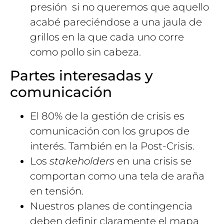
presión si no queremos que aquello
acabé pareciéndose a una jaula de
grillos en la que cada uno corre
como pollo sin cabeza.
Partes interesadas y
comunicación
El 80% de la gestión de crisis es
comunicación con los grupos de
interés. También en la Post-Crisis.
Los
stakeholders
en una crisis se
comportan como una tela de araña
en tensión.
Nuestros planes de contingencia
deben definir claramente el mapa