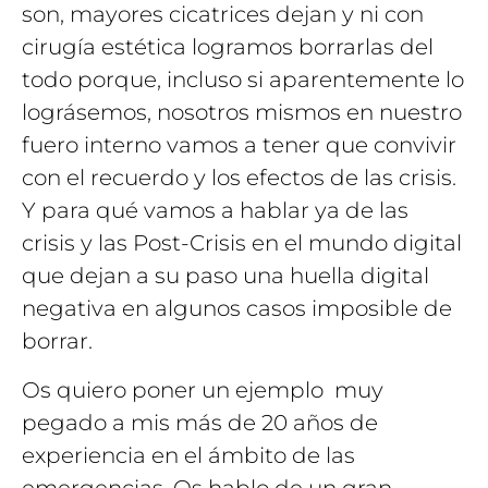
son, mayores cicatrices dejan y ni con
cirugía estética logramos borrarlas del
todo porque, incluso si aparentemente lo
lográsemos, nosotros mismos en nuestro
fuero interno vamos a tener que convivir
con el recuerdo y los efectos de las crisis.
Y para qué vamos a hablar ya de las
crisis y las Post-Crisis en el mundo digital
que dejan a su paso una huella digital
negativa en algunos casos imposible de
borrar.
Os quiero poner un ejemplo muy
pegado a mis más de 20 años de
experiencia en el ámbito de las
emergencias. Os hablo de un gran