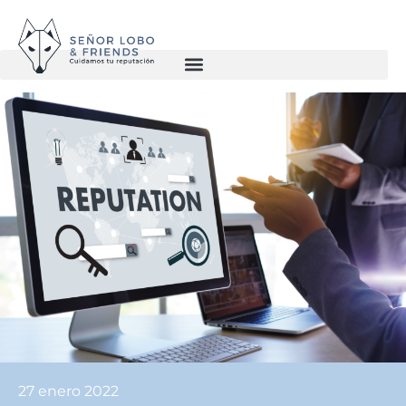
27 enero 2022