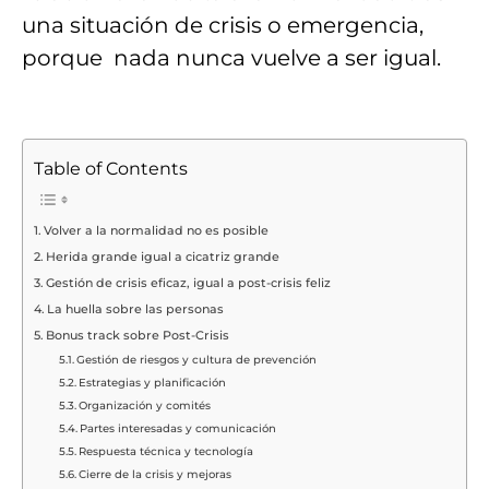
una situación de crisis o emergencia,
porque nada nunca vuelve a ser igual.
Table of Contents
Volver a la normalidad no es posible
Herida grande igual a cicatriz grande
Gestión de crisis eficaz, igual a post-crisis feliz
La huella sobre las personas
Bonus track sobre Post-Crisis
Gestión de riesgos y cultura de prevención
Estrategias y planificación
Organización y comités
Partes interesadas y comunicación
Respuesta técnica y tecnología
Cierre de la crisis y mejoras