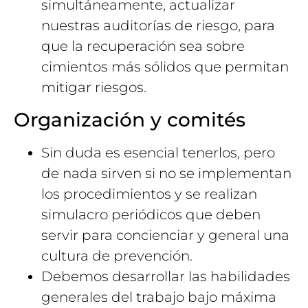
simultáneamente, actualizar
nuestras auditorías de riesgo, para
que la recuperación sea sobre
cimientos más sólidos que permitan
mitigar riesgos.
Organización y comités
Sin duda es esencial tenerlos, pero
de nada sirven si no se implementan
los procedimientos y se realizan
simulacro periódicos que deben
servir para concienciar y general una
cultura de prevención.
Debemos desarrollar las habilidades
generales del trabajo bajo máxima