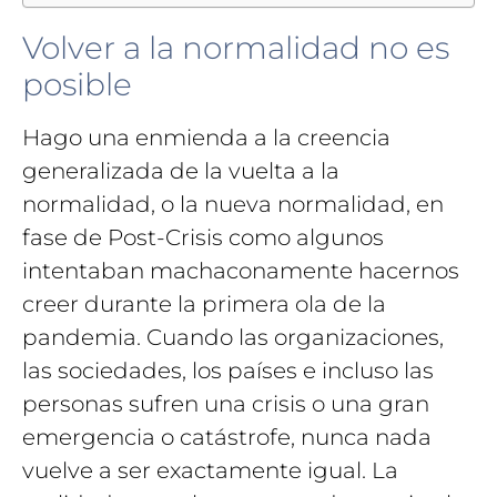
Volver a la normalidad no es
posible
Hago una enmienda a la creencia
generalizada de la vuelta a la
normalidad, o la nueva normalidad, en
fase de Post-Crisis como algunos
intentaban machaconamente hacernos
creer durante la primera ola de la
pandemia. Cuando las organizaciones,
las sociedades, los países e incluso las
personas sufren una crisis o una gran
emergencia o catástrofe, nunca nada
vuelve a ser exactamente igual. La