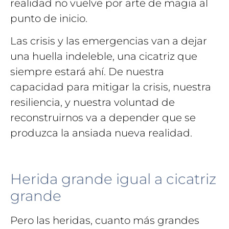
realidad no vuelve por arte de magia al
punto de inicio.
Las crisis y las emergencias van a dejar
una huella indeleble, una cicatriz que
siempre estará ahí. De nuestra
capacidad para mitigar la crisis, nuestra
resiliencia, y nuestra voluntad de
reconstruirnos va a depender que se
produzca la ansiada nueva realidad.
Herida grande igual a cicatriz
grande
Pero las heridas, cuanto más grandes