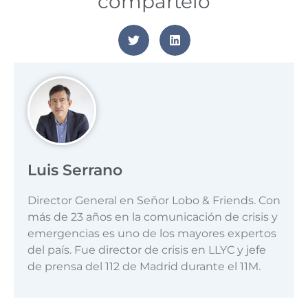
compártelo
Luis Serrano
Director General en Señor Lobo & Friends. Con
más de 23 años en la comunicación de crisis y
emergencias es uno de los mayores expertos
del país. Fue director de crisis en LLYC y jefe
de prensa del 112 de Madrid durante el 11M.