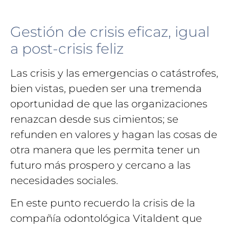
Gestión de crisis eficaz, igual
a post-crisis feliz
Las crisis y las emergencias o catástrofes,
bien vistas, pueden ser una tremenda
oportunidad de que las organizaciones
renazcan desde sus cimientos; se
refunden en valores y hagan las cosas de
otra manera que les permita tener un
futuro más prospero y cercano a las
necesidades sociales.
En este punto recuerdo la crisis de la
compañía odontológica Vitaldent que