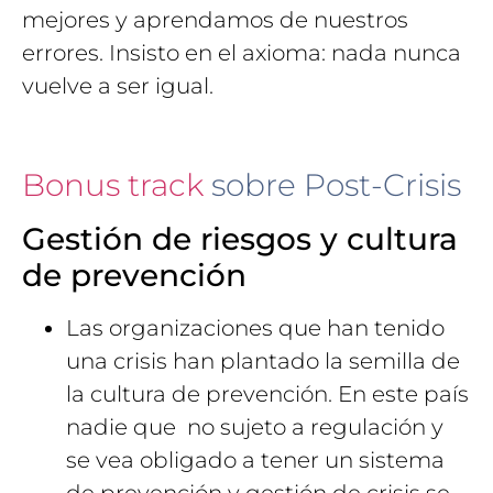
mejores y aprendamos de nuestros
errores. Insisto en el axioma: nada nunca
vuelve a ser igual.
Bonus track
sobre Post-Crisis
Gestión de riesgos y cultura
de prevención
Las organizaciones que han tenido
una crisis han plantado la semilla de
la cultura de prevención. En este país
nadie que no sujeto a regulación y
se vea obligado a tener un sistema
de prevención y gestión de crisis se