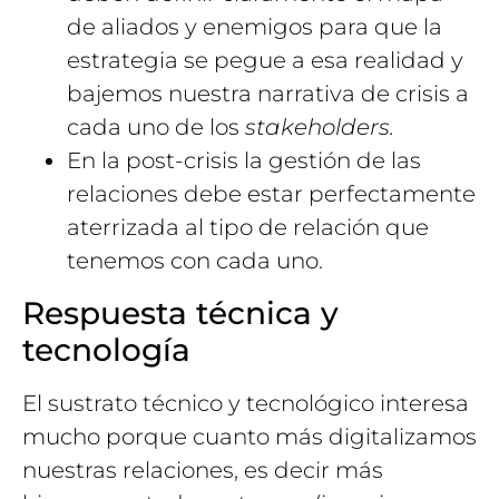
de aliados y enemigos para que la
estrategia se pegue a esa realidad y
bajemos nuestra narrativa de crisis a
cada uno de los
stakeholders.
En la post-crisis la gestión de las
relaciones debe estar perfectamente
aterrizada al tipo de relación que
tenemos con cada uno.
Respuesta técnica y
tecnología
El sustrato técnico y tecnológico interesa
mucho porque cuanto más digitalizamos
nuestras relaciones, es decir más