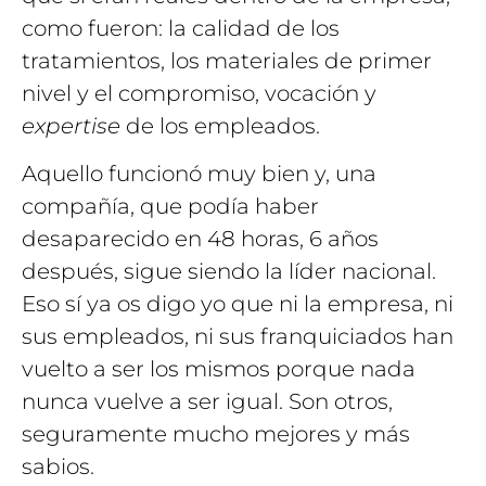
como fueron: la calidad de los
tratamientos, los materiales de primer
nivel y el compromiso, vocación y
expertise
de los empleados.
Aquello funcionó muy bien y, una
compañía, que podía haber
desaparecido en 48 horas, 6 años
después, sigue siendo la líder nacional.
Eso sí ya os digo yo que ni la empresa, ni
sus empleados, ni sus franquiciados han
vuelto a ser los mismos porque nada
nunca vuelve a ser igual. Son otros,
seguramente mucho mejores y más
sabios.