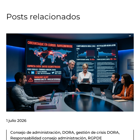
Posts relacionados
1 julio 2026
Consejo de administración
,
DORA
,
gestión de crisis DORA
,
Responsabilidad consejo administración
,
RGPDE