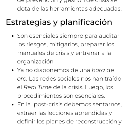
dota de las herramientas adecuadas.
Estrategias y planificación
Son esenciales siempre para auditar
los riesgos, mitigarlos, preparar los
manuales de crisis y entrenar a la
organización.
Ya no disponemos de una
hora de
oro.
Las redes sociales nos han traído
el
Real Time
de la crisis
.
Luego, los
procedimientos son esenciales.
En la post-crisis debemos sentarnos,
extraer las lecciones aprendidas y
definir los planes de reconstrucción y