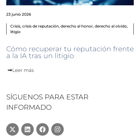
23 junio 2026
Crisis
,
crisis de reputación
,
derecho al honor
,
derecho al olvido
,
litigio
Cómo recuperar tu reputación frente
a la IA tras un litigio
Leer más
SÍGUENOS PARA ESTAR
INFORMADO