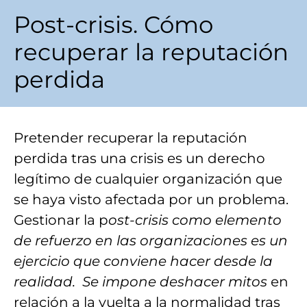
Post-crisis. Cómo
recuperar la reputación
perdida
Pretender recuperar la reputación
perdida tras una crisis es un derecho
legítimo de cualquier organización que
se haya visto afectada por un problema.
Gestionar la p
ost-crisis como elemento
de refuerzo en las organizaciones es un
ejercicio que conviene hacer desde la
realidad. Se impone deshacer mitos
en
relación a la vuelta a la normalidad tras