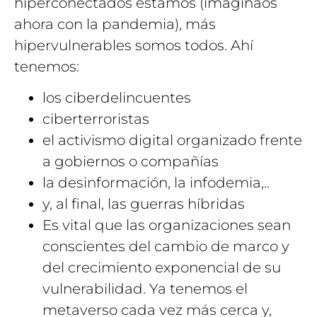
hiperconectados estamos (imaginaos
ahora con la pandemia), más
hipervulnerables somos todos. Ahí
tenemos:
los ciberdelincuentes
ciberterroristas
el activismo digital organizado frente
a gobiernos o compañías
la desinformación, la infodemia,..
y, al final, las guerras híbridas
Es vital que las organizaciones sean
conscientes del cambio de marco y
del crecimiento exponencial de su
vulnerabilidad. Ya tenemos el
metaverso cada vez más cerca y,