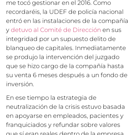
me tocó gestionar en el 2016. Como
recordaréis, la UDEF de policía nacional
entró en las instalaciones de la compañía
y
detuvo al Comité de Dirección
en sus
integridad por un supuesto delito de
blanqueo de capitales. Inmediatamente
se produjo la intervención del juzgado
que se hizo cargo de la compañía hasta
su venta 6 meses después a un fondo de
inversión.
En ese tiempo la estrategia de
neutralización de la crisis estuvo basada
en apoyarse en empleados, pacientes y
franquiciados y refundar sobre valores
que sí eran reales dentro de la empresa,