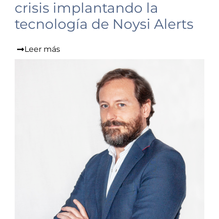
crisis implantando la
tecnología de Noysi Alerts
Leer más