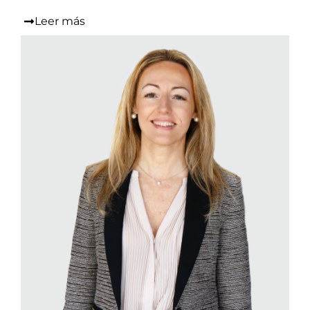
Leer más