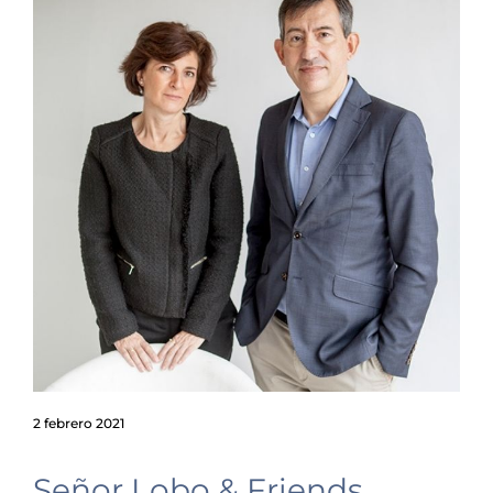
2 febrero 2021
Señor Lobo & Friends