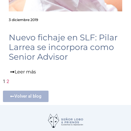
3 diciembre 2019
Nuevo fichaje en SLF: Pilar
Larrea se incorpora como
Senior Advisor
Leer más
1
2
Volver al blog