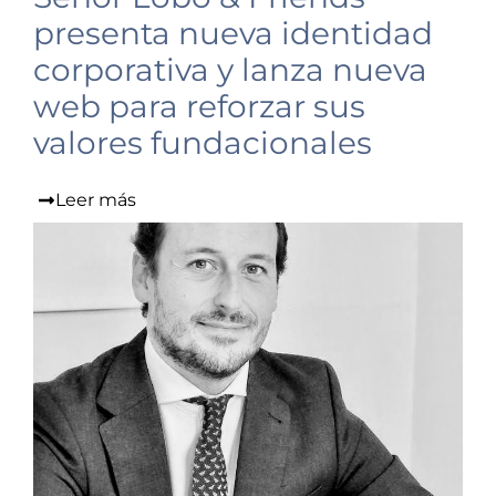
presenta nueva identidad
corporativa y lanza nueva
web para reforzar sus
valores fundacionales
Leer más