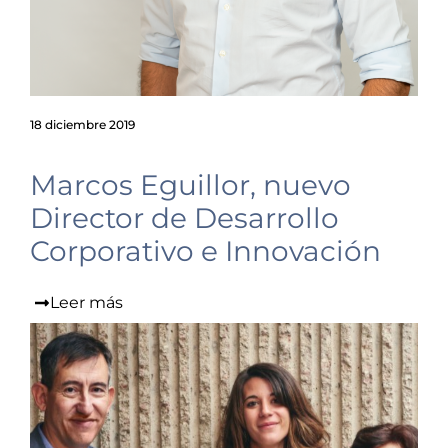
18 diciembre 2019
Marcos Eguillor, nuevo
Director de Desarrollo
Corporativo e Innovación
Leer más