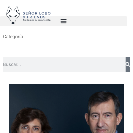
Categoría