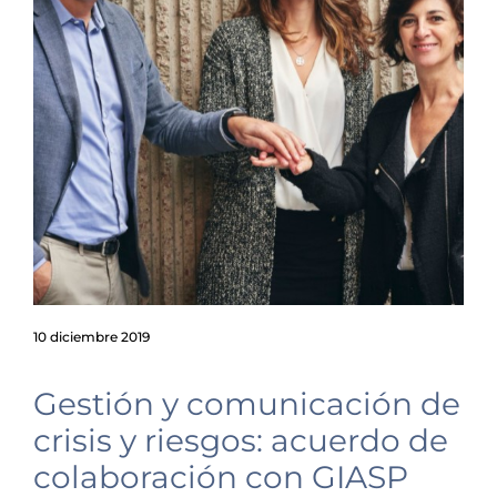
10 diciembre 2019
Gestión y comunicación de
crisis y riesgos: acuerdo de
colaboración con GIASP