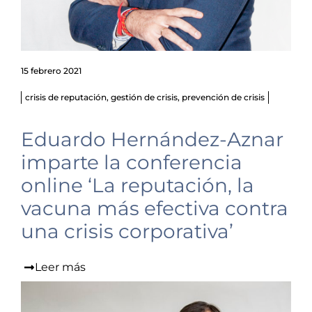
15 febrero 2021
crisis de reputación
,
gestión de crisis
,
prevención de crisis
Eduardo Hernández-Aznar
imparte la conferencia
online ‘La reputación, la
vacuna más efectiva contra
una crisis corporativa’
Leer más