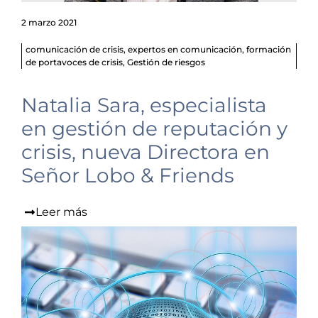
2 marzo 2021
comunicación de crisis
,
expertos en comunicación
,
formación
de portavoces de crisis
,
Gestión de riesgos
Natalia Sara, especialista
en gestión de reputación y
crisis, nueva Directora en
Señor Lobo & Friends
Leer más