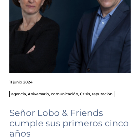
11 junio 2024
agencia
,
Aniversario
,
comunicación
,
Crisis
,
reputación
Señor Lobo & Friends
cumple sus primeros cinco
años