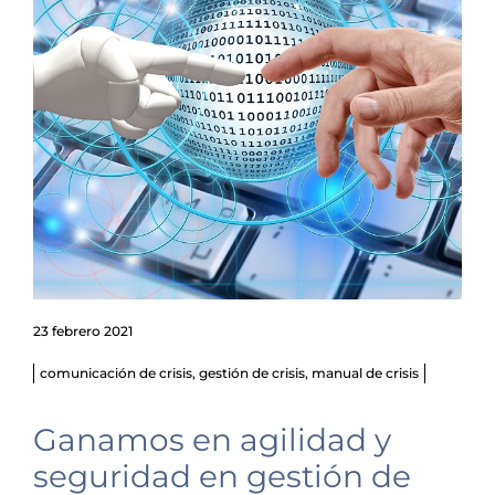
23 febrero 2021
comunicación de crisis
,
gestión de crisis
,
manual de crisis
Ganamos en agilidad y
seguridad en gestión de