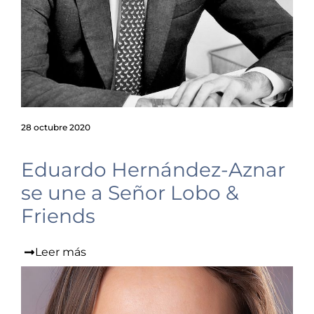
28 octubre 2020
Eduardo Hernández-Aznar
se une a Señor Lobo &
Friends
Leer más