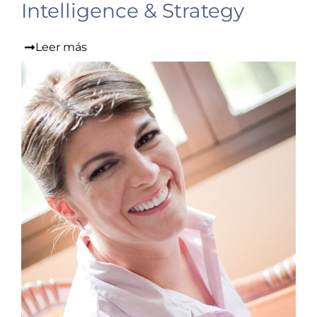
Intelligence & Strategy
Leer más