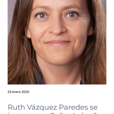
23 enero 2020
Ruth Vázquez Paredes se