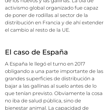
de los huevos y las gallinas. La ola de
activismo global organizado fue capaz
de poner de rodillas al sector de la
distribución en Francia y de ahí extender
el cambio al resto de la UE.
El caso de España
A España le llegó el turno en 2017
obligando a una parte importante de las
grandes superficies de distribución a
bajar a las gallinas al suelo antes de lo
que tenían previsto. Obviamente la cosa
no iba de salud pública, sino de
bienestar animal. La capacidad de