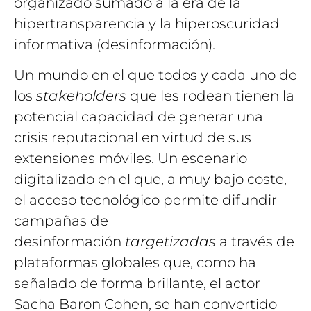
organizado sumado a la era de la
hipertransparencia y la hiperoscuridad
informativa (desinformación).
Un mundo en el que todos y cada uno de
los
stakeholders
que les rodean tienen la
potencial capacidad de generar una
crisis reputacional en virtud de sus
extensiones móviles. Un escenario
digitalizado en el que, a muy bajo coste,
el acceso tecnológico permite difundir
campañas de
desinformación
targetizadas
a través de
plataformas globales que, como ha
señalado de forma brillante, el actor
Sacha Baron Cohen, se han convertido