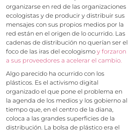
organizarse en red de las organizaciones
ecologistas y de producir y distribuir sus
mensajes con sus propios medios por la
red están en el origen de lo ocurrido. Las
cadenas de distribución no querían ser el
foco de las iras del ecologismo
y forzaron
a sus proveedores a acelerar el cambio.
Algo parecido ha ocurrido con los
plásticos. Es el activismo digital
organizado el que pone el problema en
la agenda de los medios y los gobierno al
tiempo que, en el centro de la diana,
coloca a las grandes superficies de la
distribución. La bolsa de plástico era el