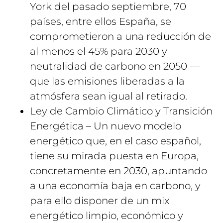
York del pasado septiembre, 70
países, entre ellos España, se
comprometieron a una reducción de
al menos el 45% para 2030 y
neutralidad de carbono en 2050 —
que las emisiones liberadas a la
atmósfera sean igual al retirado.
Ley de Cambio Climático y Transición
Energética – Un nuevo modelo
energético que, en el caso español,
tiene su mirada puesta en Europa,
concretamente en 2030, apuntando
a una economía baja en carbono, y
para ello disponer de un mix
energético limpio, económico y