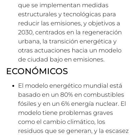
que se implementan medidas
estructurales y tecnológicas para
reducir las emisiones, y objetivos a
2030, centrados en la regeneración
urbana, la transición energética y
otras actuaciones hacia un modelo
de ciudad bajo en emisiones.
ECONÓMICOS
El modelo energético mundial está
basado en un 80% en combustibles
fósiles y en un 6% energía nuclear. El
modelo tiene problemas graves
como el cambio climático, los
residuos que se generan, y la escasez