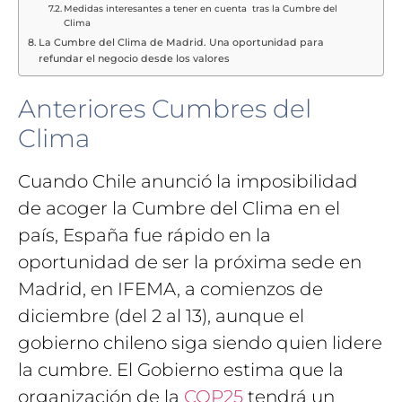
Medidas interesantes a tener en cuenta tras la Cumbre del
Clima
La Cumbre del Clima de Madrid. Una oportunidad para
refundar el negocio desde los valores
Anteriores Cumbres del
Clima
Cuando Chile anunció la imposibilidad
de acoger la Cumbre del Clima en el
país, España fue rápido en la
oportunidad de ser la próxima sede en
Madrid, en IFEMA, a comienzos de
diciembre (del 2 al 13), aunque el
gobierno chileno siga siendo quien lidere
la cumbre. El Gobierno estima que la
organización de la
COP25
tendrá un