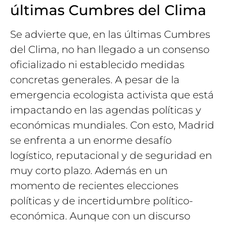
últimas Cumbres del Clima
Se advierte que, en las últimas Cumbres
del Clima, no han llegado a un consenso
oficializado ni establecido medidas
concretas generales. A pesar de la
emergencia ecologista activista que está
impactando en las agendas políticas y
económicas mundiales. Con esto, Madrid
se enfrenta a un enorme desafío
logístico, reputacional y de seguridad en
muy corto plazo. Además en un
momento de recientes elecciones
políticas y de incertidumbre político-
económica. Aunque con un discurso