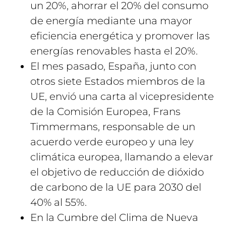
un 20%, ahorrar el 20% del consumo
de energía mediante una mayor
eficiencia energética y promover las
energías renovables hasta el 20%.
El mes pasado, España, junto con
otros siete Estados miembros de la
UE, envió una carta al vicepresidente
de la Comisión Europea, Frans
Timmermans, responsable de un
acuerdo verde europeo y una ley
climática europea, llamando a elevar
el objetivo de reducción de dióxido
de carbono de la UE para 2030 del
40% al 55%.
En la Cumbre del Clima de Nueva