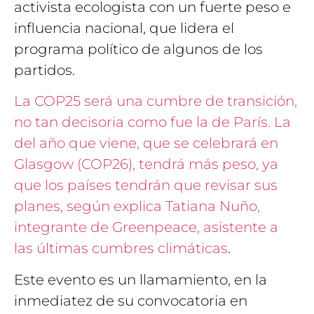
activista ecologista con un fuerte peso e
influencia nacional, que lidera el
programa político de algunos de los
partidos.
La COP25 será una cumbre de transición,
no tan decisoria como fue la de París. La
del año que viene, que se celebrará en
Glasgow (COP26), tendrá más peso, ya
que los países tendrán que revisar sus
planes, según explica Tatiana Nuño,
integrante de Greenpeace, asistente a
las últimas cumbres climáticas
.
Este evento es un llamamiento, en la
inmediatez de su convocatoria en