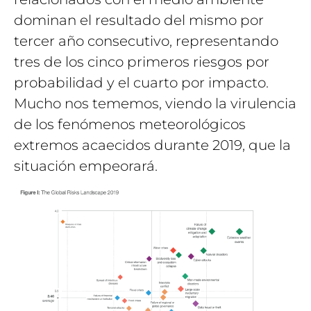
dominan el resultado del mismo por
tercer año consecutivo, representando
tres de los cinco primeros riesgos por
probabilidad y el cuarto por impacto.
Mucho nos tememos, viendo la virulencia
de los fenómenos meteorológicos
extremos acaecidos durante 2019, que la
situación empeorará.