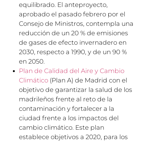
equilibrado. El anteproyecto,
aprobado el pasado febrero por el
Consejo de Ministros, contempla una
reducción de un 20 % de emisiones
de gases de efecto invernadero en
2030, respecto a 1990, y de un 90 %
en 2050.
Plan de Calidad del Aire y Cambio
Climático
(Plan A) de Madrid con el
objetivo de garantizar la salud de los
madrileños frente al reto de la
contaminación y fortalecer a la
ciudad frente a los impactos del
cambio climático. Este plan
establece objetivos a 2020, para los