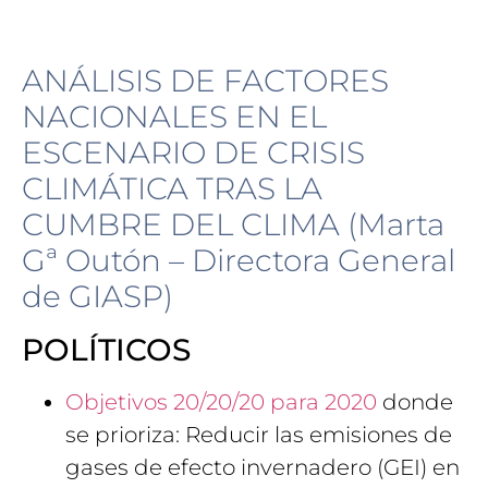
ANÁLISIS DE FACTORES
NACIONALES EN EL
ESCENARIO DE CRISIS
CLIMÁTICA TRAS LA
CUMBRE DEL CLIMA (Marta
Gª Outón – Directora General
de GIASP)
POLÍTICOS
Objetivos 20/20/20 para 2020
donde
se prioriza: Reducir las emisiones de
gases de efecto invernadero (GEI) en