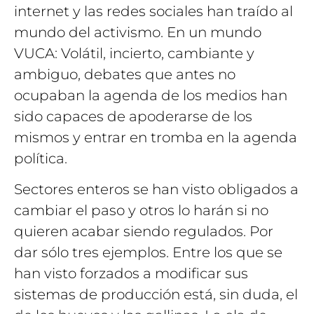
internet y las redes sociales han traído al
mundo del activismo. En un mundo
VUCA: Volátil, incierto, cambiante y
ambiguo, debates que antes no
ocupaban la agenda de los medios han
sido capaces de apoderarse de los
mismos y entrar en tromba en la agenda
política.
Sectores enteros se han visto obligados a
cambiar el paso y otros lo harán si no
quieren acabar siendo regulados. Por
dar sólo tres ejemplos. Entre los que se
han visto forzados a modificar sus
sistemas de producción está, sin duda, el