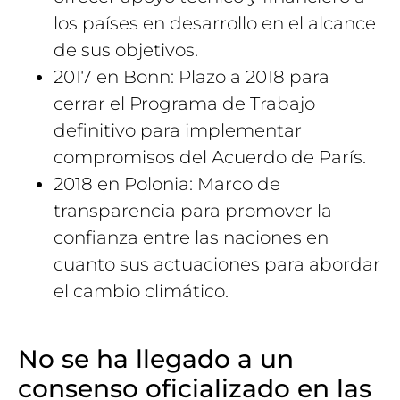
los países en desarrollo en el alcance
de sus objetivos.
2017 en Bonn: Plazo a 2018 para
cerrar el Programa de Trabajo
definitivo para implementar
compromisos del Acuerdo de París.
2018 en Polonia: Marco de
transparencia para promover la
confianza entre las naciones en
cuanto sus actuaciones para abordar
el cambio climático.
No se ha llegado a un
consenso oficializado en las