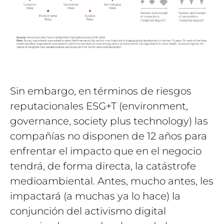
Sin embargo, en términos de riesgos
reputacionales ESG+T (environment,
governance, society plus technology) las
compañías no disponen de 12 años para
enfrentar el impacto que en el negocio
tendrá, de forma directa, la catástrofe
medioambiental. Antes, mucho antes, les
impactará (a muchas ya lo hace) la
conjunción del activismo digital