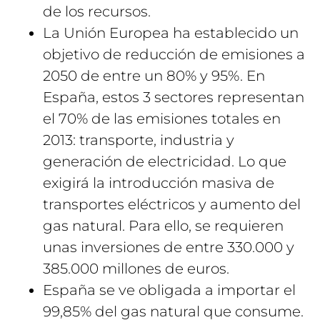
de los recursos.
La Unión Europea ha establecido un
objetivo de reducción de emisiones a
2050 de entre un 80% y 95%. En
España, estos 3 sectores representan
el 70% de las emisiones totales en
2013: transporte, industria y
generación de electricidad. Lo que
exigirá la introducción masiva de
transportes eléctricos y aumento del
gas natural. Para ello, se requieren
unas inversiones de entre 330.000 y
385.000 millones de euros.
España se ve obligada a importar el
99,85% del gas natural que consume.