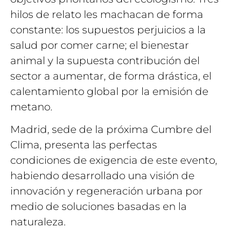
hilos de relato les machacan de forma
constante: los supuestos perjuicios a la
salud por comer carne; el bienestar
animal y la supuesta contribución del
sector a aumentar, de forma drástica, el
calentamiento global por la emisión de
metano.
Madrid, sede de la próxima Cumbre del
Clima, presenta las perfectas
condiciones de exigencia de este evento,
habiendo desarrollado una visión de
innovación y regeneración urbana por
medio de soluciones basadas en la
naturaleza.