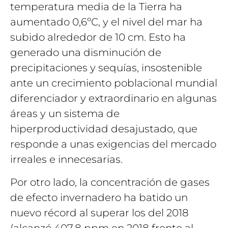
temperatura media de la Tierra ha
aumentado 0,6ºC, y el nivel del mar ha
subido alrededor de 10 cm. Esto ha
generado una disminución de
precipitaciones y sequías, insostenible
ante un crecimiento poblacional mundial
diferenciador y extraordinario en algunas
áreas y un sistema de
hiperproductividad desajustado, que
responde a unas exigencias del mercado
irreales e innecesarias.
Por otro lado, la concentración de gases
de efecto invernadero ha batido un
nuevo récord al superar los del 2018
(alcanzó 407,8 ppm en 2018 frente al