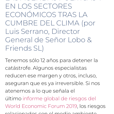
EN LOS SECTORES
ECONÓMICOS TRAS LA
CUMBRE DEL CLIMA (por
Luis Serrano, Director
General de Señor Lobo &
Friends SL)
Tenemos sólo 12 años para detener la
catástrofe. Algunos especialistas
reducen ese margen y otros, incluso,
aseguran que es ya irreversible. Si nos
atenemos a lo que señala el
último
informe global de riesgos del
World Economic Forum 2019
, los riesgos
relacionados con el medio ambiente