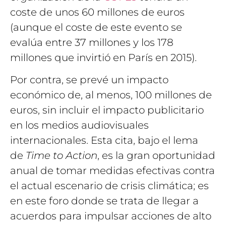
coste de unos 60 millones de euros
(aunque el coste de este evento se
evalúa entre 37 millones y los 178
millones que invirtió en París en 2015).
Por contra, se prevé un impacto
económico de, al menos, 100 millones de
euros, sin incluir el impacto publicitario
en los medios audiovisuales
internacionales. Esta cita, bajo el lema
de
Time to Action
, es la gran oportunidad
anual de tomar medidas efectivas contra
el actual escenario de crisis climática; es
en este foro donde se trata de llegar a
acuerdos para impulsar acciones de alto