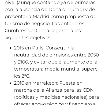
nivel (aunque contando ya de primeras
con la ausencia de Donald Trump) y de
presentar a Madrid como propuesta del
turismo de negocio. Las anteriores
Cumbres del Clima llegaron a los
siguientes objetivos:
2015 en París: Conseguir la
neutralidad de emisiones entre 2050
y 2100, y evitar que el aumento de la
temperatura media mundial supere
los 2°C.
2016 en Marrakech: Puesta en
marcha de la Alianza para las CDN
(políticas y medidas nacionales) para
ofrecer apoyo técnico y financiero a