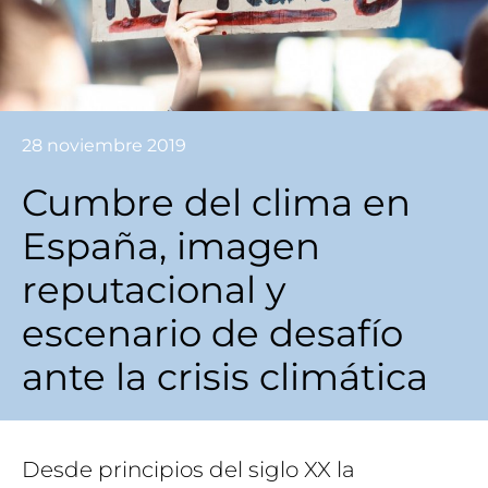
28 noviembre 2019
Cumbre del clima en
España, imagen
reputacional y
escenario de desafío
ante la crisis climática
Desde principios del siglo XX la