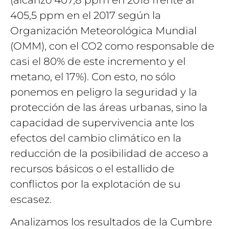
405,5 ppm en el 2017 según la
Organización Meteorológica Mundial
(OMM), con el CO2 como responsable de
casi el 80% de este incremento y el
metano, el 17%). Con esto, no sólo
ponemos en peligro la seguridad y la
protección de las áreas urbanas, sino la
capacidad de supervivencia ante los
efectos del cambio climático en la
reducción de la posibilidad de acceso a
recursos básicos o el estallido de
conflictos por la explotación de su
escasez.
Analizamos los resultados de la Cumbre