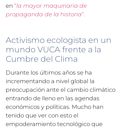
en
“
la mayor maquinaria de
propaganda de la historia
”.
Activismo ecologista en un
mundo VUCA frente a la
Cumbre del Clima
Durante los últimos años se ha
incrementando a nivel global la
preocupación ante el cambio climático
entrando de lleno en las agendas
económicos y políticas. Mucho han
tenido que ver con esto el
empoderamiento tecnológico que