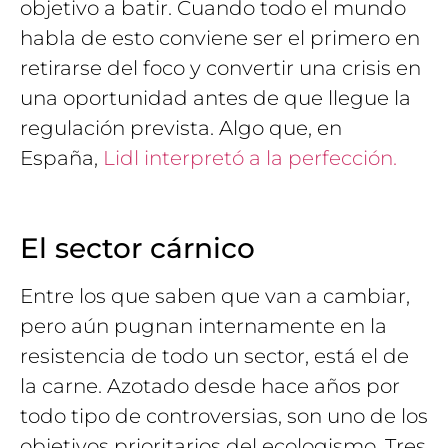
objetivo a batir. Cuando todo el mundo
habla de esto conviene ser el primero en
retirarse del foco y convertir una crisis en
una oportunidad antes de que llegue la
regulación prevista. Algo que, en
España,
Lidl interpretó a la perfección.
El sector cárnico
Entre los que saben que van a cambiar,
pero aún pugnan internamente en la
resistencia de todo un sector, está el de
la carne. Azotado desde hace años por
todo tipo de controversias, son uno de los
objetivos prioritarios del ecologismo. Tres