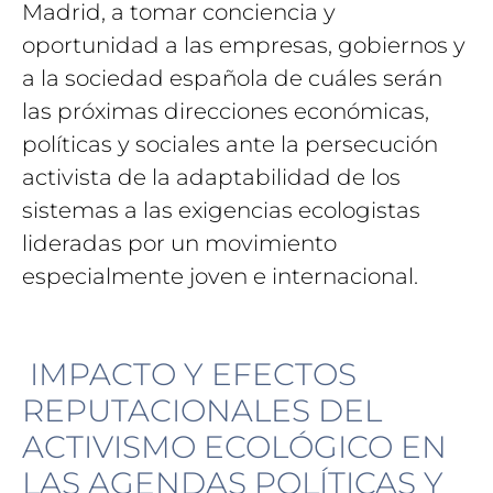
Madrid, a tomar conciencia y
oportunidad a las empresas, gobiernos y
a la sociedad española de cuáles serán
las próximas direcciones económicas,
políticas y sociales ante la persecución
activista de la adaptabilidad de los
sistemas a las exigencias ecologistas
lideradas por un movimiento
especialmente joven e internacional.
IMPACTO Y EFECTOS
REPUTACIONALES DEL
ACTIVISMO ECOLÓGICO EN
LAS AGENDAS POLÍTICAS Y