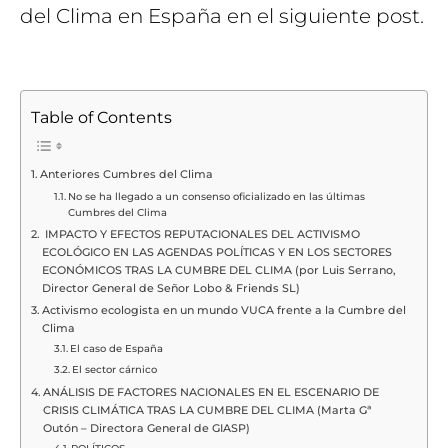
del Clima en España en el siguiente post.
Table of Contents
Anteriores Cumbres del Clima
No se ha llegado a un consenso oficializado en las últimas
Cumbres del Clima
IMPACTO Y EFECTOS REPUTACIONALES DEL ACTIVISMO
ECOLÓGICO EN LAS AGENDAS POLÍTICAS Y EN LOS SECTORES
ECONÓMICOS TRAS LA CUMBRE DEL CLIMA (por Luis Serrano,
Director General de Señor Lobo & Friends SL)
Activismo ecologista en un mundo VUCA frente a la Cumbre del
Clima
El caso de España
El sector cárnico
ANÁLISIS DE FACTORES NACIONALES EN EL ESCENARIO DE
CRISIS CLIMÁTICA TRAS LA CUMBRE DEL CLIMA (Marta Gª
Outón – Directora General de GIASP)