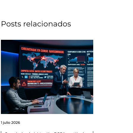
Posts relacionados
1 julio 2026