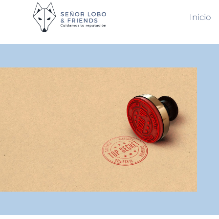
Inicio