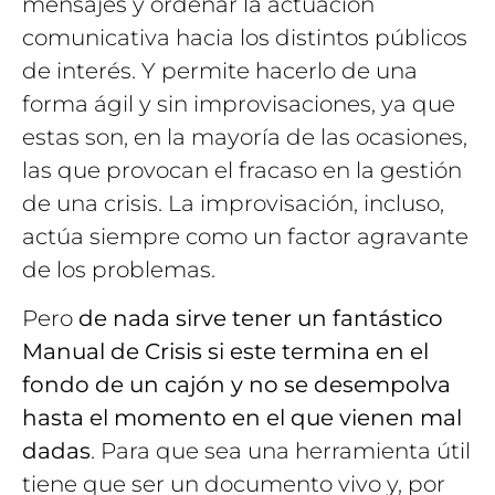
mensajes y ordenar la actuación
comunicativa hacia los distintos públicos
de interés. Y permite hacerlo de una
forma ágil y sin improvisaciones, ya que
estas son, en la mayoría de las ocasiones,
las que provocan el fracaso en la gestión
de una crisis. La improvisación, incluso,
actúa siempre como un factor agravante
de los problemas.
Pero
de nada sirve tener un fantástico
Manual de Crisis si este termina en el
fondo de un cajón y no se desempolva
hasta el momento en el que vienen mal
dadas
. Para que sea una herramienta útil
tiene que ser un documento vivo y, por