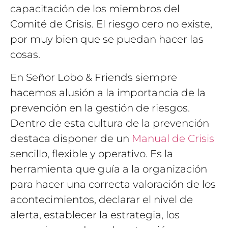
capacitación de los miembros del
Comité de Crisis. El riesgo cero no existe,
por muy bien que se puedan hacer las
cosas.
En Señor Lobo & Friends siempre
hacemos alusión a la importancia de la
prevención en la gestión de riesgos.
Dentro de esta cultura de la prevención
destaca disponer de un
Manual de Crisis
sencillo, flexible y operativo. Es la
herramienta que guía a la organización
para hacer una correcta valoración de los
acontecimientos, declarar el nivel de
alerta, establecer la estrategia, los