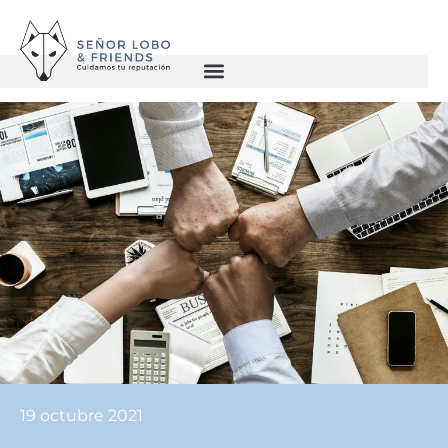
19 octubre 2021