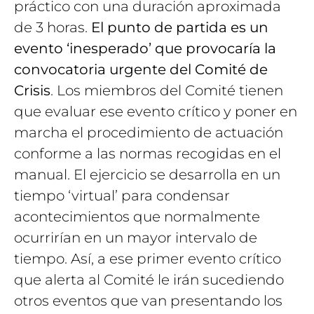
práctico con una duración aproximada
de 3 horas.
El punto de partida es un
evento ‘inesperado’ que provocaría la
convocatoria urgente del Comité de
Crisis
. Los miembros del Comité tienen
que evaluar ese evento crítico y poner en
marcha el procedimiento de actuación
conforme a las normas recogidas en el
manual. El ejercicio se desarrolla en un
tiempo ‘virtual’ para condensar
acontecimientos que normalmente
ocurrirían en un mayor intervalo de
tiempo. Así, a ese primer evento crítico
que alerta al Comité le irán sucediendo
otros eventos que van presentando los