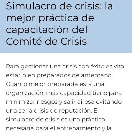
Simulacro de crisis: la
mejor práctica de
capacitación del
Comité de Crisis
Para gestionar una crisis con éxito es vital
estar bien preparados de antemano.
Cuanto mejor preparada está una
organización, más capacidad tiene para
minimizar riesgos y salir airosa evitando
una seria crisis de reputación. El
simulacro de crisis es una práctica
necesaria para el entrenamiento y la