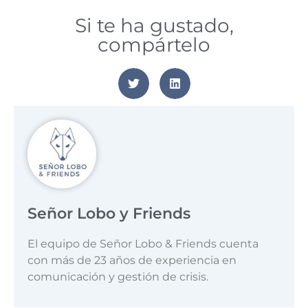
Si te ha gustado,
compártelo
Señor Lobo y Friends
El equipo de Señor Lobo & Friends cuenta
con más de 23 años de experiencia en
comunicación y gestión de crisis.