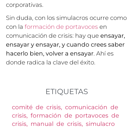
corporativas.
Sin duda, con los simulacros ocurre como
con la
formación de portavoces
en
comunicación de crisis: hay que
ensayar,
ensayar y ensayar, y cuando crees saber
hacerlo bien, volver a ensayar
. Ahí es
donde radica la clave del éxito.
ETIQUETAS
comité de crisis
,
comunicación de
crisis
,
formación de portavoces de
crisis
,
manual de crisis
,
simulacro