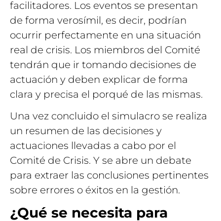
facilitadores. Los eventos se presentan
de forma verosímil, es decir, podrían
ocurrir perfectamente en una situación
real de crisis. Los miembros del Comité
tendrán que ir tomando decisiones de
actuación y deben explicar de forma
clara y precisa el porqué de las mismas.
Una vez concluido el simulacro se realiza
un resumen de las decisiones y
actuaciones llevadas a cabo por el
Comité de Crisis. Y se abre un debate
para extraer las conclusiones pertinentes
sobre errores o éxitos en la gestión.
¿Qué se necesita para