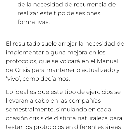
de la necesidad de recurrencia de
realizar este tipo de sesiones
formativas.
El resultado suele arrojar la necesidad de
implementar alguna mejora en los
protocolos, que se volcará en el Manual
de Crisis para mantenerlo actualizado y
‘vivo’, como decíamos.
Lo ideal es que este tipo de ejercicios se
llevaran a cabo en las compañías
semestralmente, simulando en cada
ocasión crisis de distinta naturaleza para
testar los protocolos en diferentes áreas