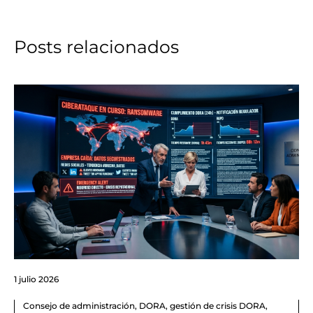
Posts relacionados
1 julio 2026
Consejo de administración
,
DORA
,
gestión de crisis DORA
,