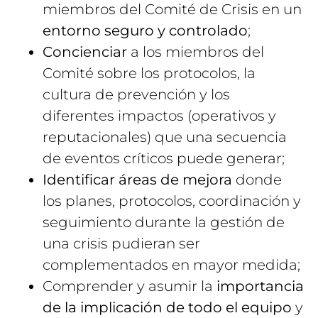
miembros del Comité de Crisis en un
entorno seguro y controlado
;
Concienciar
a los miembros del
Comité sobre los protocolos, la
cultura de prevención y los
diferentes impactos (operativos y
reputacionales) que una secuencia
de eventos críticos puede generar;
Identificar áreas de mejora
donde
los planes, protocolos, coordinación y
seguimiento durante la gestión de
una crisis pudieran ser
complementados en mayor medida;
Comprender y asumir la
importancia
de la implicación de todo el equipo
y