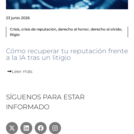
23 junio 2026
Crisis
,
crisis de reputación
,
derecho al honor
,
derecho al olvido
,
litigio
Cómo recuperar tu reputación frente
a la IA tras un litigio
Leer más
SÍGUENOS PARA ESTAR
INFORMADO