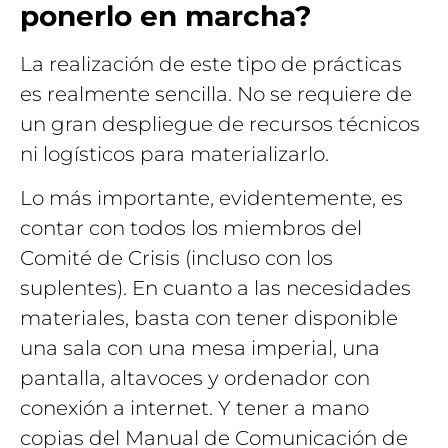
ponerlo en marcha?
La realización de este tipo de prácticas
es realmente sencilla. No se requiere de
un gran despliegue de recursos técnicos
ni logísticos para materializarlo.
Lo más importante, evidentemente, es
contar con todos los miembros del
Comité de Crisis (incluso con los
suplentes). En cuanto a las necesidades
materiales, basta con tener disponible
una sala con una mesa imperial, una
pantalla, altavoces y ordenador con
conexión a internet. Y tener a mano
copias del Manual de Comunicación de