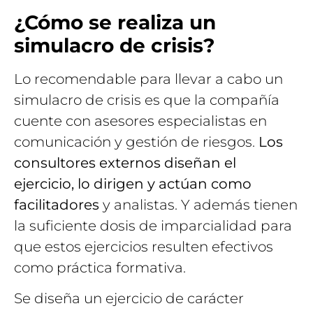
¿Cómo se realiza un
simulacro de crisis?
Lo recomendable para llevar a cabo un
simulacro de crisis es que la compañía
cuente con asesores especialistas en
comunicación y gestión de riesgos.
Los
consultores externos diseñan el
ejercicio, lo dirigen y actúan como
facilitadores
y analistas. Y además tienen
la suficiente dosis de imparcialidad para
que estos ejercicios resulten efectivos
como práctica formativa.
Se diseña un ejercicio de carácter