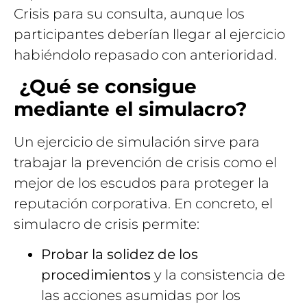
Crisis para su consulta, aunque los
participantes deberían llegar al ejercicio
habiéndolo repasado con anterioridad.
¿Qué se consigue
mediante el simulacro?
Un ejercicio de simulación sirve para
trabajar la prevención de crisis como el
mejor de los escudos para proteger la
reputación corporativa. En concreto, el
simulacro de crisis permite:
Probar la solidez de los
procedimientos
y la consistencia de
las acciones asumidas por los