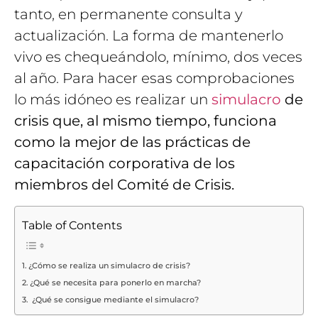
tanto, en permanente consulta y
actualización. La forma de mantenerlo
vivo es chequeándolo, mínimo, dos veces
al año. Para hacer esas comprobaciones
lo más idóneo es realizar un
simulacro
de
crisis que, al mismo tiempo, funciona
como la mejor de las prácticas de
capacitación corporativa de los
miembros del Comité de Crisis.
Table of Contents
¿Cómo se realiza un simulacro de crisis?
¿Qué se necesita para ponerlo en marcha?
¿Qué se consigue mediante el simulacro?