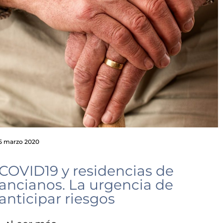
5 marzo 2020
COVID19 y residencias de
ancianos. La urgencia de
anticipar riesgos