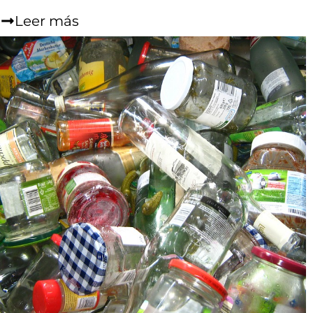
Leer más