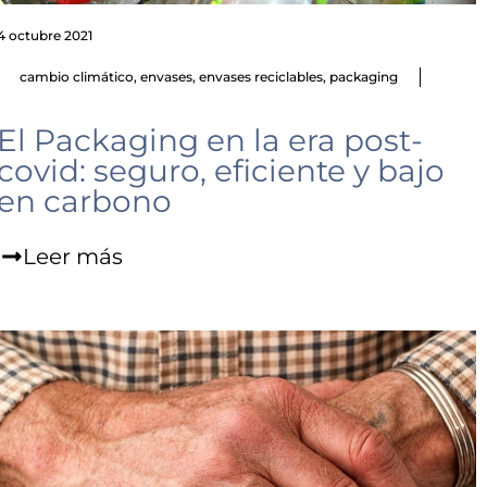
4 octubre 2021
cambio climático
,
envases
,
envases reciclables
,
packaging
El Packaging en la era post-
covid: seguro, eficiente y bajo
en carbono
Leer más