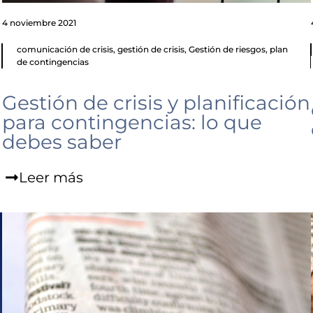
4 noviembre 2021
comunicación de crisis
,
gestión de crisis
,
Gestión de riesgos
,
plan
de contingencias
Gestión de crisis y planificación
para contingencias: lo que
debes saber
Leer más