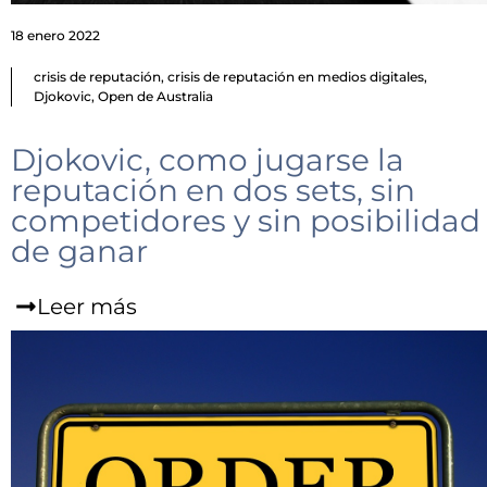
18 enero 2022
crisis de reputación
,
crisis de reputación en medios digitales
,
Djokovic
,
Open de Australia
Djokovic, como jugarse la
reputación en dos sets, sin
competidores y sin posibilidad
de ganar
Leer más