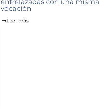
entrelazadas con una misma
vocación
Leer más