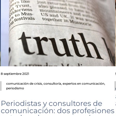
8 septiembre 2021
comunicación de crisis
,
consultoría
,
expertos en comunicación
,
a
periodismo
Periodistas y consultores de
comunicación: dos profesiones