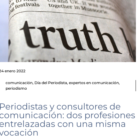
24 enero 2022
comunicación
,
Día del Periodista
,
expertos en comunicación
,
periodismo
Periodistas y consultores de
comunicación: dos profesiones
entrelazadas con una misma
vocación