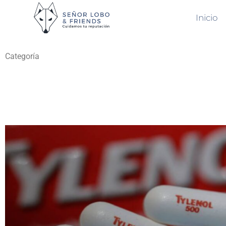
Inicio
Categoría