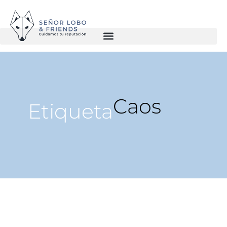
Caos
Etiqueta