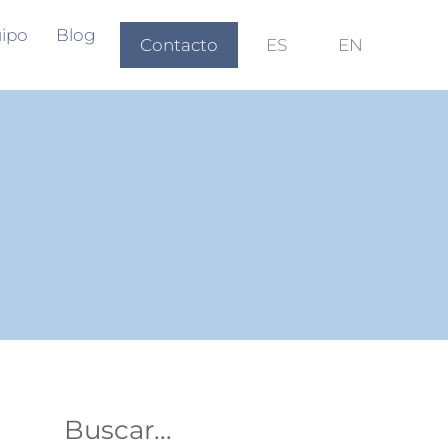
ipo
Blog
Contacto
ES
EN