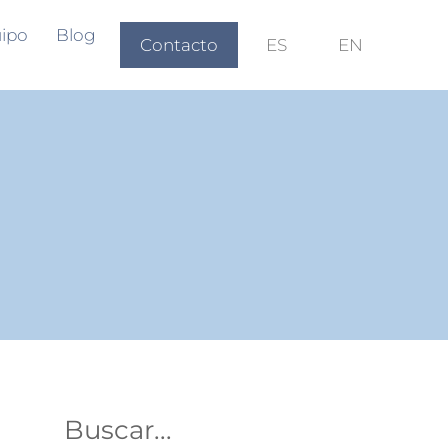
ipo
Blog
Contacto
ES
EN