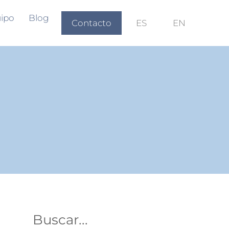
ipo
Blog
Contacto
ES
EN