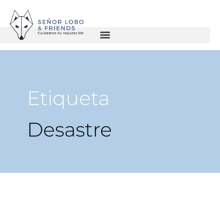
Etiqueta
Desastre