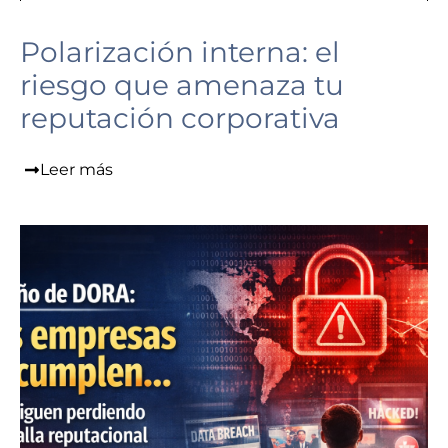
Polarización interna: el
riesgo que amenaza tu
reputación corporativa
Leer más