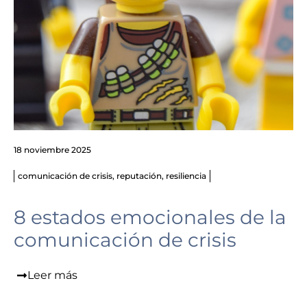
18 noviembre 2025
comunicación de crisis
,
reputación
,
resiliencia
8 estados emocionales de la
comunicación de crisis
Leer más