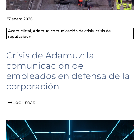
27 enero 2026
AcerolMittal
,
Adamuz
,
comunicación de crisis
,
crisis de
reputacióon
Crisis de Adamuz: la
comunicación de
empleados en defensa de la
corporación
Leer más