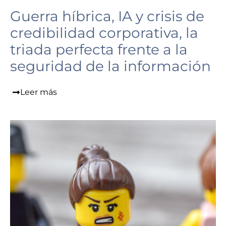
Guerra híbrica, IA y crisis de
credibilidad corporativa, la
triada perfecta frente a la
seguridad de la información
Leer más