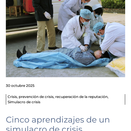
30 octubre 2025
Crisis
,
prevención de crisis
,
recuperación de la reputación
,
Simulacro de crisis
Cinco aprendizajes de un
simulacro de crisis