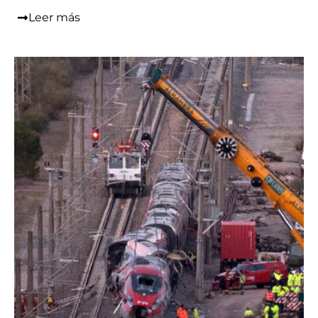
Leer más