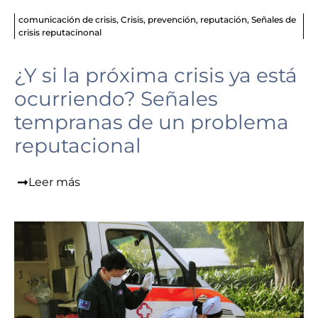
comunicación de crisis
,
Crisis
,
prevención
,
reputación
,
Señales de
crisis reputacinonal
¿Y si la próxima crisis ya está
ocurriendo? Señales
tempranas de un problema
reputacional
Leer más