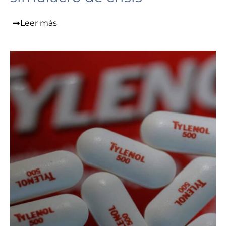
Leer más