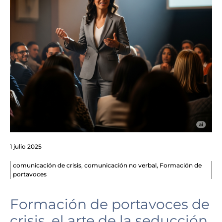
1 julio 2025
comunicación de crisis
,
comunicación no verbal
,
Formación de
portavoces
Formación de portavoces de
crisis, el arte de la seducción