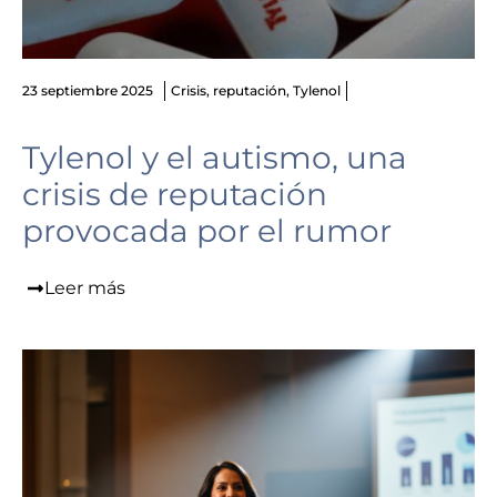
23 septiembre 2025
Crisis
,
reputación
,
Tylenol
Tylenol y el autismo, una
crisis de reputación
provocada por el rumor
Leer más