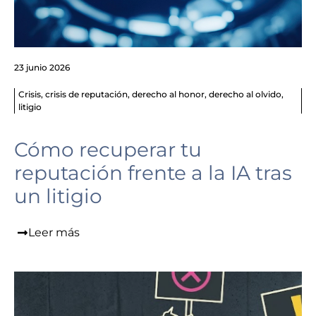
23 junio 2026
Crisis
,
crisis de reputación
,
derecho al honor
,
derecho al olvido
,
litigio
Cómo recuperar tu
reputación frente a la IA tras
un litigio
Leer más