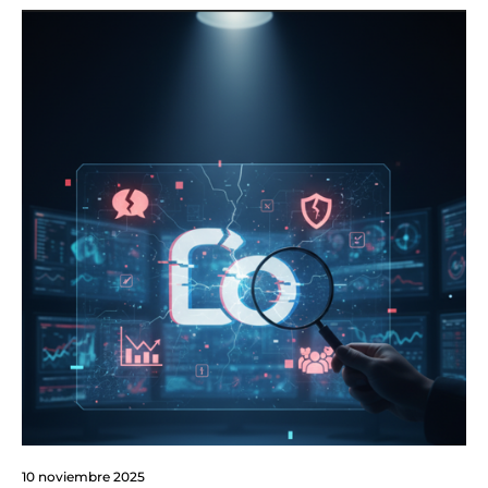
10 noviembre 2025