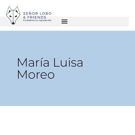
María Luisa
Moreo