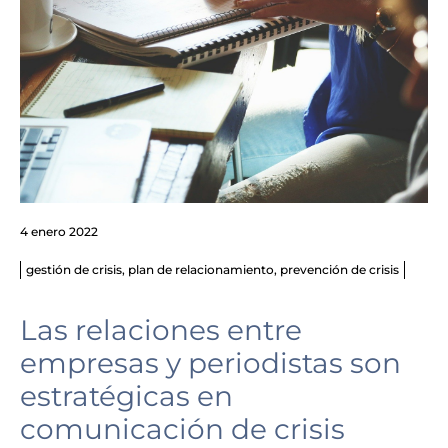
4 enero 2022
gestión de crisis
,
plan de relacionamiento
,
prevención de crisis
Las relaciones entre
empresas y periodistas son
estratégicas en
comunicación de crisis