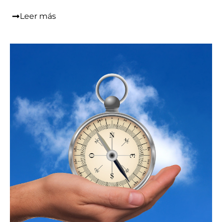
Leer más