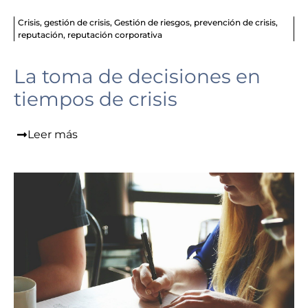
Crisis
,
gestión de crisis
,
Gestión de riesgos
,
prevención de crisis
,
reputación
,
reputación corporativa
La toma de decisiones en
tiempos de crisis
Leer más