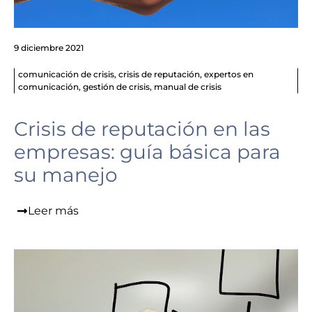
9 diciembre 2021
comunicación de crisis
,
crisis de reputación
,
expertos en
comunicación
,
gestión de crisis
,
manual de crisis
Crisis de reputación en las
empresas: guía básica para
su manejo
Leer más