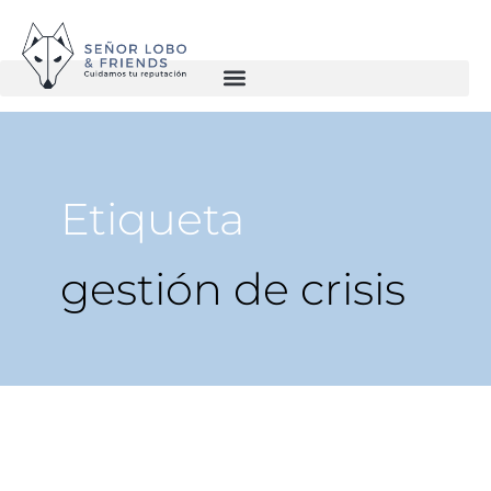
Etiqueta
gestión de crisis