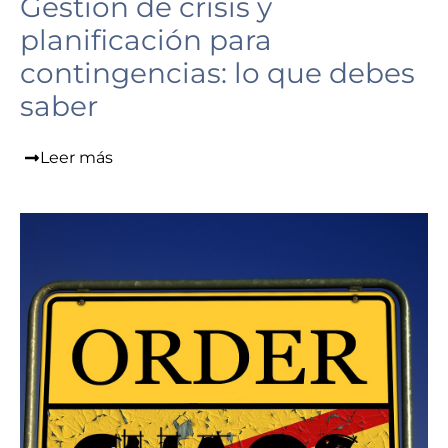
Gestión de crisis y
planificación para
contingencias: lo que debes
saber
Leer más