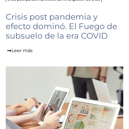
Crisis post pandemia y
efecto dominó. El Fuego de
subsuelo de la era COVID
Leer más