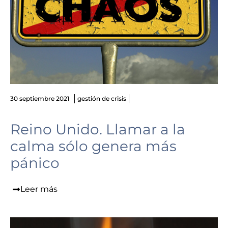
30 septiembre 2021
gestión de crisis
Reino Unido. Llamar a la
calma sólo genera más
pánico
Leer más