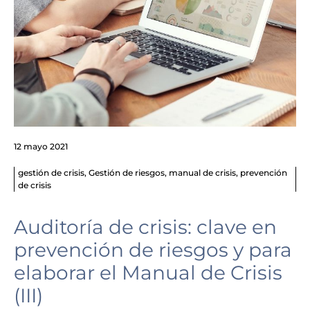
12 mayo 2021
gestión de crisis
,
Gestión de riesgos
,
manual de crisis
,
prevención
de crisis
Auditoría de crisis: clave en
prevención de riesgos y para
elaborar el Manual de Crisis
(III)