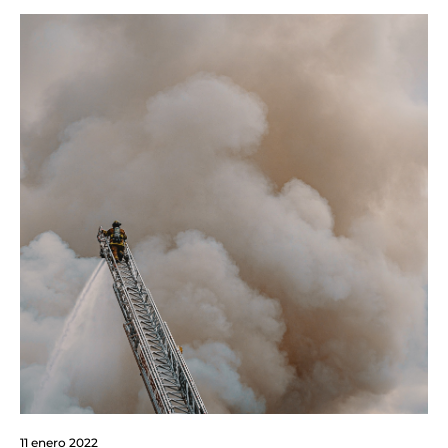
11 enero 2022