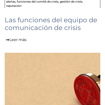
alertas
,
funciones del comité de crisis
,
gestión de crisis
,
reputación
Las funciones del equipo de
comunicación de crisis
Leer más