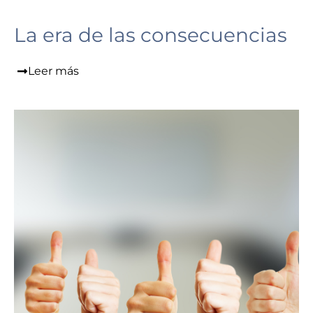
La era de las consecuencias
Leer más