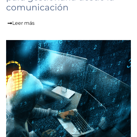
comunicación
Leer más