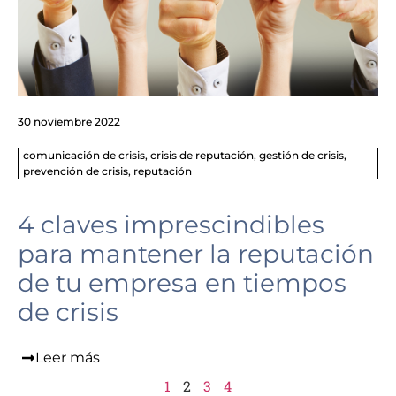
30 noviembre 2022
comunicación de crisis
,
crisis de reputación
,
gestión de crisis
,
prevención de crisis
,
reputación
4 claves imprescindibles
para mantener la reputación
de tu empresa en tiempos
de crisis
Leer más
1
2
3
4