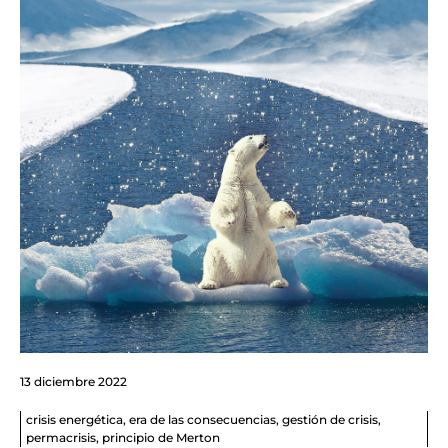
13 diciembre 2022
crisis energética
,
era de las consecuencias
,
gestión de crisis
,
permacrisis
,
principio de Merton