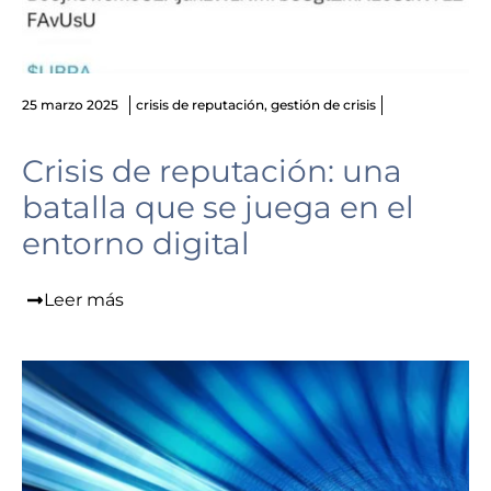
25 marzo 2025
crisis de reputación
,
gestión de crisis
Crisis de reputación: una
batalla que se juega en el
entorno digital
Leer más