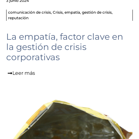
3 junio 2024
comunicación de crisis
,
Crisis
,
empatía
,
gestión de crisis
,
reputación
La empatía, factor clave en
la gestión de crisis
corporativas
Leer más