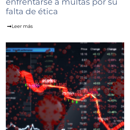
enfrentarse a multas por su
falta de ética
Leer más