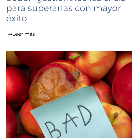
para superarlas con mayor
éxito
Leer más