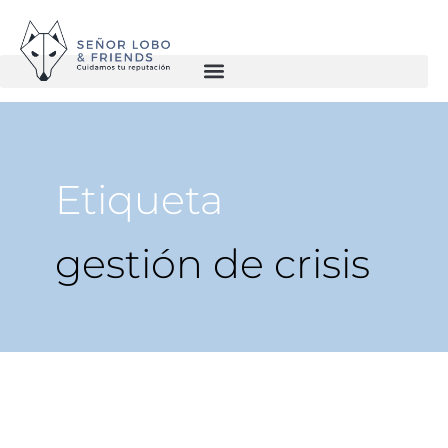
Etiqueta
gestión de crisis