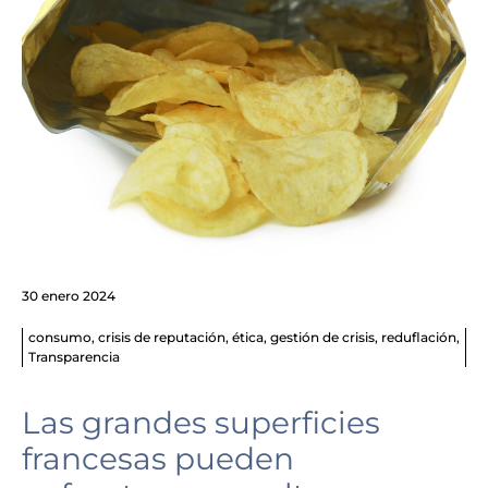
30 enero 2024
consumo
,
crisis de reputación
,
ética
,
gestión de crisis
,
reduflación
,
Transparencia
Las grandes superficies
francesas pueden