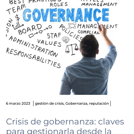
6 marzo 2023
gestión de crisis
,
Gobernanza
,
reputación
Crisis de gobernanza: claves
para gestionarla desde la