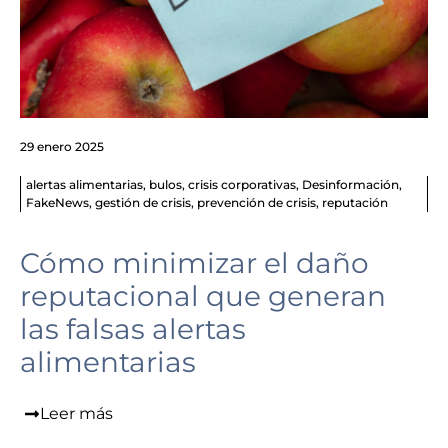
29 enero 2025
alertas alimentarias
,
bulos
,
crisis corporativas
,
Desinformación
,
FakeNews
,
gestión de crisis
,
prevención de crisis
,
reputación
Cómo minimizar el daño
reputacional que generan
las falsas alertas
alimentarias
Leer más