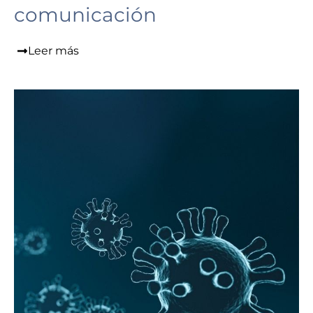
comunicación
Leer más