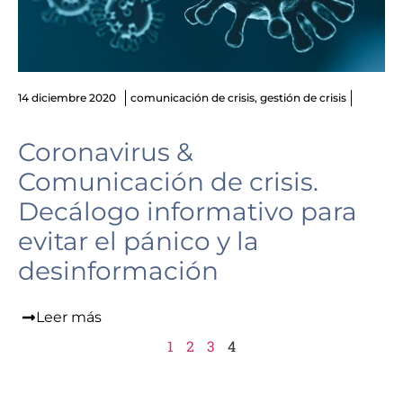
14 diciembre 2020
comunicación de crisis
,
gestión de crisis
Coronavirus &
Comunicación de crisis.
Decálogo informativo para
evitar el pánico y la
desinformación
Leer más
1
2
3
4