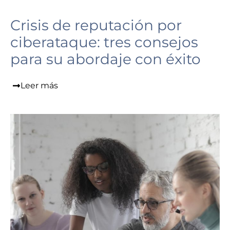
Crisis de reputación por
ciberataque: tres consejos
para su abordaje con éxito
Leer más