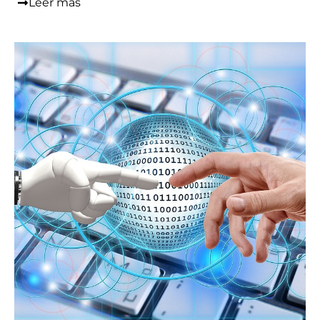
Leer más