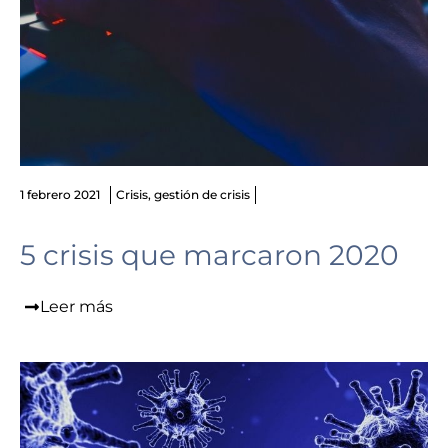
1 febrero 2021
Crisis
,
gestión de crisis
5 crisis que marcaron 2020
Leer más