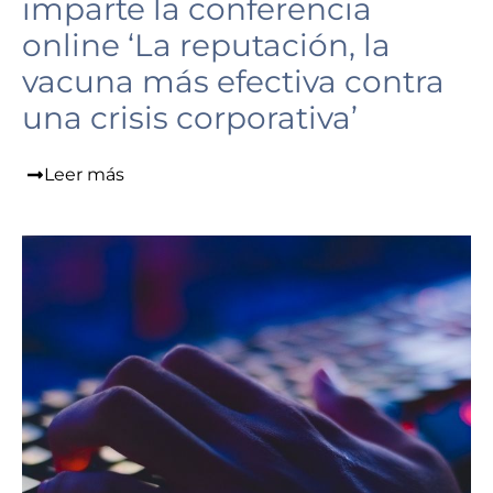
imparte la conferencia
online ‘La reputación, la
vacuna más efectiva contra
una crisis corporativa’
Leer más