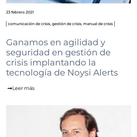
23 febrero 2021
comunicación de crisis
,
gestión de crisis
,
manual de crisis
Ganamos en agilidad y
seguridad en gestión de
crisis implantando la
tecnología de Noysi Alerts
Leer más