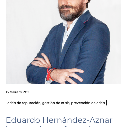
15 febrero 2021
crisis de reputación
,
gestión de crisis
,
prevención de crisis
Eduardo Hernández-Aznar