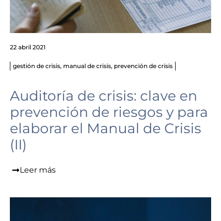
22 abril 2021
gestión de crisis
,
manual de crisis
,
prevención de crisis
Auditoría de crisis: clave en
prevención de riesgos y para
elaborar el Manual de Crisis
(II)
Leer más