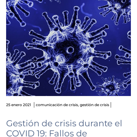
25 enero 2021
comunicación de crisis
,
gestión de crisis
Gestión de crisis durante el
COVID 19: Fallos de