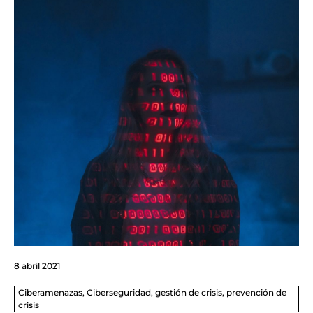
8 abril 2021
Ciberamenazas
,
Ciberseguridad
,
gestión de crisis
,
prevención de
crisis