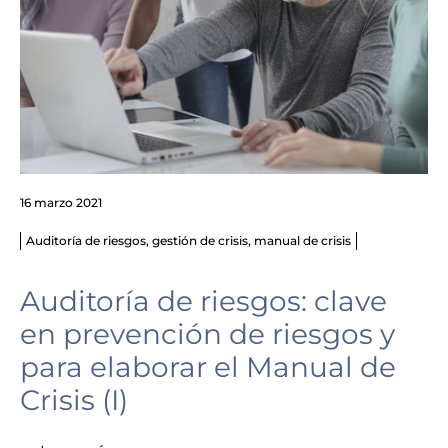
16 marzo 2021
Auditoría de riesgos
,
gestión de crisis
,
manual de crisis
Auditoría de riesgos: clave
en prevención de riesgos y
para elaborar el Manual de
Crisis (I)