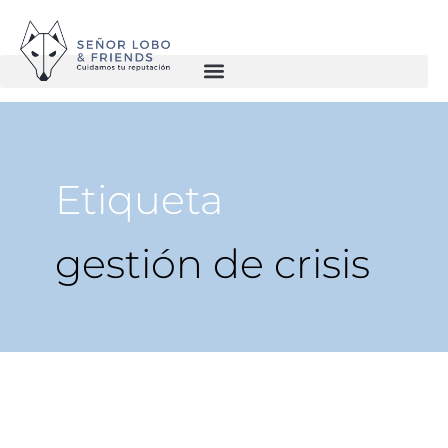
Etiqueta
gestión de crisis