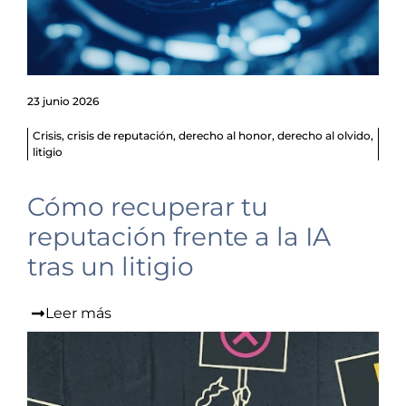
23 junio 2026
Crisis
,
crisis de reputación
,
derecho al honor
,
derecho al olvido
,
litigio
Cómo recuperar tu
reputación frente a la IA
tras un litigio
Leer más