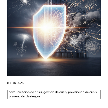
8 julio 2025
comunicación de crisis
,
gestión de crisis
,
prevención de crisis
,
prevención de riesgos