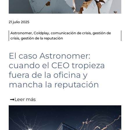
21 julio 2025
Astronomer
,
Coldplay
,
comunicación de crisis
,
gestión de
crisis
,
gestión de la reputación
El caso Astronomer:
cuando el CEO tropieza
fuera de la oficina y
mancha la reputación
Leer más