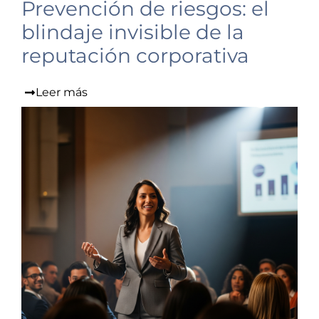
Prevención de riesgos: el
blindaje invisible de la
reputación corporativa
Leer más