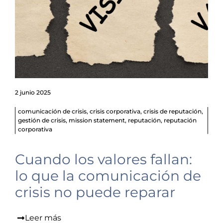
2 junio 2025
comunicación de crisis
,
crisis corporativa
,
crisis de reputación
,
gestión de crisis
,
mission statement
,
reputación
,
reputación
corporativa
Cuando los valores fallan:
lo que la comunicación de
crisis no puede reparar
Leer más