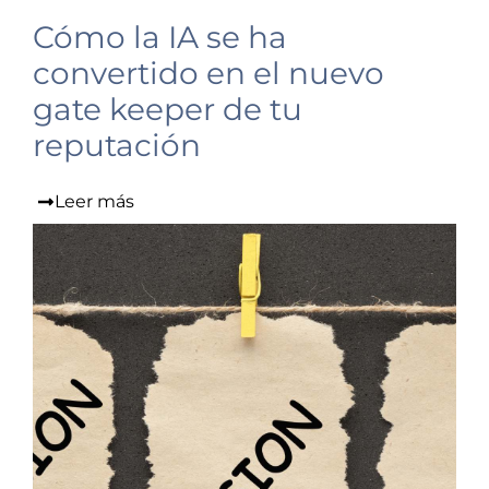
Cómo la IA se ha
convertido en el nuevo
gate keeper de tu
reputación
Leer más