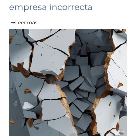
empresa incorrecta
Leer más