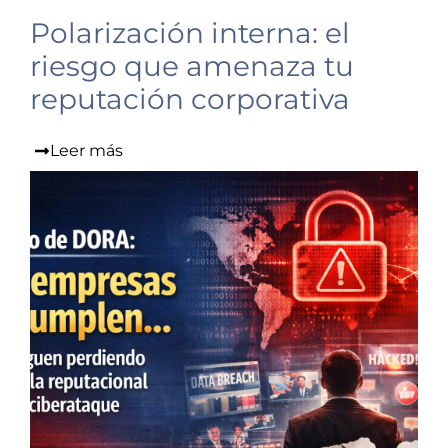
Polarización interna: el
riesgo que amenaza tu
reputación corporativa
Leer más