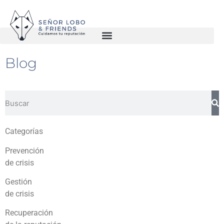
Blog
Categorías
Prevención
de crisis
Gestión
de crisis
Recuperación