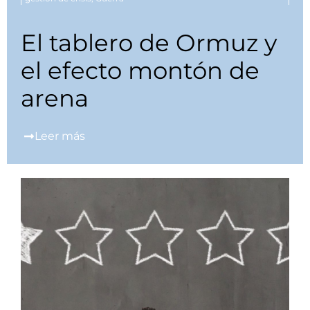
El tablero de Ormuz y
el efecto montón de
arena
Leer más