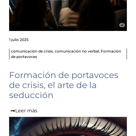
1 julio 2025
comunicación de crisis
,
comunicación no verbal
,
Formación
de portavoces
Formación de portavoces
de crisis, el arte de la
seducción
Leer más