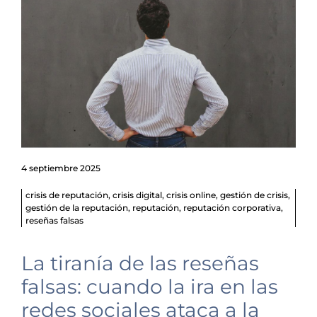
4 septiembre 2025
crisis de reputación
,
crisis digital
,
crisis online
,
gestión de crisis
,
gestión de la reputación
,
reputación
,
reputación corporativa
,
reseñas falsas
La tiranía de las reseñas
falsas: cuando la ira en las
redes sociales ataca a la